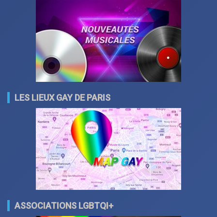
LES LIEUX GAY DE PARIS
ASSOCIATIONS LGBTQI+