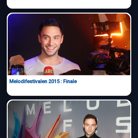
Melodifestivalen 2015 : Finale