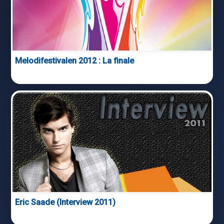
Melodifestivalen 2012 : La finale
Eric Saade (Interview 2011)