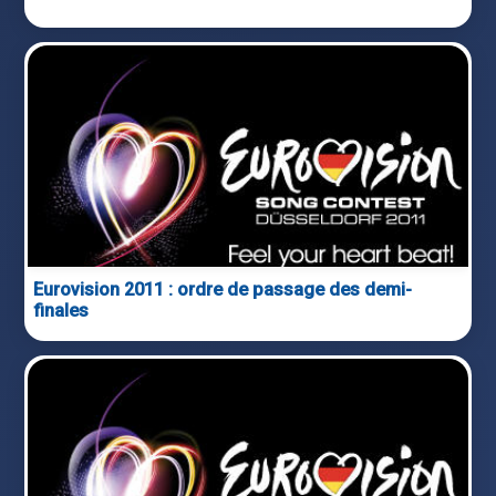
Eurovision 2011 : ordre de passage des demi-
finales