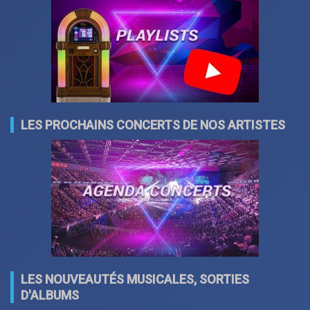
LES PROCHAINS CONCERTS DE NOS ARTISTES
LES NOUVEAUTÉS MUSICALES, SORTIES
D'ALBUMS