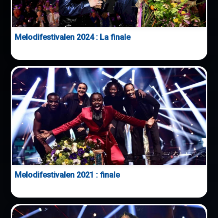
Melodifestivalen 2024 : La finale
Melodifestivalen 2021 : finale