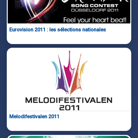
Eurovision 2011 : les sélections nationales
Melodifestivalen 2011