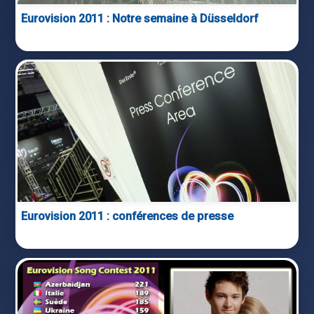
Eurovision 2011 : Notre semaine à Düsseldorf
Eurovision 2011 : conférences de presse