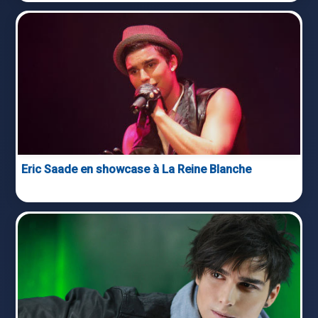
Eric Saade en showcase à La Reine Blanche