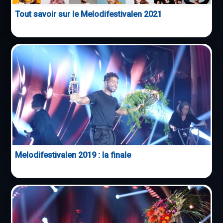
Tout savoir sur le Melodifestivalen 2021
Melodifestivalen 2019 : la finale