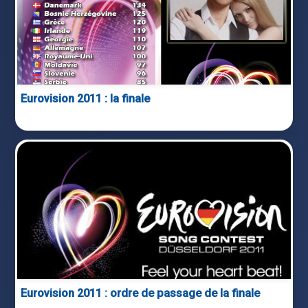
Eurovision 2011 : la finale
Eurovision 2011 : ordre de passage de la finale