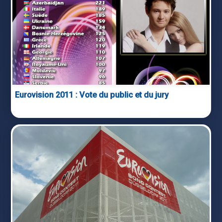
Eurovision 2011 : Vote du public et du jury