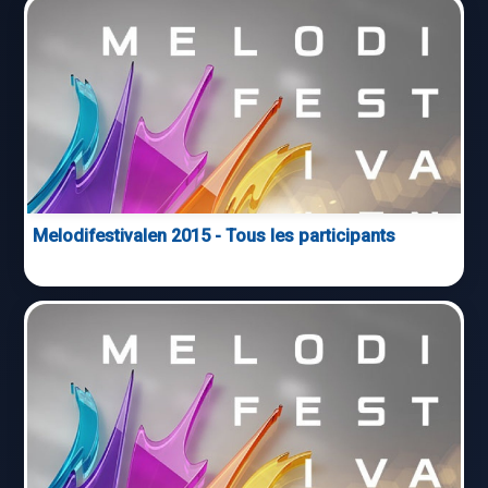
Melodifestivalen 2015 - Tous les participants