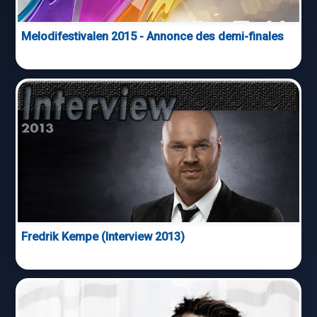
Melodifestivalen 2015 - Annonce des demi-finales
Fredrik Kempe (Interview 2013)