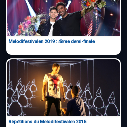
Melodifestivalen 2019 : 4ème demi-finale
Répétitions du Melodifestivalen 2015