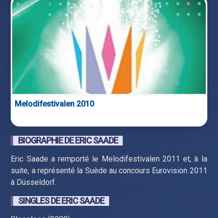
Melodifestivalen 2010
BIOGRAPHIE DE ERIC SAADE
Eric Saade a remporté le Melodifestivalen 2011 et, à la
suite, a représenté la Suède au concours Eurovision 2011
à Düsseldorf.
SINGLES DE ERIC SAADE