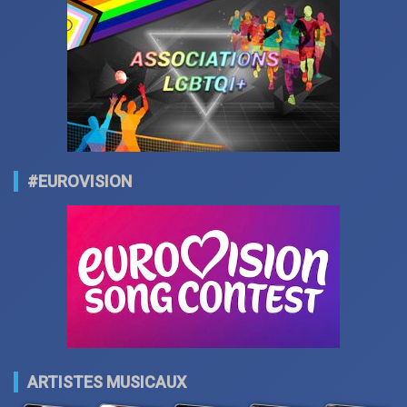
#EUROVISION
ARTISTES MUSICAUX