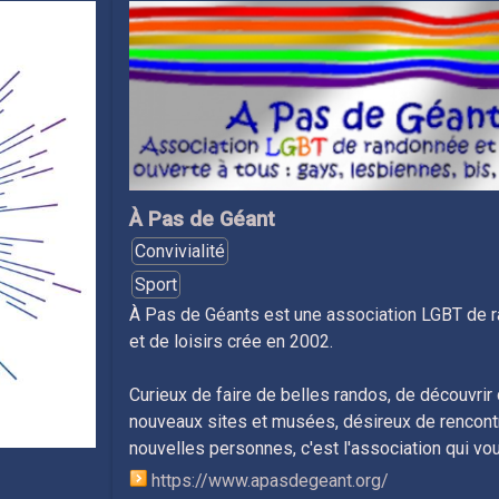
À Pas de Géant
Convivialité
Sport
À Pas de Géants est une association LGBT de 
et de loisirs crée en 2002.
Curieux de faire de belles randos, de découvrir
nouveaux sites et musées, désireux de rencont
nouvelles personnes, c'est l'association qui vou
https://www.apasdegeant.org/