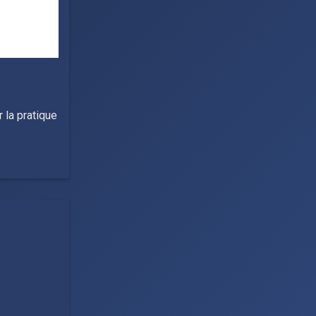
 la pratique