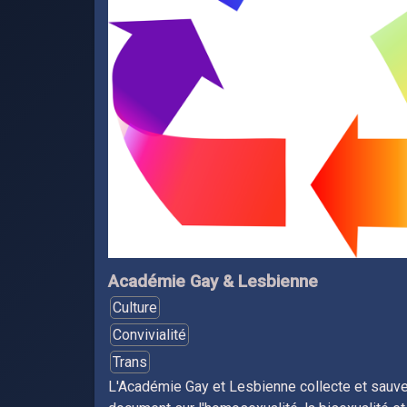
Académie Gay & Lesbienne
Culture
Convivialité
Trans
L'Académie Gay et Lesbienne collecte et sauve