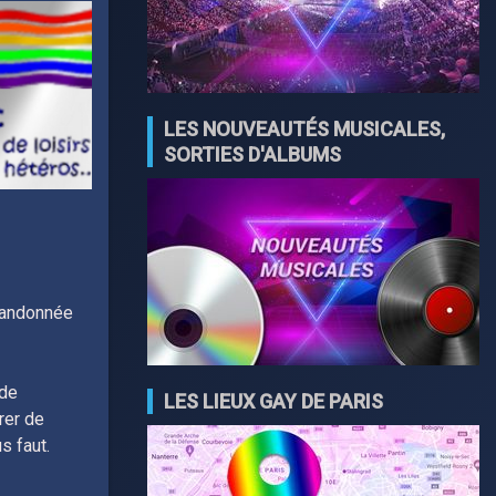
LES NOUVEAUTÉS MUSICALES,
SORTIES D'ALBUMS
randonnée
 de
LES LIEUX GAY DE PARIS
rer de
s faut.