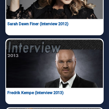
Sarah Dawn Finer (Interview 2012)
Fredrik Kempe (Interview 2013)