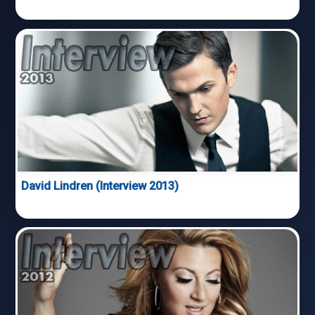
David Lindren (Interview 2013)