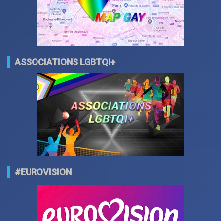
ASSOCIATIONS LGBTQI+
#EUROVISION