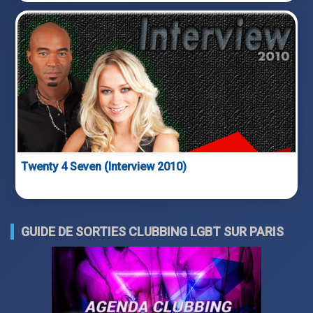
Twenty 4 Seven (Interview 2010)
GUIDE DE SORTIES CLUBBING LGBT SUR PARIS