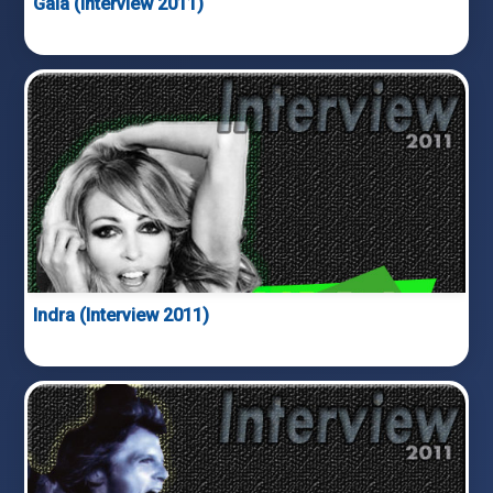
Gala (Interview 2011)
Indra (Interview 2011)