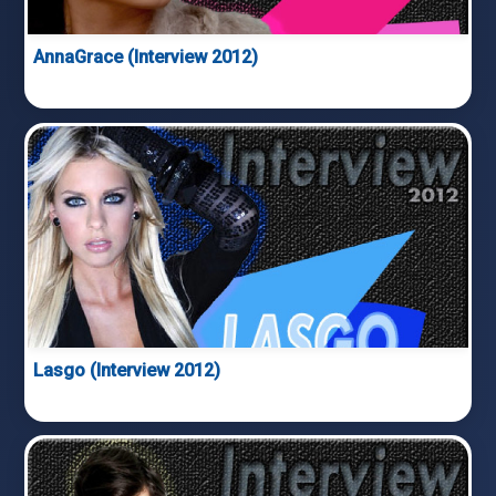
AnnaGrace (Interview 2012)
Lasgo (Interview 2012)