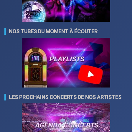
NOS TUBES DU MOMENT À ÉCOUTER
LES PROCHAINS CONCERTS DE NOS ARTISTES