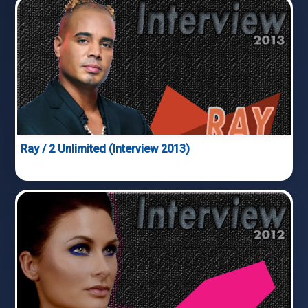
Ray / 2 Unlimited (Interview 2013)