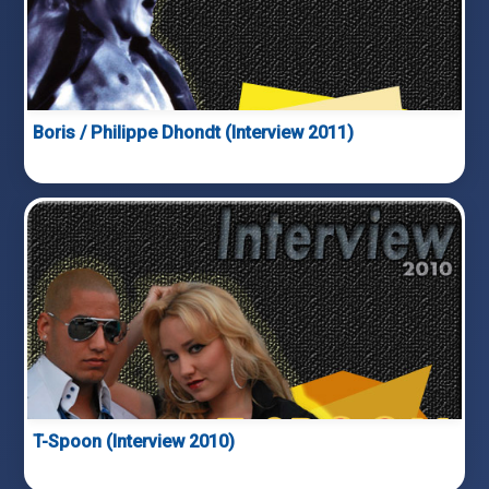
Boris / Philippe Dhondt (Interview 2011)
T-Spoon (Interview 2010)