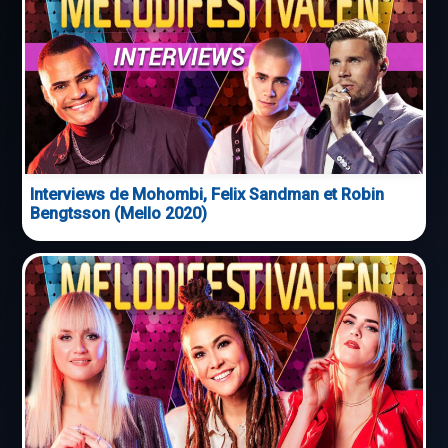
Interviews de Mohombi, Felix Sandman et Robin
Bengtsson (Mello 2020)