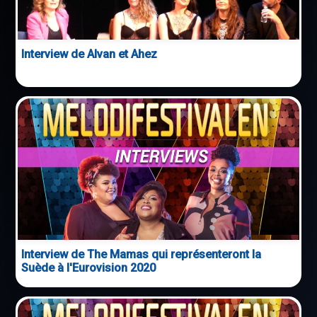
Interview de Alvan et Ahez
Interview de The Mamas qui représenteront la
Suède à l'Eurovision 2020