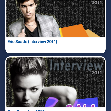
Eric Saade (Interview 2011)