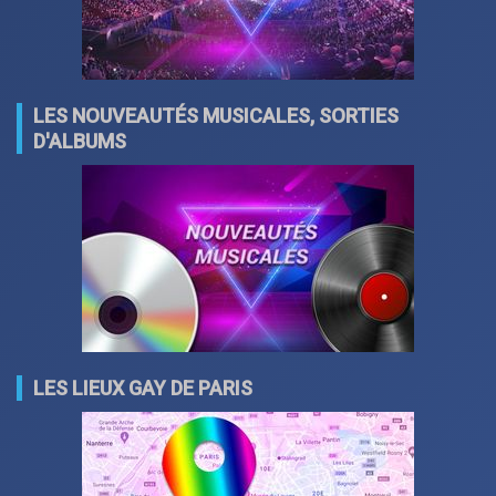
LES NOUVEAUTÉS MUSICALES, SORTIES
D'ALBUMS
LES LIEUX GAY DE PARIS