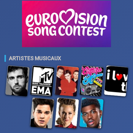
ARTISTES MUSICAUX