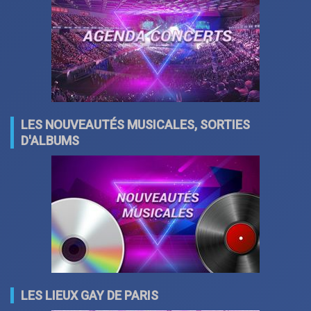
LES NOUVEAUTÉS MUSICALES, SORTIES
D'ALBUMS
LES LIEUX GAY DE PARIS