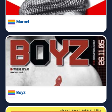
Marcel
Boyz