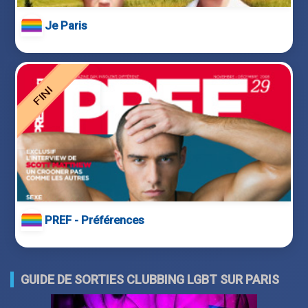
Je Paris
PREF - Préférences
GUIDE DE SORTIES CLUBBING LGBT SUR PARIS