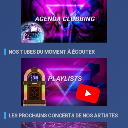
NOS TUBES DU MOMENT À ÉCOUTER
LES PROCHAINS CONCERTS DE NOS ARTISTES