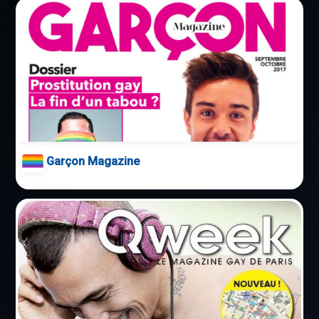
Garçon Magazine