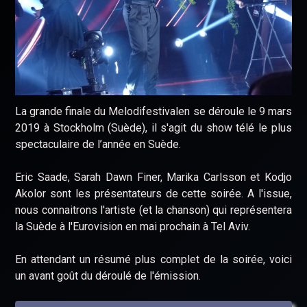
La grande finale du Melodifestivalen se déroule le 9 mars
2019 à Stockholm (Suède), il s'agit du show télé le plus
spectaculaire de l’année en Suède.
Eric Saade, Sarah Dawn Finer, Marika Carlsson et Kodjo
Akolor sont les présentateurs de cette soirée. A l'issue,
nous connaitrons l'artiste (et la chanson) qui représentera
la Suède à l'Eurovision en mai prochain à Tel Aviv.
En attendant un résumé plus complet de la soirée, voici
un avant goût du déroulé de l'émission.