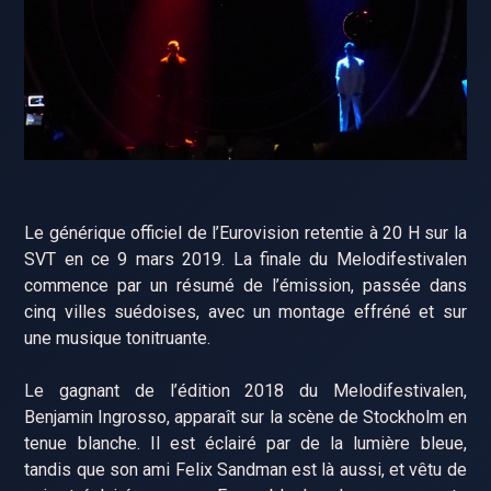
Le générique officiel de l’Eurovision retentie à 20 H sur la
SVT en ce 9 mars 2019. La finale du Melodifestivalen
commence par un résumé de l’émission, passée dans
cinq villes suédoises, avec un montage effréné et sur
une musique tonitruante.
Le gagnant de l’édition 2018 du Melodifestivalen,
Benjamin Ingrosso, apparaît sur la scène de Stockholm en
tenue blanche. Il est éclairé par de la lumière bleue,
tandis que son ami Felix Sandman est là aussi, et vêtu de