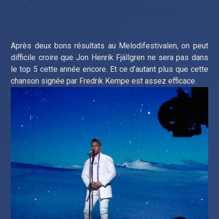
Après deux bons résultats au Melodifestivalen, on peut
difficile croire que Jon Henrik Fjällgren ne sera pas dans
le top 5 cette année encore. Et ce d’autant plus que cette
chanson signée par Fredrik Kempe est assez efficace.