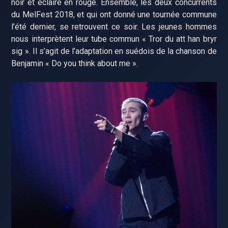
noir et éclairé en rouge. Ensemble, les deux concurrents
du MelFest 2018, et qui ont donné une tournée commune
l’été dernier, se retrouvent ce soir. Les jeunes hommes
nous interprètent leur tube commun « Tror du att han bryr
sig ». Il s’agit de l’adaptation en suédois de la chanson de
Benjamin « Do you think about me ».