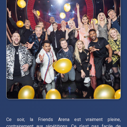
Ce soir, la Friends Arena est vraiment pleine,
contrairement aux répétitions. Ce n’est pas facile de