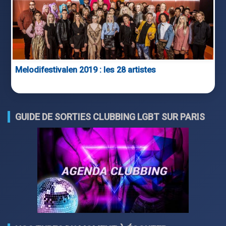
Melodifestivalen 2019 : les 28 artistes
GUIDE DE SORTIES CLUBBING LGBT SUR PARIS