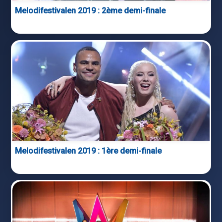
Melodifestivalen 2019 : 2ème demi-finale
Melodifestivalen 2019 : 1ère demi-finale