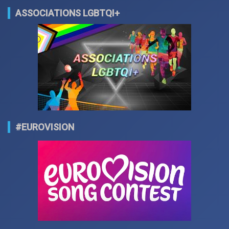
ASSOCIATIONS LGBTQI+
#EUROVISION