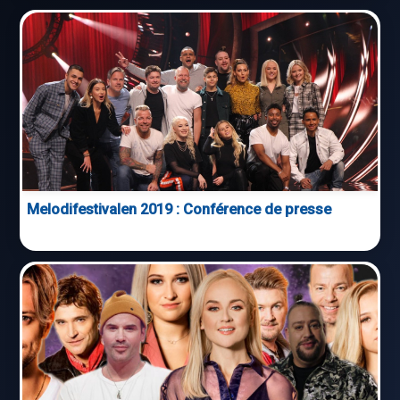
Melodifestivalen 2019 : Conférence de presse