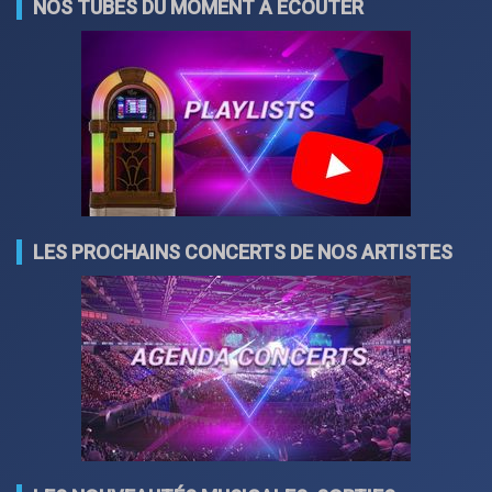
NOS TUBES DU MOMENT À ÉCOUTER
LES PROCHAINS CONCERTS DE NOS ARTISTES