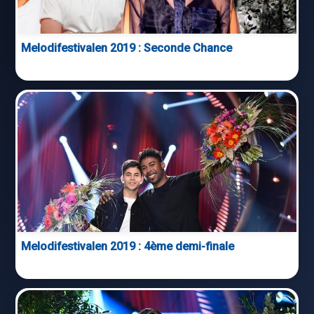
Melodifestivalen 2019 : Seconde Chance
Melodifestivalen 2019 : 4ème demi-finale