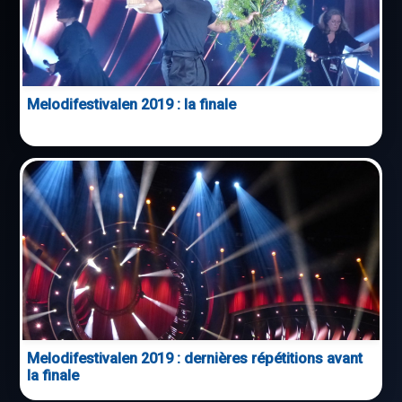
Melodifestivalen 2019 : la finale
Melodifestivalen 2019 : dernières répétitions avant
la finale