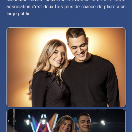
association c’est deux fois plus de chance de plaire à un
large public.