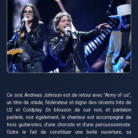
Ce soir, Andreas Johnson est de retour avec "Army of us",
un titre de stade, fédérateur et digne des récents hits de
U2 et Coldplay. En blouson de cuir noir, et pantalon
pailleté, noir également, le chanteur est accompagné de
trois guitaristes, d’une choriste et d’une percussionniste.
Outre le fait de constituer une belle ouverture, sa