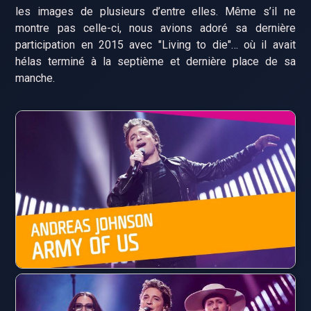
les images de plusieurs d’entre elles. Même s’il ne
montre pas celle-ci, nous avions adoré sa dernière
participation en 2015 avec "Living to die"… où il avait
hélas terminé à la septième et dernière place de sa
manche.