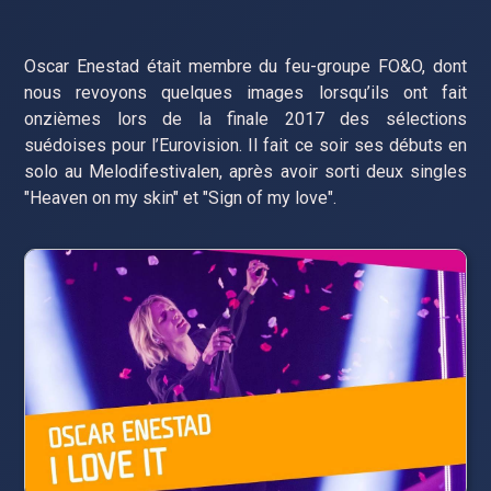
Oscar Enestad était membre du feu-groupe FO&O, dont
nous revoyons quelques images lorsqu’ils ont fait
onzièmes lors de la finale 2017 des sélections
suédoises pour l’Eurovision. Il fait ce soir ses débuts en
solo au Melodifestivalen, après avoir sorti deux singles
"Heaven on my skin" et "Sign of my love".