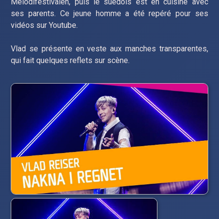
Melodifestivalen, puis le suédois est en cuisine avec
ses parents. Ce jeune homme a été repéré pour ses
vidéos sur Youtube.
Vlad se présente en veste aux manches transparentes,
qui fait quelques reflets sur scène.