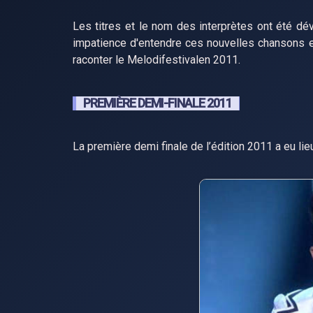
Les titres et le nom des interprètes ont été dé
impatience d'entendre ces nouvelles chansons e
raconter le Melodifestivalen 2011.
PREMIÈRE DEMI-FINALE 2011
La première demi finale de l’édition 2011 a eu lieue