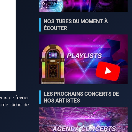
NOS TUBES DU MOMENT À
ÉCOUTER
LES PROCHAINS CONCERTS DE
dis de février
NOS ARTISTES
ourde tâche de