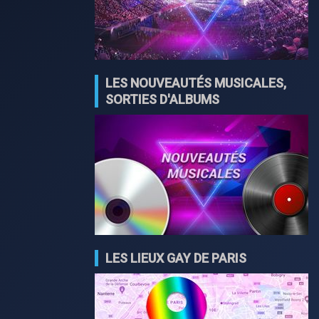
LES NOUVEAUTÉS MUSICALES,
SORTIES D'ALBUMS
LES LIEUX GAY DE PARIS