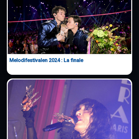
Melodifestivalen 2024 : La finale