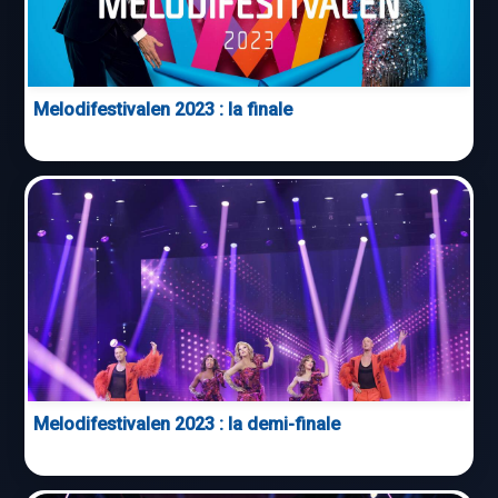
Melodifestivalen 2023 : la finale
Melodifestivalen 2023 : la demi-finale