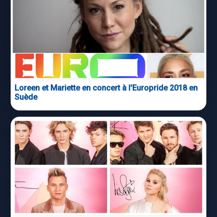
Loreen et Mariette en concert à l'Europride 2018 en
Suède