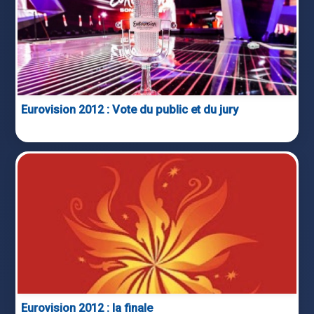
Eurovision 2012 : Vote du public et du jury
Eurovision 2012 : la finale