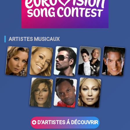
ARTISTES MUSICAUX
D'ARTISTES Á DÉCOUVRIR