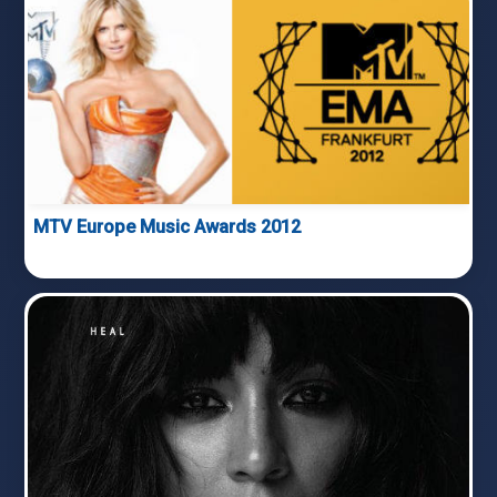
MTV Europe Music Awards 2012