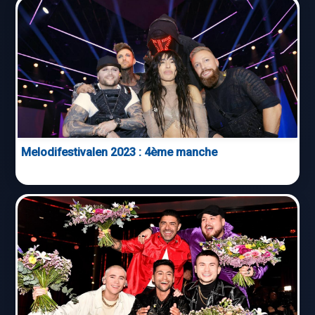
Melodifestivalen 2023 : 4ème manche