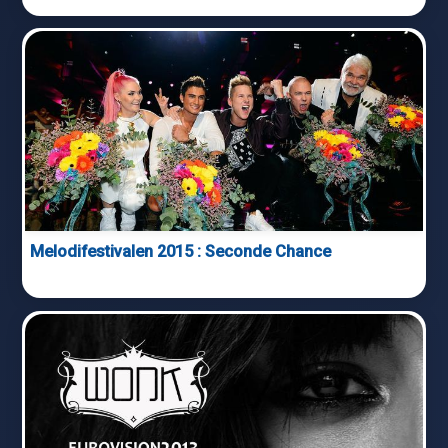
Melodifestivalen 2015 : Seconde Chance