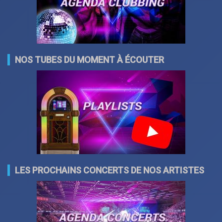
NOS TUBES DU MOMENT À ÉCOUTER
LES PROCHAINS CONCERTS DE NOS ARTISTES