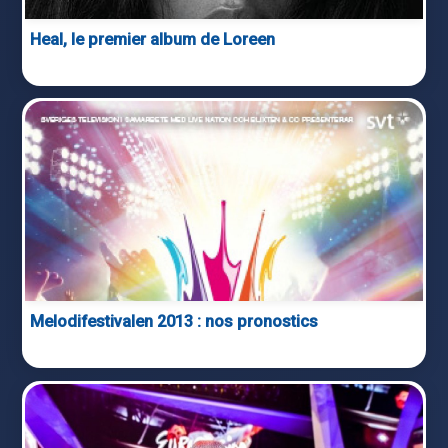
Heal, le premier album de Loreen
Melodifestivalen 2013 : nos pronostics