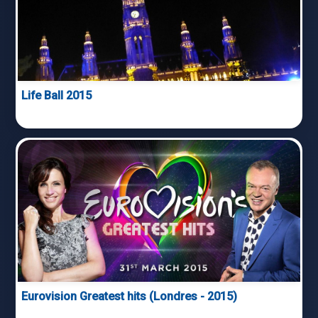
Life Ball 2015
Eurovision Greatest hits (Londres - 2015)