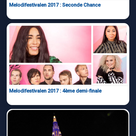
Melodifestivalen 2017 : Seconde Chance
Melodifestivalen 2017 : 4ème demi-finale