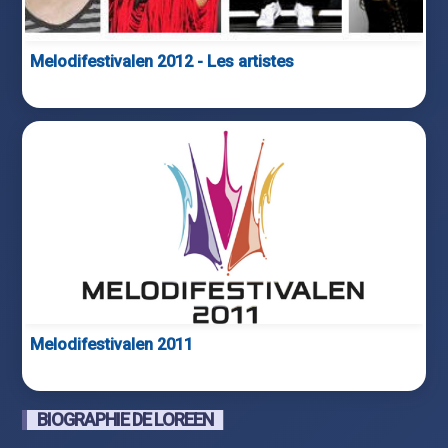
Melodifestivalen 2012 - Les artistes
Melodifestivalen 2011
BIOGRAPHIE DE LOREEN