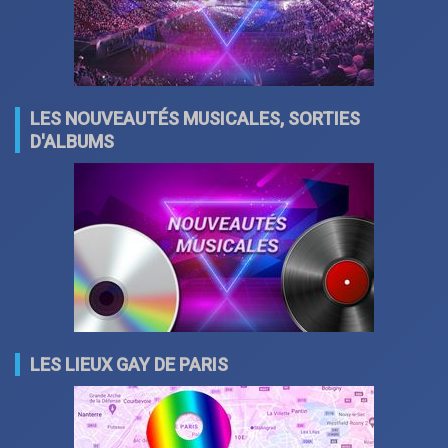
LES NOUVEAUTÉS MUSICALES, SORTIES
D'ALBUMS
LES LIEUX GAY DE PARIS