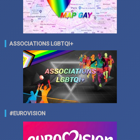
ASSOCIATIONS LGBTQI+
#EUROVISION