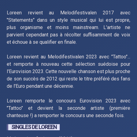
Loreen revient au Melodifestivalen 2017 avec
"Statements" dans un style musical qui lui est propre,
plus organisme et moins mainstream. L'artiste ne
parvient cependant pas à récolter suffisamment de voix
et échoue à se qualifier en finale.
Loreen revient au Melodifestivalen 2023 avec "Tattoo"...
et remporte à nouveau cette sélection suédoise pour
l'Eurovision 2023. Cette nouvelle chanson est plus proche
de son succès de 2012 qui reste le titre préféré des fans
de l'Euro pendant une décennie.
Loreen remporte le concours Eurovision 2023 avec
"Tattoo" et devient la seconde artiste (première
chanteuse !) a remporter le concours une seconde fois.
SINGLES DE LOREEN