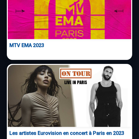
MTV EMA 2023
Les artistes Eurovision en concert à Paris en 2023