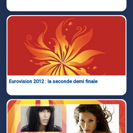
Eurovision 2012 : la seconde demi finale