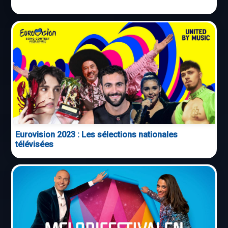
Eurovision 2023 : Les sélections nationales
télévisées