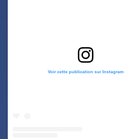
Voir cette publication sur Instagram