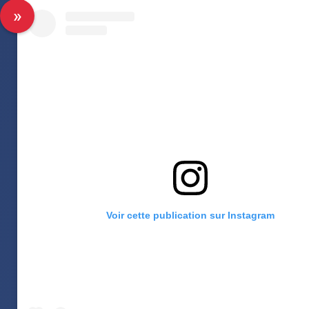
Voir cette publication sur Instagram