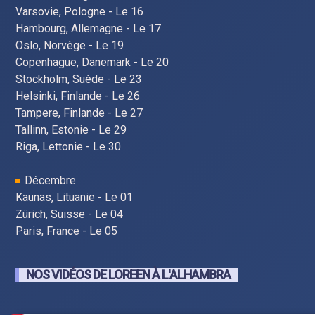
Varsovie, Pologne - Le 16
Hambourg, Allemagne - Le 17
Oslo, Norvège - Le 19
Copenhague, Danemark - Le 20
Stockholm, Suède - Le 23
Helsinki, Finlande - Le 26
Tampere, Finlande - Le 27
Tallinn, Estonie - Le 29
Riga, Lettonie - Le 30
Décembre
Kaunas, Lituanie - Le 01
Zürich, Suisse - Le 04
Paris, France - Le 05
NOS VIDÉOS DE LOREEN À L'ALHAMBRA