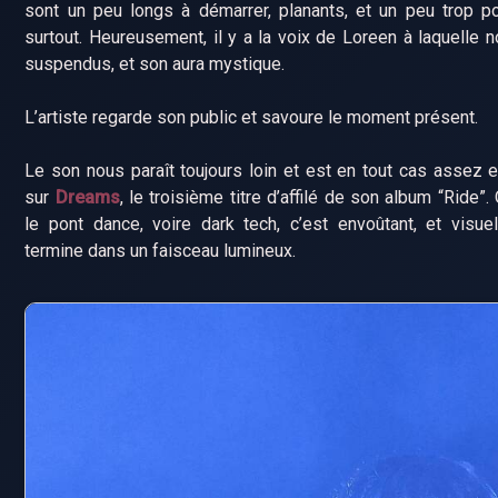
sont un peu longs à démarrer, planants, et un peu trop p
surtout. Heureusement, il y a la voix de Loreen à laquelle 
suspendus, et son aura mystique.
L’artiste regarde son public et savoure le moment présent.
Le son nous paraît toujours loin et est en tout cas assez 
sur
Dreams
, le troisième titre d’affilé de son album “Ride”
le pont dance, voire dark tech, c’est envoûtant, et visue
termine dans un faisceau lumineux.