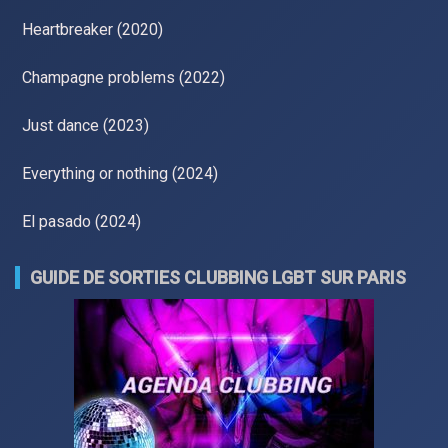
Heartbreaker (2020)
Champagne problems (2022)
Just dance (2023)
Everything or nothing (2024)
El pasado (2024)
GUIDE DE SORTIES CLUBBING LGBT SUR PARIS