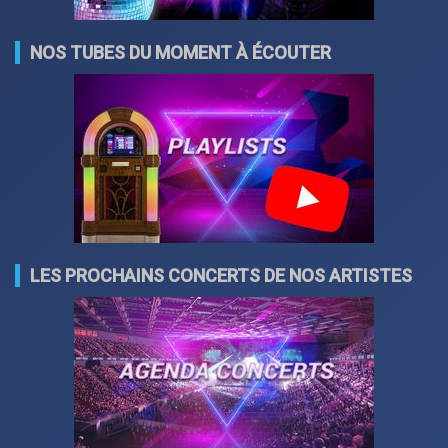
NOS TUBES DU MOMENT À ÉCOUTER
LES PROCHAINS CONCERTS DE NOS ARTISTES