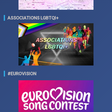
ASSOCIATIONS LGBTQI+
#EUROVISION