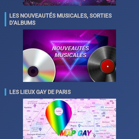
LES NOUVEAUTÉS MUSICALES, SORTIES
D'ALBUMS
LES LIEUX GAY DE PARIS