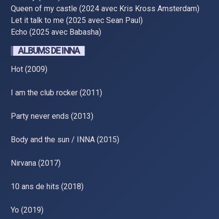
Queen of my castle (2024 avec Kris Kross Amsterdam)
Let it talk to me (2025 avec Sean Paul)
Echo (2025 avec Babasha)
ALBUMS DE INNA
Hot (2009)
I am the club rocker (2011)
Party never ends (2013)
Body and the sun / INNA (2015)
Nirvana (2017)
10 ans de hits (2018)
Yo (2019)