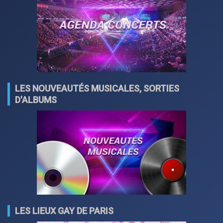
LES NOUVEAUTÉS MUSICALES, SORTIES
D'ALBUMS
LES LIEUX GAY DE PARIS