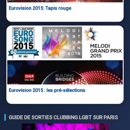
Eurovision 2015: Tapis rouge
Eurovision 2015 : les pré-sélections
GUIDE DE SORTIES CLUBBING LGBT SUR PARIS