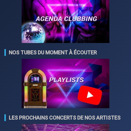
NOS TUBES DU MOMENT À ÉCOUTER
LES PROCHAINS CONCERTS DE NOS ARTISTES