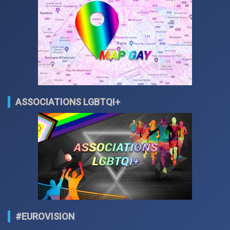
ASSOCIATIONS LGBTQI+
#EUROVISION