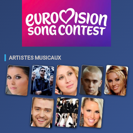
ARTISTES MUSICAUX