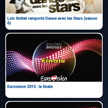
Loïc Nottet remporte Danse avec les Stars (saison
6)
Eurovision 2015 : la finale