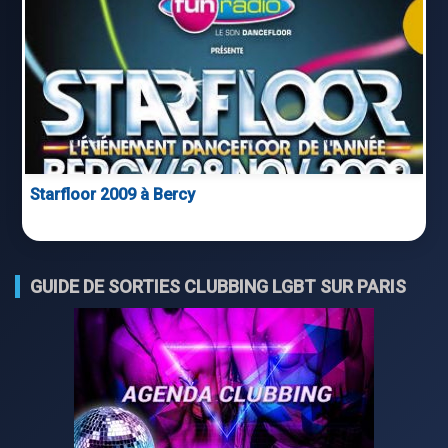
Starfloor 2009 à Bercy
GUIDE DE SORTIES CLUBBING LGBT SUR PARIS