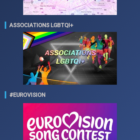
ASSOCIATIONS LGBTQI+
#EUROVISION