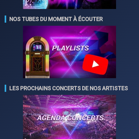
NOS TUBES DU MOMENT À ÉCOUTER
LES PROCHAINS CONCERTS DE NOS ARTISTES