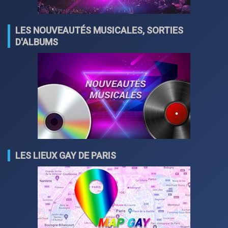
LES NOUVEAUTÉS MUSICALES, SORTIES
D'ALBUMS
LES LIEUX GAY DE PARIS