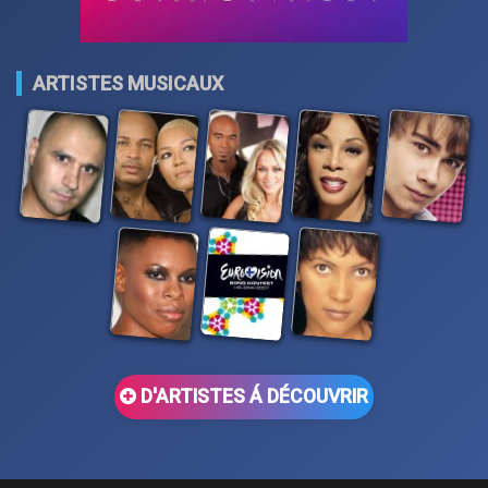
ARTISTES MUSICAUX
D'ARTISTES Á DÉCOUVRIR