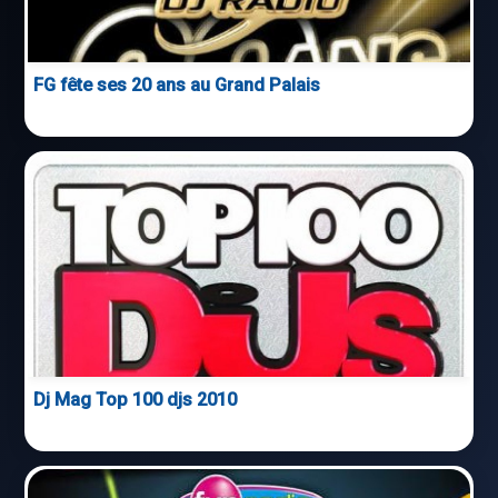
FG fête ses 20 ans au Grand Palais
Dj Mag Top 100 djs 2010