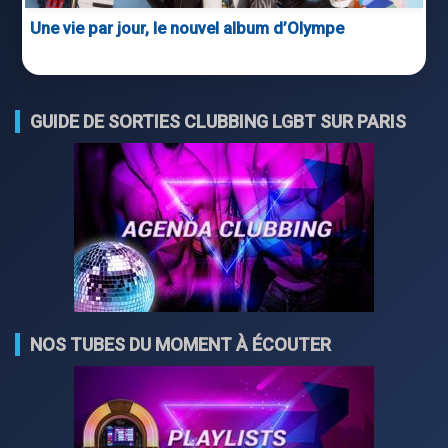
Une vie par jour, le nouvel album d’Olympe
GUIDE DE SORTIES CLUBBING LGBT SUR PARIS
NOS TUBES DU MOMENT À ÉCOUTER