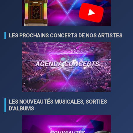
LES PROCHAINS CONCERTS DE NOS ARTISTES
LES NOUVEAUTÉS MUSICALES, SORTIES
D'ALBUMS