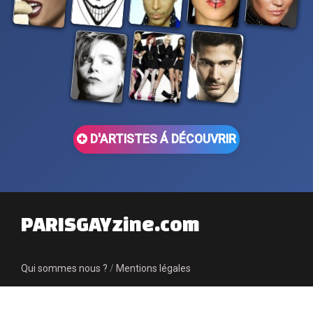
D'ARTISTES Á DÉCOUVRIR
PARISGAYzine.com
Qui sommes nous ?
/
Mentions légales