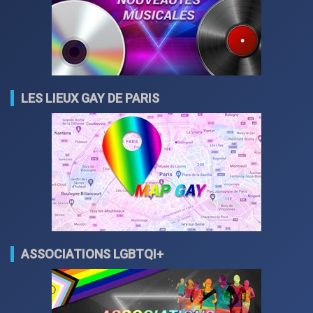
LES LIEUX GAY DE PARIS
ASSOCIATIONS LGBTQI+