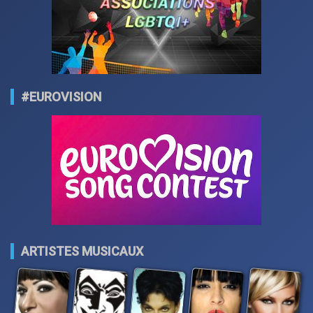
#EUROVISION
ARTISTES MUSICAUX