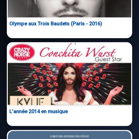
Olympe aux Trois Baudets (Paris - 2016)
L’année 2014 en musique