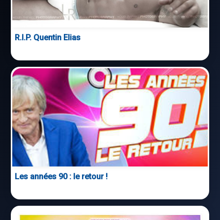
R.I.P. Quentin Elias
Les années 90 : le retour !