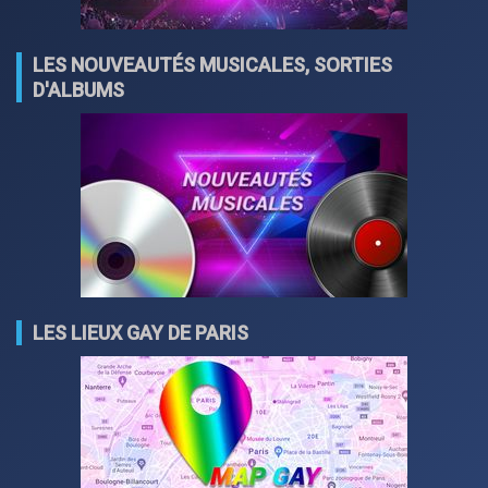
LES NOUVEAUTÉS MUSICALES, SORTIES
D'ALBUMS
LES LIEUX GAY DE PARIS