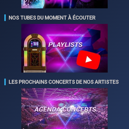
NOS TUBES DU MOMENT À ÉCOUTER
LES PROCHAINS CONCERTS DE NOS ARTISTES