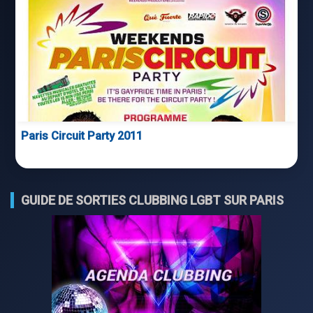
Paris Circuit Party 2011
GUIDE DE SORTIES CLUBBING LGBT SUR PARIS