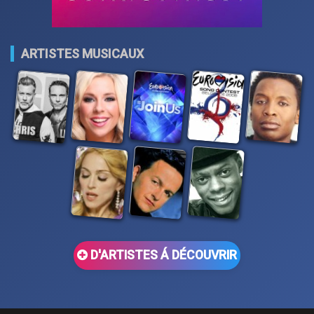
ARTISTES MUSICAUX
D'ARTISTES Á DÉCOUVRIR