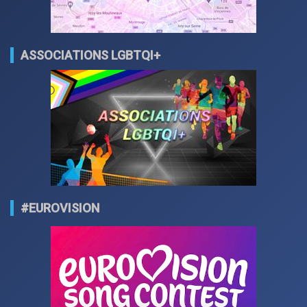
ASSOCIATIONS LGBTQI+
#EUROVISION