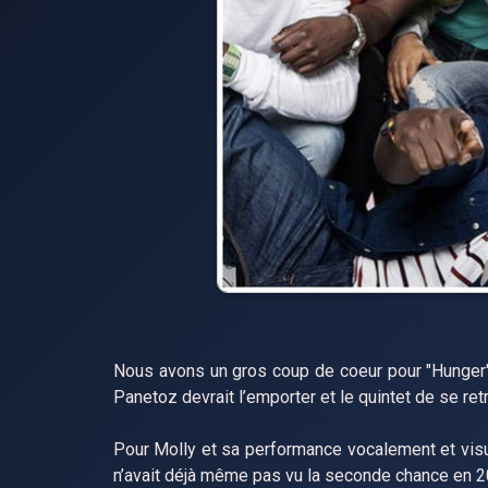
Nous avons un gros coup de coeur pour "Hunger", 
Panetoz devrait l’emporter et le quintet de se ret
Pour Molly et sa performance vocalement et visu
n’avait déjà même pas vu la seconde chance en 2