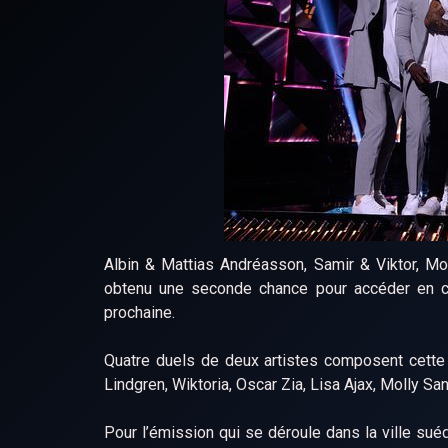
Albin & Mattias Andréasson, Samir & Viktor, Mo
obtenu une seconde chance pour accéder en 
prochaine.
Quatre duels de deux artistes composent cette 
Lindgren, Wiktoria, Oscar Zia, Lisa Ajax, Molly S
Pour l’émission qui se déroule dans la ville su