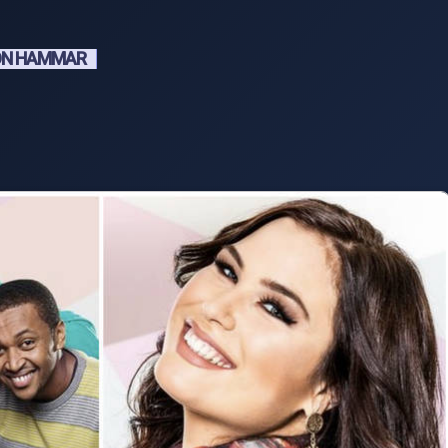
SON HAMMAR