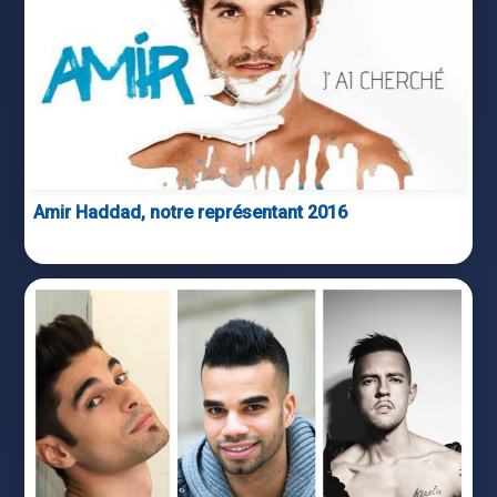
Amir Haddad, notre représentant 2016