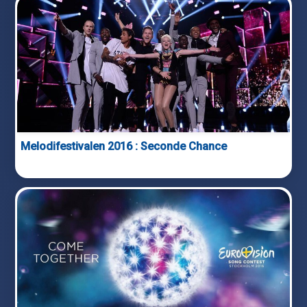
Melodifestivalen 2016 : Seconde Chance