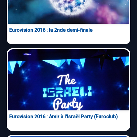
Eurovision 2016 : la 2nde demi-finale
Eurovision 2016 : Amir à l'Israël Party (Euroclub)