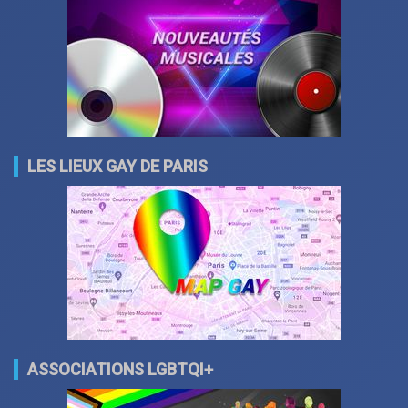
LES LIEUX GAY DE PARIS
ASSOCIATIONS LGBTQI+