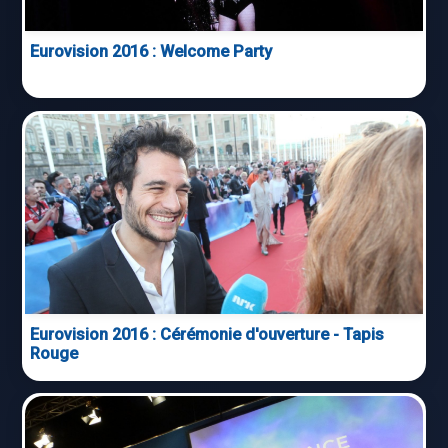
Eurovision 2016 : Welcome Party
Eurovision 2016 : Cérémonie d'ouverture - Tapis
Rouge