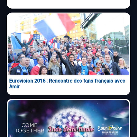
Eurovision 2016 : Rencontre des fans français avec
Amir