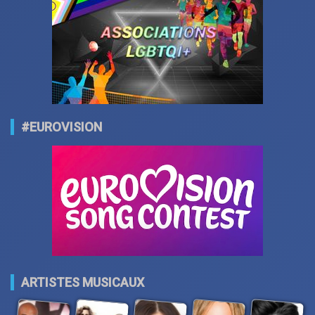
#EUROVISION
ARTISTES MUSICAUX