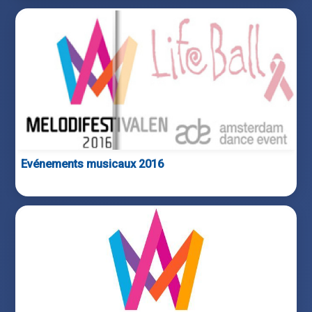
Evénements musicaux 2016