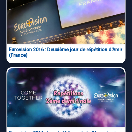
Eurovision 2016 : Deuxième jour de répétition d'Amir
(France)