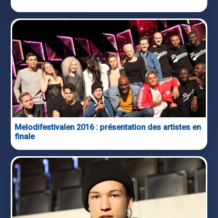
Melodifestivalen 2016 : présentation des artistes en
finale