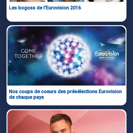
Les bogoss de l'Eurovision 2016
Nos coups de coeurs des présélections Eurovision
de chaque pays