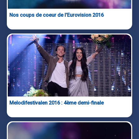
Nos coups de coeur de l'Eurovision 2016
Melodifestivalen 2016 : 4ème demi-finale