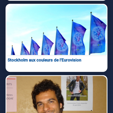
Stockholm aux couleurs de l'Eurovision