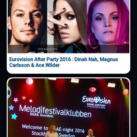
Eurovision After Party 2016 : Dinah Nah, Magnus
Carlsson & Ace Wilder