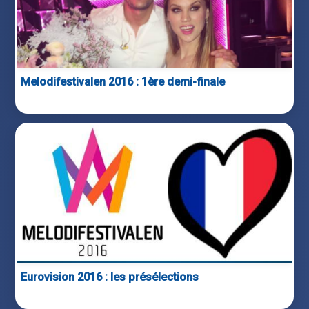
Melodifestivalen 2016 : 1ère demi-finale
Eurovision 2016 : les présélections