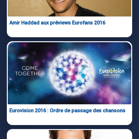
Amir Haddad aux préviews Eurofans 2016
Eurovision 2016 : Ordre de passage des chansons