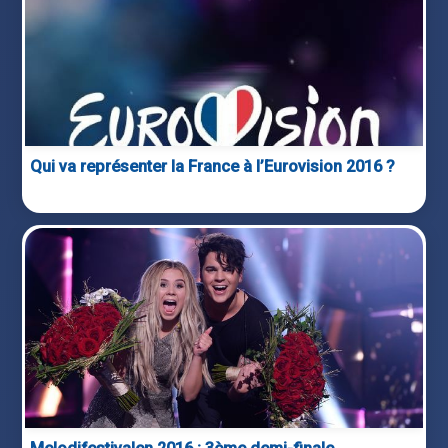
Qui va représenter la France à l’Eurovision 2016 ?