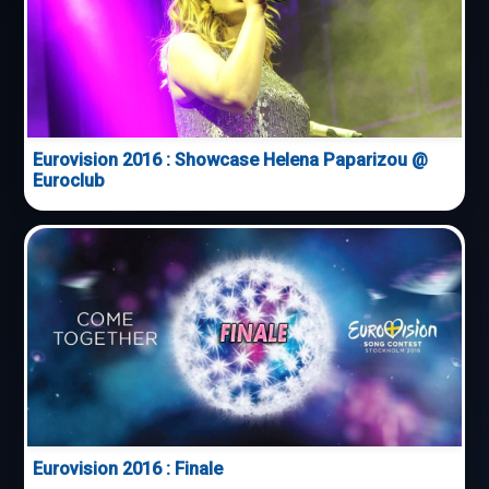
Eurovision 2016 : Showcase Helena Paparizou @
Euroclub
Eurovision 2016 : Finale