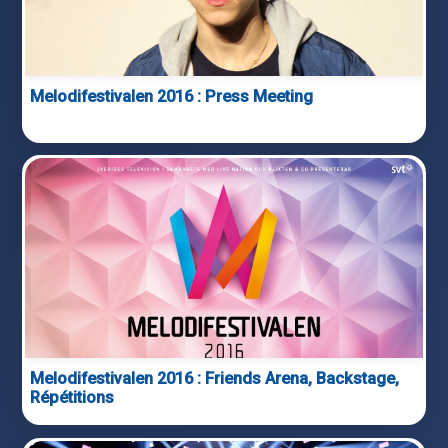
Melodifestivalen 2016 : Press Meeting
Melodifestivalen 2016 : Friends Arena, Backstage,
Répétitions