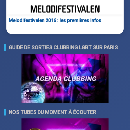
Melodifestivalen 2016 : les premières infos
GUIDE DE SORTIES CLUBBING LGBT SUR PARIS
NOS TUBES DU MOMENT À ÉCOUTER