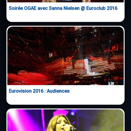
Soirée OGAE avec Sanna Nielsen @ Euroclub 2016
Eurovision 2016 : Audiences