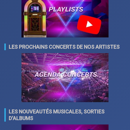
LES PROCHAINS CONCERTS DE NOS ARTISTES
LES NOUVEAUTÉS MUSICALES, SORTIES
D'ALBUMS