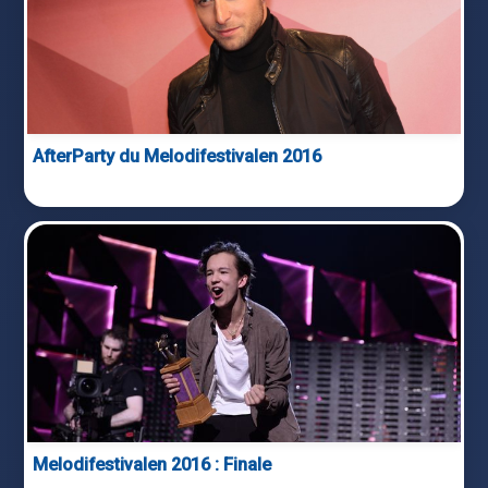
AfterParty du Melodifestivalen 2016
Melodifestivalen 2016 : Finale