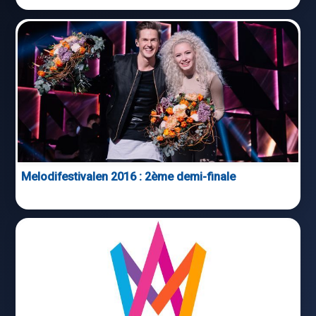
Melodifestivalen 2016 : 2ème demi-finale