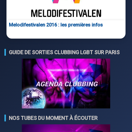
Melodifestivalen 2016 : les premières infos
GUIDE DE SORTIES CLUBBING LGBT SUR PARIS
NOS TUBES DU MOMENT À ÉCOUTER