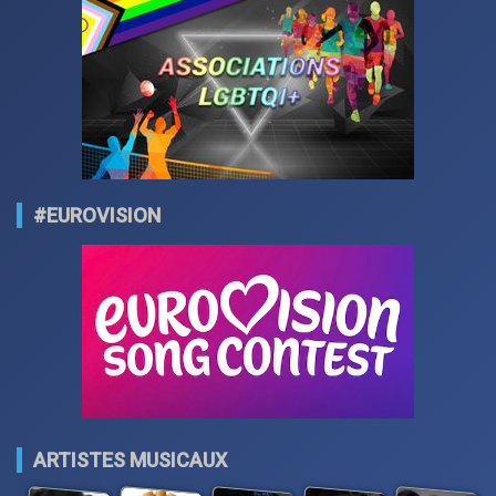
#EUROVISION
ARTISTES MUSICAUX