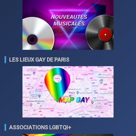
LES LIEUX GAY DE PARIS
ASSOCIATIONS LGBTQI+