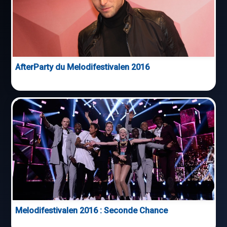
AfterParty du Melodifestivalen 2016
Melodifestivalen 2016 : Seconde Chance