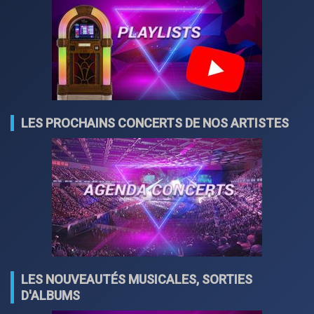
LES PROCHAINS CONCERTS DE NOS ARTISTES
LES NOUVEAUTÉS MUSICALES, SORTIES
D'ALBUMS