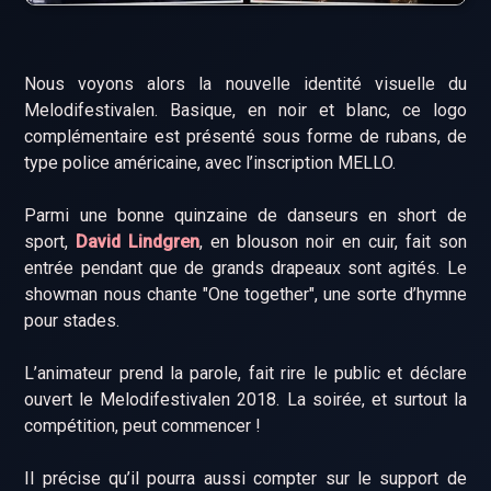
Nous voyons alors la nouvelle identité visuelle du
Melodifestivalen. Basique, en noir et blanc, ce logo
complémentaire est présenté sous forme de rubans, de
type police américaine, avec l’inscription MELLO.
Parmi une bonne quinzaine de danseurs en short de
sport,
David Lindgren
, en blouson noir en cuir, fait son
entrée pendant que de grands drapeaux sont agités. Le
showman nous chante "One together", une sorte d’hymne
pour stades.
L’animateur prend la parole, fait rire le public et déclare
ouvert le Melodifestivalen 2018. La soirée, et surtout la
compétition, peut commencer !
Il précise qu’il pourra aussi compter sur le support de