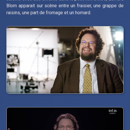
Blom apparait sur scène entre un fraisier, une grappe de
raisins, une part de fromage et un homard.