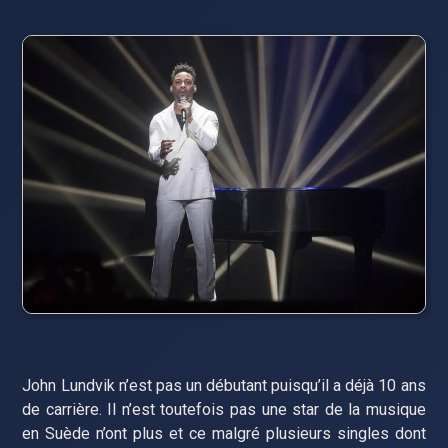
John Lundvik n’est pas un débutant puisqu’il a déjà 10 ans
de carrière. Il n’est toutefois pas une star de la musique
en Suède n’ont plus et ce malgré plusieurs singles dont