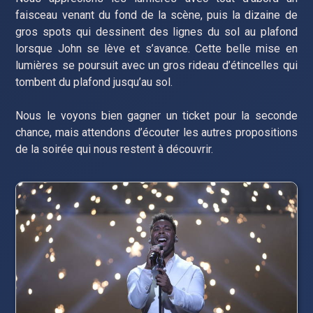
faisceau venant du fond de la scène, puis la dizaine de
gros spots qui dessinent des lignes du sol au plafond
lorsque John se lève et s’avance. Cette belle mise en
lumières se poursuit avec un gros rideau d’étincelles qui
tombent du plafond jusqu’au sol.
Nous le voyons bien gagner un ticket pour la seconde
chance, mais attendons d’écouter les autres propositions
de la soirée qui nous restent à découvrir.