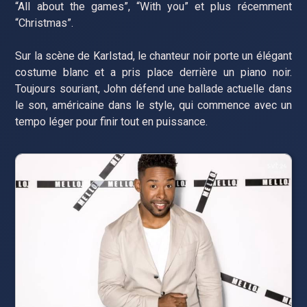
“All about the games”, “With you” et plus récemment
“Christmas”.
Sur la scène de Karlstad, le chanteur noir porte un élégant
costume blanc et a pris place derrière un piano noir.
Toujours souriant, John défend une ballade actuelle dans
le son, américaine dans le style, qui commence avec un
tempo léger pour finir tout en puissance.