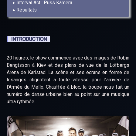
Interval Act : Puss Kamera
Résultats
INTRODUCTION
20 heures, le show commence avec des images de Robin
Bengtsson à Kiev et des plans de vue de la Löfbergs
Arena de Karlstad. La scène et ses écrans en forme de
losanges clignotent à toute vitesse pour l’arrivée de
l’Armée du Mello. Chauffée à bloc, la troupe nous fait un
numéro de danse urbaine bien au point sur une musique
ultra rythmée.