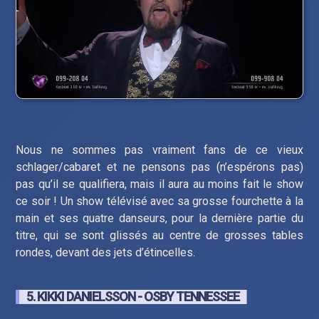
Nous ne sommes pas vraiment fans de ce vieux
schlager/cabaret et ne pensons pas (n’espérons pas)
pas qu’il se qualifiera, mais il aura au moins fait le show
ce soir ! Un show télévisé avec sa grosse fourchette à la
main et ses quatre danseurs, pour la dernière partie du
titre, qui se sont glissés au centre de grosses tables
rondes, devant des jets d’étincelles.
5. KIKKI DANIELSSON - OSBY TENNESSEE