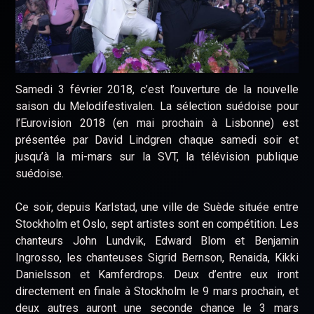
Samedi 3 février 2018, c’est l’ouverture de la nouvelle
saison du Melodifestivalen. La sélection suédoise pour
l’Eurovision 2018 (en mai prochain à Lisbonne) est
présentée par David Lindgren chaque samedi soir et
jusqu’à la mi-mars sur la SVT, la télévision publique
suédoise.
Ce soir, depuis Karlstad, une ville de Suède située entre
Stockholm et Oslo, sept artistes sont en compétition. Les
chanteurs John Lundvik, Edward Blom et Benjamin
Ingrosso, les chanteuses Sigrid Bernson, Renaida, Kikki
Danielsson et Kamferdrops. Deux d’entre eux iront
directement en finale à Stockholm le 9 mars prochain, et
deux autres auront une seconde chance le 3 mars