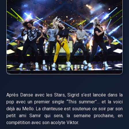
Après Danse avec les Stars, Sigrid s’est lancée dans la
pop avec un premier single “This summer”… et la voici
déjà au Mello. La chanteuse est soutenue ce soir par son
petit ami Samir qui sera, la semaine prochaine, en
compétition avec son acolyte Viktor.