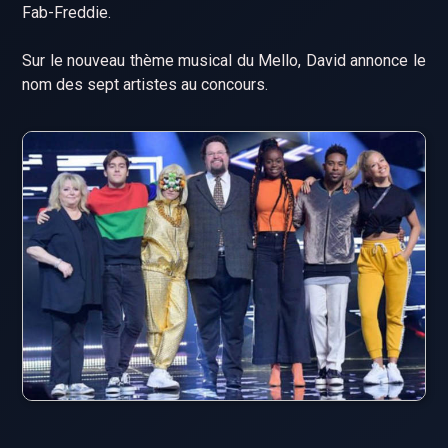
Fab-Freddie.
Sur le nouveau thème musical du Mello, David annonce le
nom des sept artistes au concours.