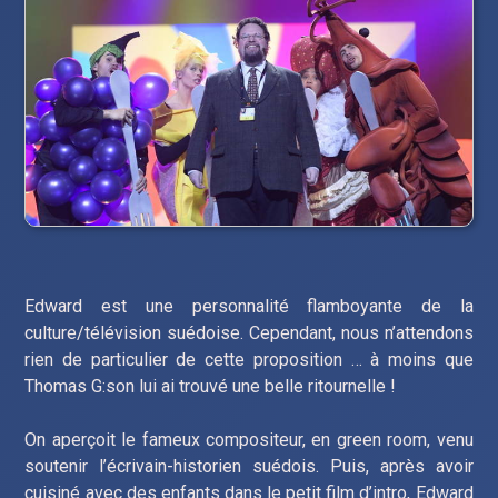
Edward est une personnalité flamboyante de la
culture/télévision suédoise. Cependant, nous n’attendons
rien de particulier de cette proposition … à moins que
Thomas G:son lui ai trouvé une belle ritournelle !
On aperçoit le fameux compositeur, en green room, venu
soutenir l’écrivain-historien suédois. Puis, après avoir
cuisiné avec des enfants dans le petit film d’intro, Edward