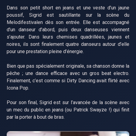
Dans son petit short en jeans et une veste d’un jaune
poussif, Sigrid est sautillante sur la scène du
Melodifestivalen dès son entrée. Elle est accompagné
d’un danseur d’abord, puis deux danseuses viennent
s’ajouter. Dans leurs chemises quadrillées, jaunes et
noires, ils sont finalement quatre danseurs autour d’elle
pour une prestation pleine d’énergie.
Bien que pas spécialement originale, sa chanson donne la
pêche ; une dance efficace avec un gros beat electro.
Finalement, c’est comme si Dirty Dancing avait flirté avec
Icona Pop.
Pour son final, Sigrid est sur l’avancée de la scène avec
un mec du public en jeans (ou Patrick Swayze !) qui finit
par la porter à bout de bras.