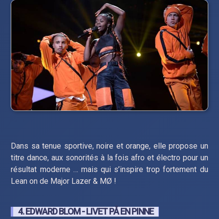
Dans sa tenue sportive, noire et orange, elle propose un
titre dance, aux sonorités à la fois afro et électro pour un
résultat moderne … mais qui s’inspire trop fortement du
Lean on de Major Lazer & MØ !
4. EDWARD BLOM - LIVET PÅ EN PINNE