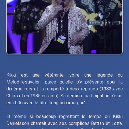
Kikki est une vétérante, voire une légende du
Melodifestivalen, parce qu’elle s’y présente pour la
dixième fois et l’a remporté à deux reprises (1982 avec
Chips et en 1985 en solo). Sa dernière participation c’était
en 2006 avec le titre ‘Idag och imorgon‘.
Et même si beaucoup regrettent le temps où Kikki
Danielsson chantait avec ses complices Bettan et Lotta,