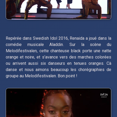
Repérée dans Swedish Idol 2016, Renaida a joué dans la
comédie musicale Aladdin. Sur la scène du
Melodifestivalen, cette chanteuse black porte une natte
orange et noire, et s’avance vers des marches colorées
ou arrivent aussi six danseurs en tenues oranges. Cà
danse et nous aimons beaucoup les chorégraphies de
groupe au Melodifestivalen. Bon point !