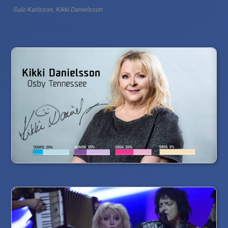
Sulo Karlsson, Kikki Danielsson