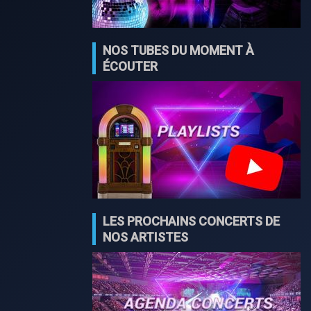
NOS TUBES DU MOMENT À
ÉCOUTER
LES PROCHAINS CONCERTS DE
NOS ARTISTES