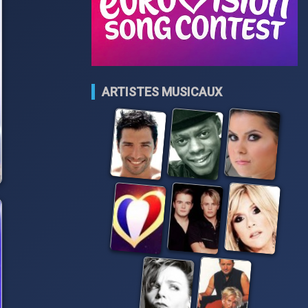
ARTISTES MUSICAUX