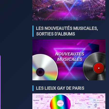
LES NOUVEAUTÉS MUSICALES,
SORTIES D'ALBUMS
LES LIEUX GAY DE PARIS