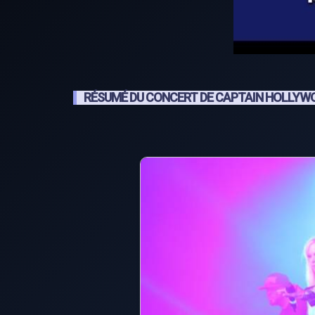
RÉSUMÉ DU CONCERT DE CAPTAIN HOLLYW