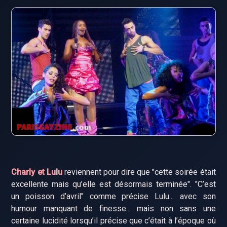
Charly et Lulu
reviennent pour dire que "cette soirée était
excellente mais qu’elle est désormais terminée". "C’est
un poisson d’avril" comme précise Lulu... avec son
humour manquant de finesse... mais non sans une
certaine lucidité lorsqu’il précise que c’était à l’époque où