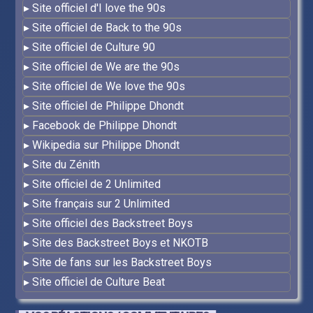
Site officiel d'I love the 90s
Site officiel de Back to the 90s
Site officiel de Culture 90
Site officiel de We are the 90s
Site officiel de We love the 90s
Site officiel de Philippe Dhondt
Facebook de Philippe Dhondt
Wikipedia sur Philippe Dhondt
Site du Zénith
Site officiel de 2 Unlimited
Site français sur 2 Unlimited
Site officiel des Backstreet Boys
Site des Backstreet Boys et NKOTB
Site de fans sur les Backstreet Boys
Site officiel de Culture Beat