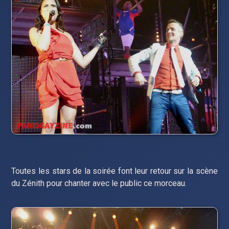
Toutes les stars de la soirée font leur retour sur la scène
du Zénith pour chanter avec le public ce morceau.