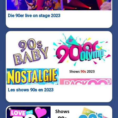
Die 90er live on stage 2023
Les shows 90s en 2023