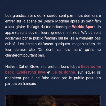
Les grandes stars de la soirée sont parmi les derniers à
entrer sur la scène de Dance Machine après un petit film
à leur gloire. Il s’agit du trio britannique
Worlds Apart
. Ils
apparaissent devant leurs grandes initiales WA et sont
acclamés par le public féminin qui ne les a vraiment pas
oublié. Les écrans diffusent quelques images tirées de
leur dernier clip "On écrit sur les murs" qu’ils ne
chanteront pourtant pas.
Nathan, Cal et Steve interprètent leurs tubes
Baby come
back, Everlasting love
et
Je te donne
, sur lequel ils
n’hésitent pas à se faire aider par le public pour les
parties en français.