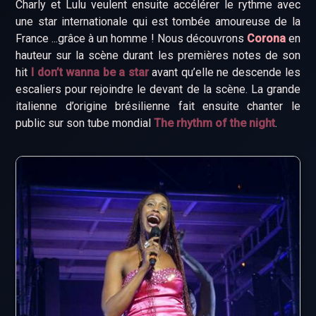
Charly et Lulu veulent ensuite accélérer le rythme avec
une star internationale qui est tombée amoureuse de la
France ...grâce à un homme ! Nous découvrons
Corona
en
hauteur sur la scène durant les premières notes de son
hit
I don’t wanna be a star
avant qu’elle ne descende les
escaliers pour rejoindre le devant de la scène. La grande
italienne d’origine brésilienne fait ensuite chanter le
public sur son tube mondial
The rhythm of the night
.