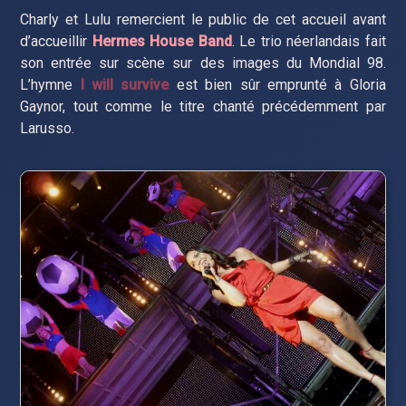
Charly et Lulu remercient le public de cet accueil avant
d’accueillir
Hermes House Band
. Le trio néerlandais fait
son entrée sur scène sur des images du Mondial 98.
L’hymne
I will survive
est bien sûr emprunté à Gloria
Gaynor, tout comme le titre chanté précédemment par
Larusso.