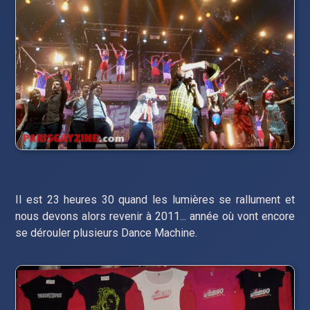
Il est 23 heures 30 quand les lumières se rallument et
nous devons alors revenir à 2011... année où vont encore
se dérouler plusieurs Dance Machine.