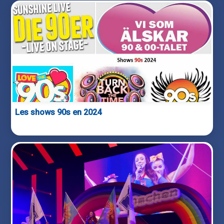
Les shows 90s en 2024