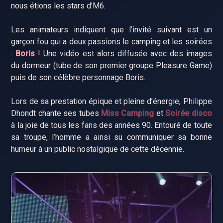
nous étions les stars d’M6.
Les animateurs indiquent que l’invité suivant est un
garçon fou qui a deux passions le camping et les soirées
:
Boris
! Une vidéo est alors diffusée avec des images
du dormeur (tube de son premier groupe Pleasure Game)
puis de son célèbre personnage Boris.
Lors de sa prestation épique et pleine d’énergie, Philippe
Dhondt chante ses tubes
Miss Camping
et
Soirée disco
à la joie de tous les fans des années 90. Entouré de toute
sa troupe, l’homme a ainsi su communiquer sa bonne
humeur à un public nostalgique de cette décennie.