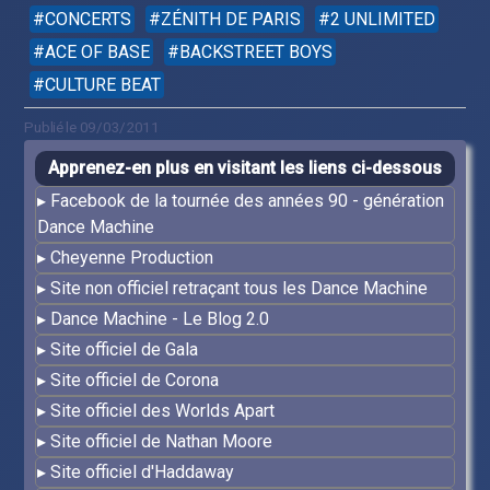
CONCERTS
ZÉNITH DE PARIS
2 UNLIMITED
ACE OF BASE
BACKSTREET BOYS
CULTURE BEAT
Publié le 09/03/2011
Apprenez-en plus en visitant les liens ci-dessous
Facebook de la tournée des années 90 - génération
Dance Machine
Cheyenne Production
Site non officiel retraçant tous les Dance Machine
Dance Machine - Le Blog 2.0
Site officiel de Gala
Site officiel de Corona
Site officiel des Worlds Apart
Site officiel de Nathan Moore
Site officiel d'Haddaway