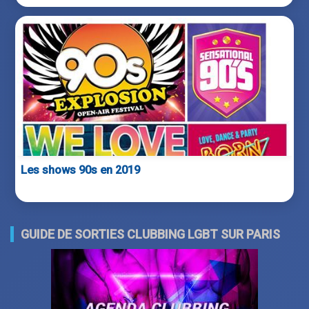
Les shows 90s en 2019
GUIDE DE SORTIES CLUBBING LGBT SUR PARIS