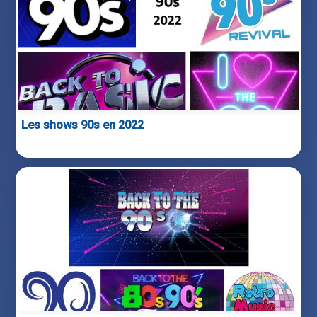
Les shows 90s en 2022