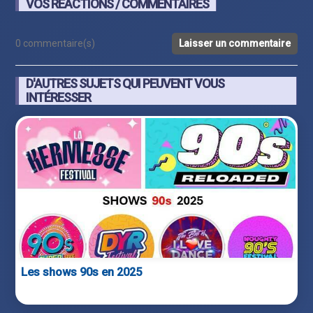
VOS RÉACTIONS / COMMENTAIRES
0 commentaire(s)
Laisser un commentaire
D'AUTRES SUJETS QUI PEUVENT VOUS
INTÉRESSER
Les shows 90s en 2025