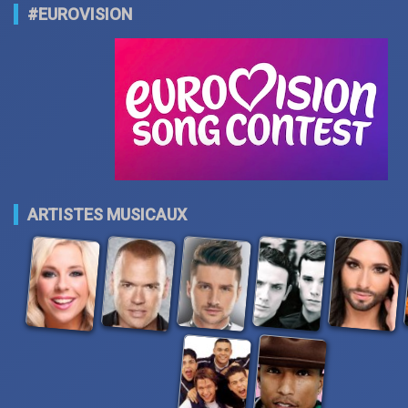
#EUROVISION
ARTISTES MUSICAUX