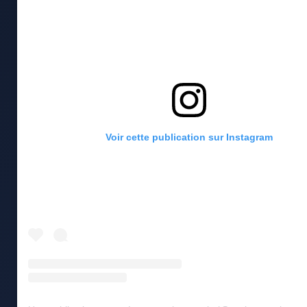
Voir cette publication sur Instagram