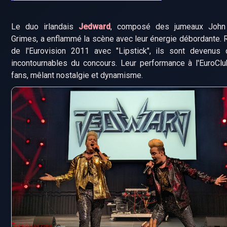
Le duo irlandais
Jedward
, composé des jumeaux John
Grimes, a enflammé la scène avec leur énergie débordante. 
de l'Eurovision 2011 avec "Lipstick", ils sont devenus 
incontournables du concours. Leur performance à l'EuroClu
fans, mêlant nostalgie et dynamisme.