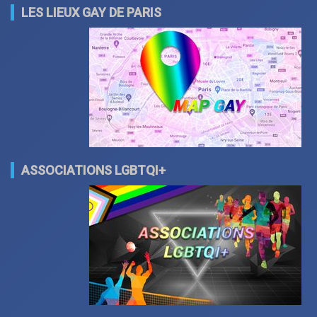
LES LIEUX GAY DE PARIS
ASSOCIATIONS LGBTQI+