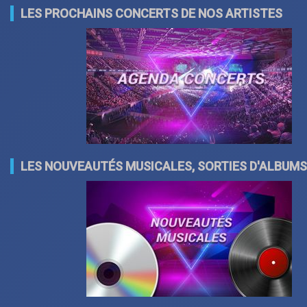
LES PROCHAINS CONCERTS DE NOS ARTISTES
LES NOUVEAUTÉS MUSICALES, SORTIES D'ALBUMS