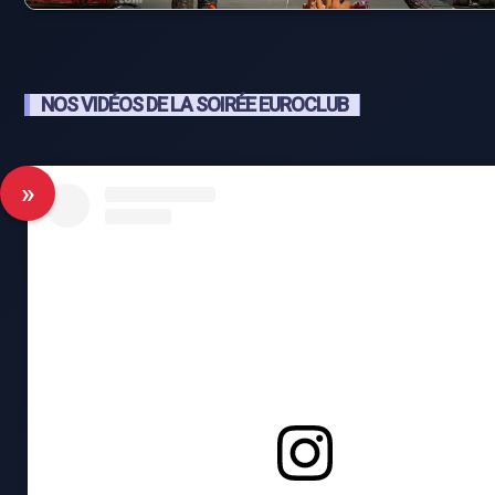
NOS VIDÉOS DE LA SOIRÉE EUROCLUB