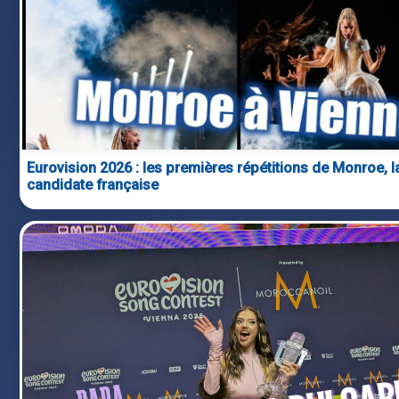
Eurovision 2026 : les premières répétitions de Monroe, l
candidate française