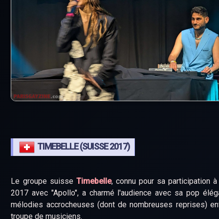
TIMEBELLE (SUISSE 2017)
Le groupe suisse
Timebelle
, connu pour sa participation à 
2017 avec "Apollo", a charmé l'audience avec sa pop élég
mélodies accrocheuses (dont de nombreuses reprises) en
troupe de musiciens.