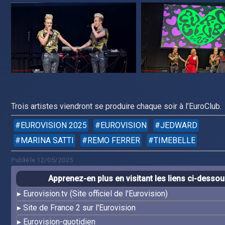
Trois artistes viendront se produire chaque soir à l’EuroClub.
EUROVISION 2025
EUROVISION
JEDWARD
MARINA SATTI
REMO FERRER
TIMEBELLE
Publié le 12/05/2025
Apprenez-en plus en visitant les liens ci-desso
Eurovision.tv (Site officiel de l'Eurovision)
Site de France 2 sur l'Eurovision
Eurovision-quotidien