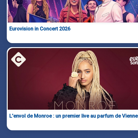
Eurovision in Concert 2026
L'envol de Monroe : un premier live au parfum de Vienne