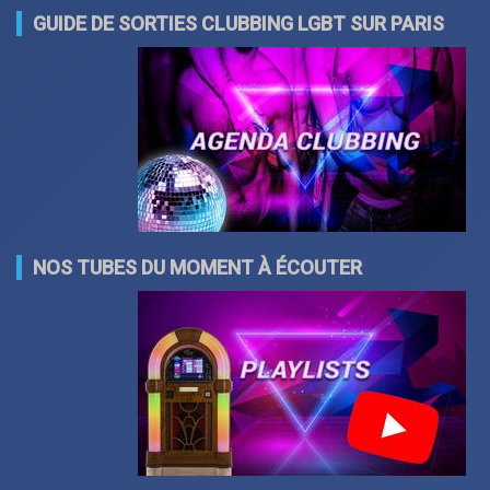
GUIDE DE SORTIES CLUBBING LGBT SUR PARIS
NOS TUBES DU MOMENT À ÉCOUTER