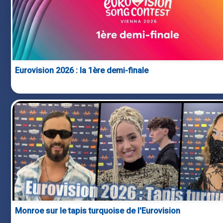
Eurovision 2026 : la 1ère demi-finale
Monroe sur le tapis turquoise de l'Eurovision