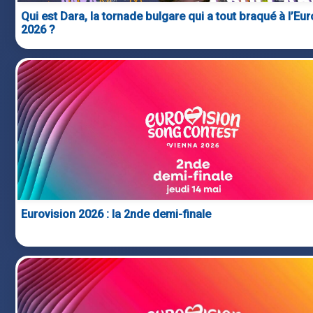
Qui est Dara, la tornade bulgare qui a tout braqué à l’Eur
2026 ?
Eurovision 2026 : la 2nde demi-finale