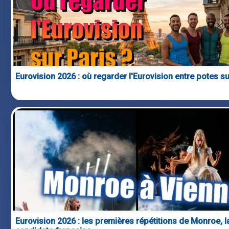
Eurovision 2026 : où regarder l'Eurovision entre potes su
Eurovision 2026 : les premières répétitions de Monroe, l