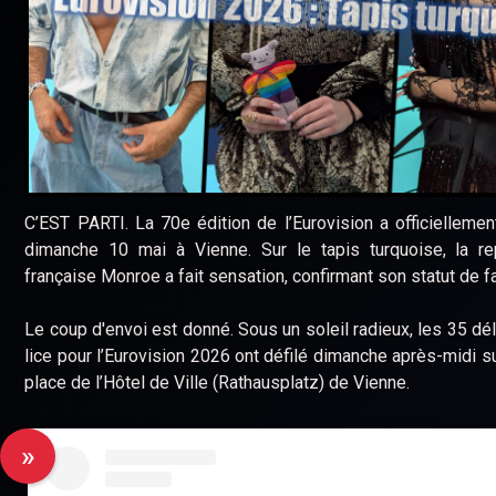
C’EST PARTI. La 70e édition de l’Eurovision a officielleme
dimanche 10 mai à Vienne. Sur le tapis turquoise, la re
française Monroe a fait sensation, confirmant son statut de fa
Le coup d'envoi est donné. Sous un soleil radieux, les 35 dé
lice pour l’Eurovision 2026 ont défilé dimanche après-midi su
place de l’Hôtel de Ville (Rathausplatz) de Vienne.