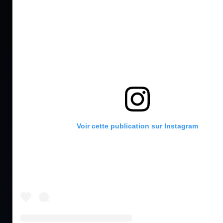
Voir cette publication sur Instagram