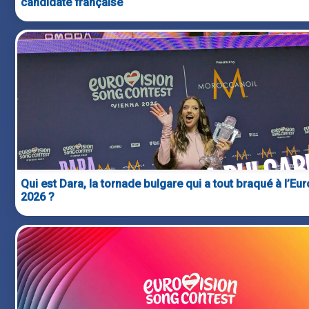
candidate française
Qui est Dara, la tornade bulgare qui a tout braqué à l’Eur
2026 ?