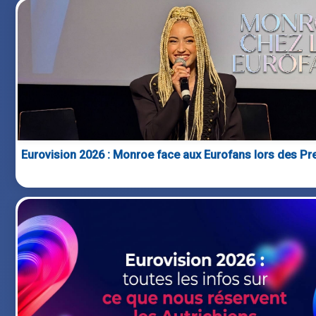
Eurovision 2026 : Monroe face aux Eurofans lors des Pr