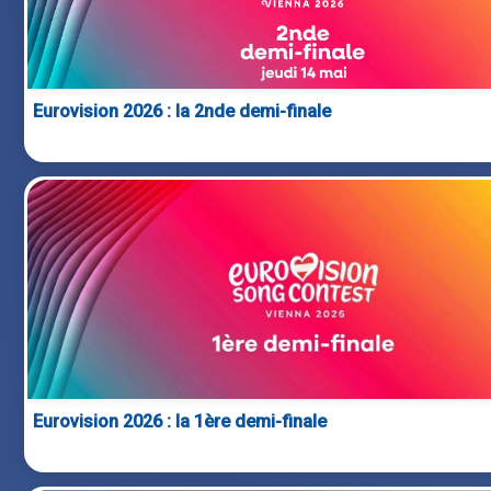
Eurovision 2026 : la 2nde demi-finale
Eurovision 2026 : la 1ère demi-finale