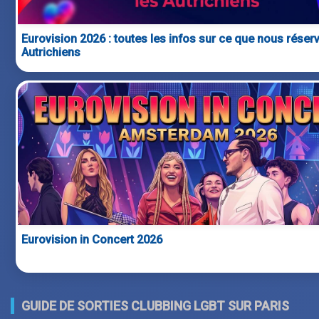
Eurovision 2026 : toutes les infos sur ce que nous réserv
Autrichiens
Eurovision in Concert 2026
GUIDE DE SORTIES CLUBBING LGBT SUR PARIS