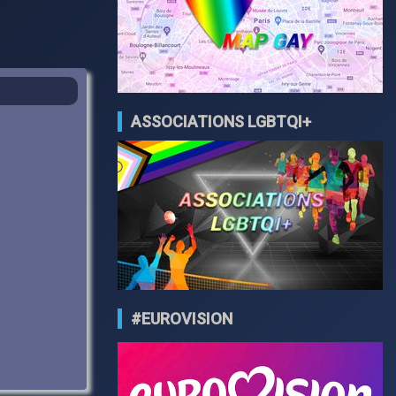
ASSOCIATIONS LGBTQI+
#EUROVISION