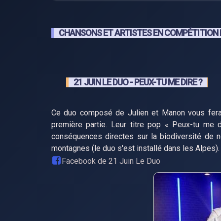
CHANSONS ET ARTISTES EN COMPÉTITION 
21 JUIN LE DUO - PEUX-TU ME DIRE ?
Ce duo composé de Julien et Manon vous fera 
première partie. Leur titre pop « Peux-tu me 
conséquences directes sur la biodiversité de n
montagnes (le duo s'est installé dans les Alpes).
Facebook de 21 Juin Le Duo