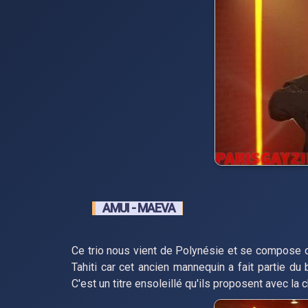
AMUI - MAEVA
Ce trio nous vient de Polynésie et se compose de
Tahiti car cet ancien mannequin a fait partie du
C'est un titre ensoleillé qu'ils proposent avec la