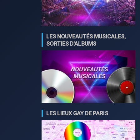
LES NOUVEAUTÉS MUSICALES,
SORTIES D'ALBUMS
LES LIEUX GAY DE PARIS