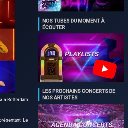
NOS TUBES DU MOMENT À
ÉCOUTER
LES PROCHAINS CONCERTS DE
NOS ARTISTES
ira à Rotterdam
présentant. Le