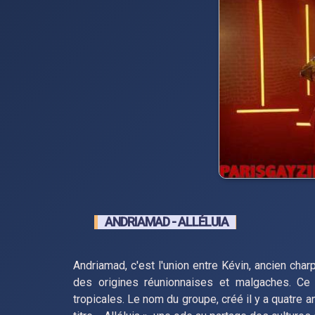
ANDRIAMAD - ALLÉLUIA
Andriamad, c'est l'union entre Kévin, ancien charp
des origines réunionnaises et malgaches. C
tropicales. Le nom du groupe, créé il y a quatre 