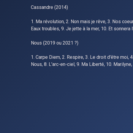
Cassandre (2014)
1. Ma révolution, 2. Non mais je rêve, 3. Nos coeurs
Eaux troubles, 9. Je jette à la mer, 10. Et sonnera 
Nous (2019 ou 2021 ?)
1. Carpe Diem, 2. Respire, 3. Le droit d'être moi, 4
Nous, 8. L'arc-en-ciel, 9. Ma Liberté, 10. Marilyne