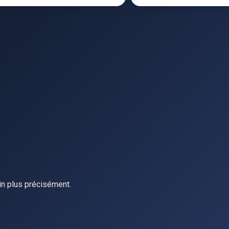
in plus précisément.