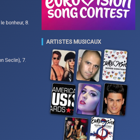
 le bonheur, 8.
ARTISTES MUSICAUX
n Seclin), 7.