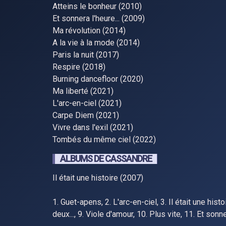
Atteins le bonheur (2010)
Et sonnera l'heure... (2009)
Ma révolution (2014)
A la vie à la mode (2014)
Paris la nuit (2017)
Respire (2018)
Burning dancefloor (2020)
Ma liberté (2021)
L'arc-en-ciel (2021)
Carpe Diem (2021)
Vivre dans l'exil (2021)
Tombés du même ciel (2022)
ALBUMS DE CASSANDRE
Il était une histoire (2007)
1. Guet-apens, 2. L'arc-en-ciel, 3. Il était une hist
deux..., 9. Viole d'amour, 10. Plus vite, 11. Et sonne