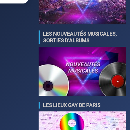
LES NOUVEAUTÉS MUSICALES,
SORTIES D'ALBUMS
LES LIEUX GAY DE PARIS