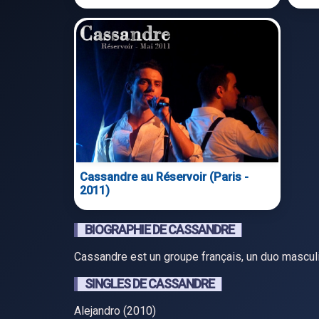
Cassandre au Réservoir (Paris -
2011)
BIOGRAPHIE DE CASSANDRE
Cassandre est un groupe français, un duo mascul
SINGLES DE CASSANDRE
Alejandro (2010)