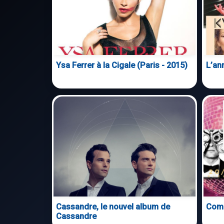
Ysa Ferrer à la Cigale (Paris - 2015)
L’an
Cassandre, le nouvel album de
Com
Cassandre