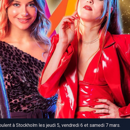
ulent à Stockholm les jeudi 5, vendredi 6 et samedi 7 mars.