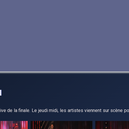
ive de la finale. Le jeudi midi, les artistes viennent sur scène p