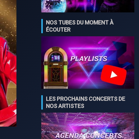
NOS TUBES DU MOMENT À
ÉCOUTER
LES PROCHAINS CONCERTS DE
NOS ARTISTES