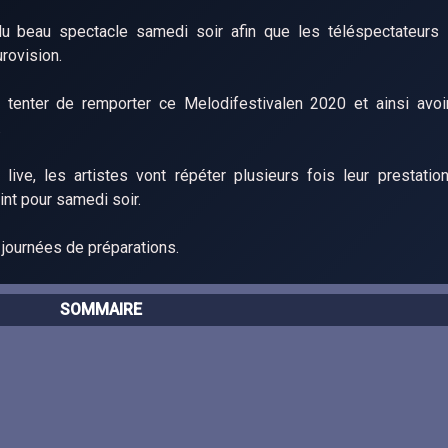
 du beau spectacle samedi soir afin que les téléspectateurs 
urovision.
 tenter de remporter ce Melodifestivalen 2020 et ainsi avoi
.
ve, les artistes vont répéter plusieurs fois leur prestatio
int pour samedi soir.
journées de préparations.
SOMMAIRE