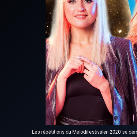
Les répétitions du Melodifestivalen 2020 se déro