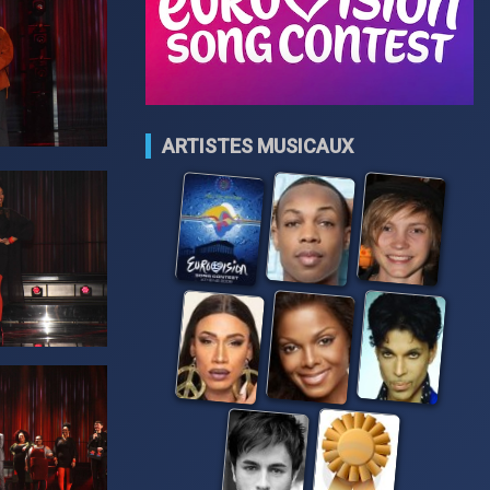
ARTISTES MUSICAUX