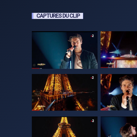
CAPTURES DU CLIP