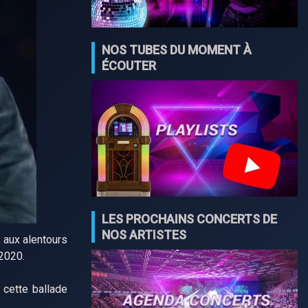
NOS TUBES DU MOMENT À
ÉCOUTER
LES PROCHAINS CONCERTS DE
NOS ARTISTES
 aux alentours
 2020.
 cette ballade