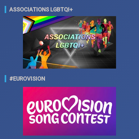
ASSOCIATIONS LGBTQI+
#EUROVISION