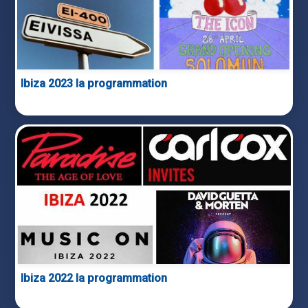
Ibiza 2023 la programmation
Ibiza 2022 la programmation