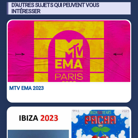
D'AUTRES SUJETS QUI PEUVENT VOUS
INTÉRESSER
MTV EMA 2023