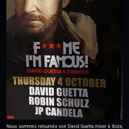
Nous sommes retournés voir David Guetta mixer à Ibiza,