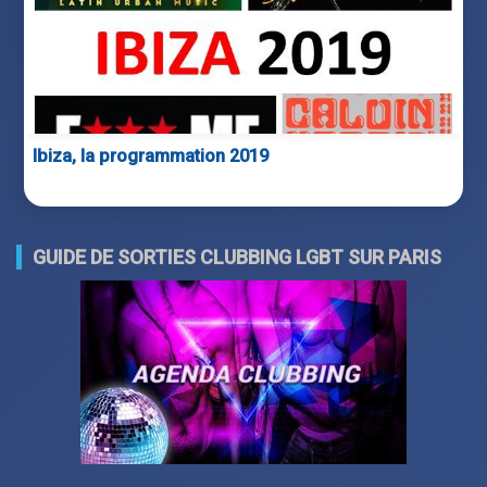
Ibiza, la programmation 2019
GUIDE DE SORTIES CLUBBING LGBT SUR PARIS