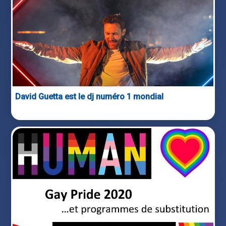
David Guetta est le dj numéro 1 mondial