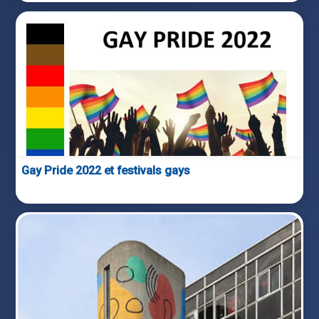
Gay Pride 2022 et festivals gays