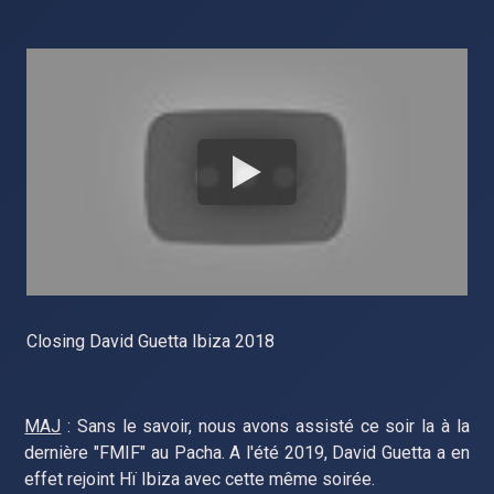
Closing David Guetta Ibiza 2018
MAJ
: Sans le savoir, nous avons assisté ce soir la à la
dernière "FMIF" au Pacha. A l'été 2019, David Guetta a en
effet rejoint Hï Ibiza avec cette même soirée.