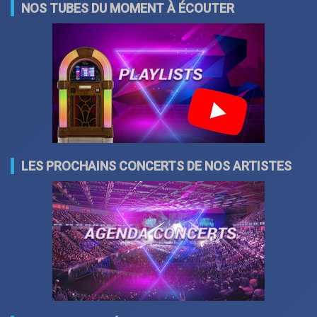
NOS TUBES DU MOMENT À ÉCOUTER
LES PROCHAINS CONCERTS DE NOS ARTISTES