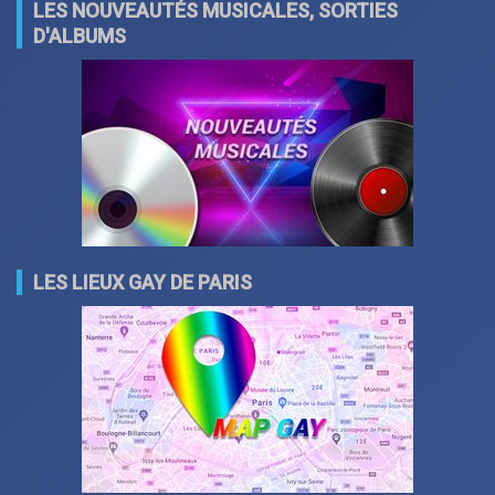
LES NOUVEAUTÉS MUSICALES, SORTIES
D'ALBUMS
LES LIEUX GAY DE PARIS