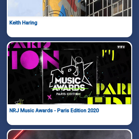
Keith Haring
NRJ Music Awards - Paris Edition 2020