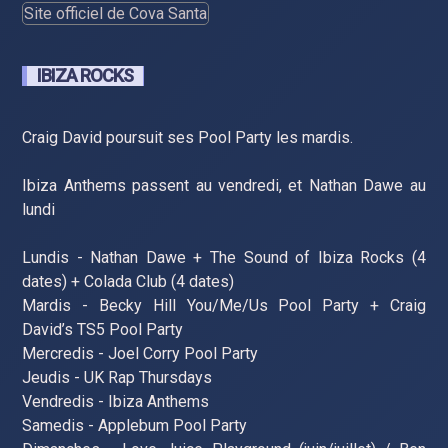
Site officiel de Cova Santa
IBIZA ROCKS
Craig David poursuit ses Pool Party les mardis.
Ibiza Anthems passent au vendredi, et Nathan Dawe au
lundi
Lundis - Nathan Dawe + The Sound of Ibiza Rocks (4
dates) + Colada Club (4 dates)
Mardis - Becky Hill You/Me/Us Pool Party + Craig
David’s TS5 Pool Party
Mercredis - Joel Corry Pool Party
Jeudis - UK Rap Thursdays
Vendredis - Ibiza Anthems
Samedis - Applebum Pool Party