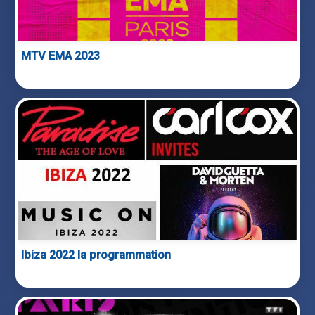
MTV EMA 2023
Ibiza 2022 la programmation