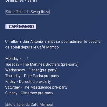
Dimanches - Safari
Site officiel du Swag Ibiza
CAFÉ MAMBO
Un aller à San Antonio s'impose pour admirer le coucher
de soleil depuis le Café Mambo.
Monday - ….. ?
Tuesday - The Martinez Brothers (pre-party)
Wednesday - Fisher (pre-party)
Thursday - Pure Pacha pre-party
Friday - Defected pre-party
Saturday - The Masquerade pre-party
Sunday - Glitterbox pre-party
Site officiel du Café Mambo