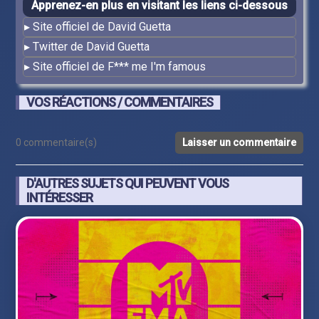
Apprenez-en plus en visitant les liens ci-dessous
Site officiel de David Guetta
Twitter de David Guetta
Site officiel de F*** me I'm famous
VOS RÉACTIONS / COMMENTAIRES
0 commentaire(s)
Laisser un commentaire
D'AUTRES SUJETS QUI PEUVENT VOUS
INTÉRESSER