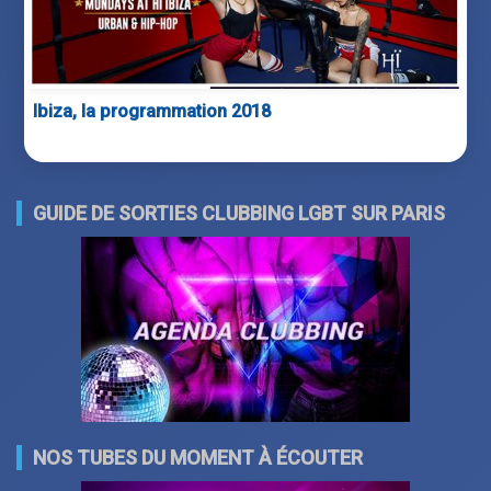
Ibiza, la programmation 2018
GUIDE DE SORTIES CLUBBING LGBT SUR PARIS
NOS TUBES DU MOMENT À ÉCOUTER