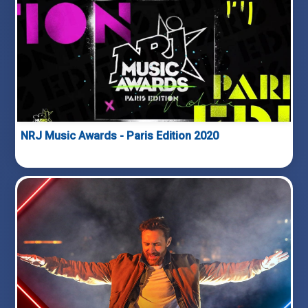
NRJ Music Awards - Paris Edition 2020