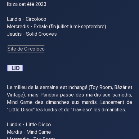
Ibiza cet été 2023.
Lundis - Circoloco
Mercredis - Exhale (fin juillet à mi-septembre)
Jeudis - Solid Grooves
Site de Circoloco
LIO
Le milieu de la semaine est inchangé (Toy Room, Bâzâr et
Vintage), mais Pandora passe des mardis aux samedis,
Mind Game des dimanches aux mardis. Lancement de
"Little Disco" les lundis et de "Travieso" les dimanches.
Lundis - Little Disco
Mardis - Mind Game