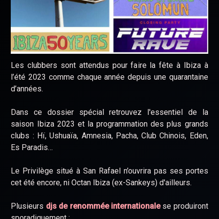
Les clubbers sont attendus pour faire la fête à Ibiza à
l’été 2023 comme chaque année depuis une quarantaine
d’années.
Dans ce dossier spécial retrouvez l'essentiel de la
saison Ibiza 2023 et la programmation des plus grands
clubs : Hï, Ushuaïa, Amnesia, Pacha, Club Chinois, Eden,
Es Paradis…
Le Privilège situé à San Rafael n’ouvrira pas ses portes
cet été encore, ni Octan Ibiza (ex-Sankeys) d'ailleurs.
Plusieurs
djs de renommée internationale
se produiront
sporadiquement :