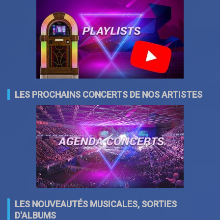
LES PROCHAINS CONCERTS DE NOS ARTISTES
LES NOUVEAUTÉS MUSICALES, SORTIES
D'ALBUMS