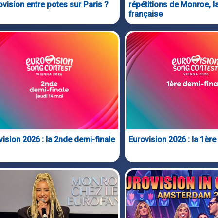
ovision entre potes sur Paris ?
répétitions de Monroe, l
française
vision 2026 : la 2nde demi-finale
Eurovision 2026 : la 1ère