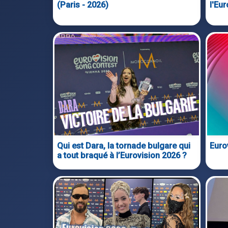
(Paris - 2026)
l'Eur
Qui est Dara, la tornade bulgare qui
Euro
a tout braqué à l’Eurovision 2026 ?