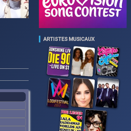
ARTISTES MUSICAUX