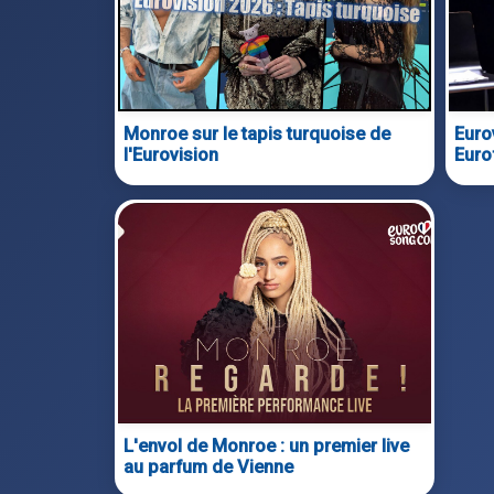
Monroe sur le tapis turquoise de
Euro
l'Eurovision
Euro
L'envol de Monroe : un premier live
au parfum de Vienne