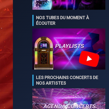
NOS TUBES DU MOMENT À
ÉCOUTER
LES PROCHAINS CONCERTS DE
NOS ARTISTES