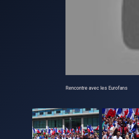
Rencontre avec les Eurofans