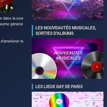
er dans la cour
siasme général.
LES NOUVEAUTÉS MUSICALES,
SORTIES D'ALBUMS
 d'améliorer le
LES LIEUX GAY DE PARIS