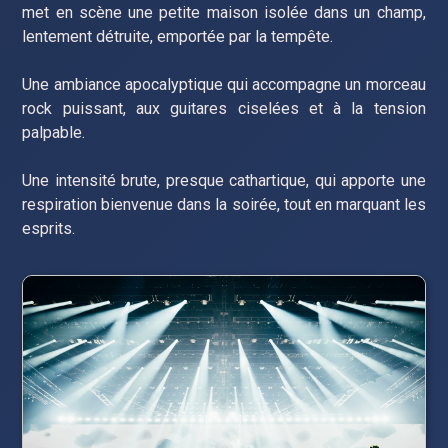
met en scène une petite maison isolée dans un champ,
lentement détruite, emportée par la tempête.
Une ambiance apocalyptique qui accompagne un morceau
rock puissant, aux guitares ciselées et à la tension
palpable.
Une intensité brute, presque cathartique, qui apporte une
respiration bienvenue dans la soirée, tout en marquant les
esprits.