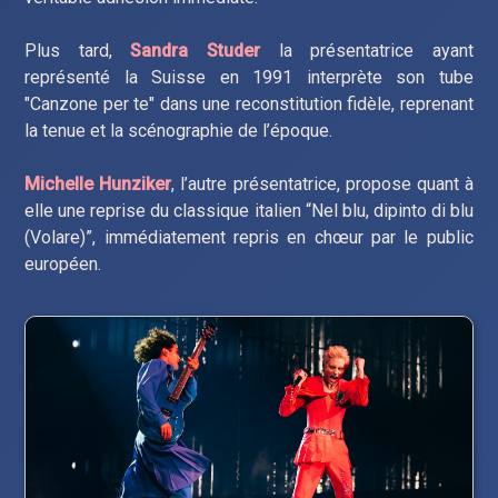
Plus tard,
Sandra Studer
la présentatrice ayant
représenté la Suisse en 1991 interprète son tube
"Canzone per te" dans une reconstitution fidèle, reprenant
la tenue et la scénographie de l’époque.
Michelle Hunziker
, l’autre présentatrice, propose quant à
elle une reprise du classique italien “Nel blu, dipinto di blu
(Volare)”, immédiatement repris en chœur par le public
européen.