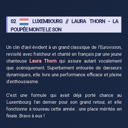
02
LUXEMBOURG // LAURA THORN - LA
POUPÉE MONTE LE SON
Un clin d’œil évident à un grand classique de l’Eurovision,
revisité avec fraîcheur et chanté en français par une jeune
chanteuse
Laura Thorn
qui assure autant vocalement
que scéniquement. Superbement entourée de danseurs
dynamiques, elle livre une performance efficace et pleine
d’enthousiasme.
C’est une formule qui avait déjà porté chance au
Luxembourg l’an dernier pour son grand retour, et elle
fonctionne à nouveau cette année : une place méritée en
finale. Bravo à eux !