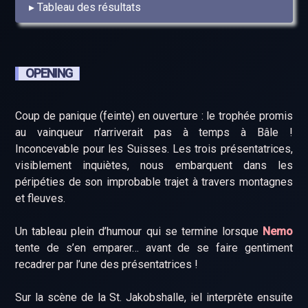
Tableau des résultats
OPENING
Coup de panique (feinte) en ouverture : le trophée promis
au vainqueur n’arriverait pas à temps à Bâle !
Inconcevable pour les Suisses. Les trois présentatrices,
visiblement inquiètes, nous embarquent dans les
péripéties de son improbable trajet à travers montagnes
et fleuves.
Un tableau plein d’humour qui se termine lorsque
Nemo
tente de s’en emparer… avant de se faire gentiment
recadrer par l’une des présentatrices !
Sur la scène de la St. Jakobshalle, iel interprète ensuite