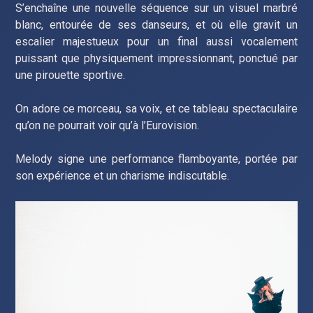
S’enchaîne une nouvelle séquence sur un visuel marbré
blanc, entourée de ses danseurs, et où elle gravit un
escalier majestueux pour un final aussi vocalement
puissant que physiquement impressionnant, ponctué par
une pirouette sportive.
On adore ce morceau, sa voix, et ce tableau spectaculaire
qu’on ne pourrait voir qu’à l’Eurovision.
Melody signe une performance flamboyante, portée par
son expérience et un charisme indiscutable.