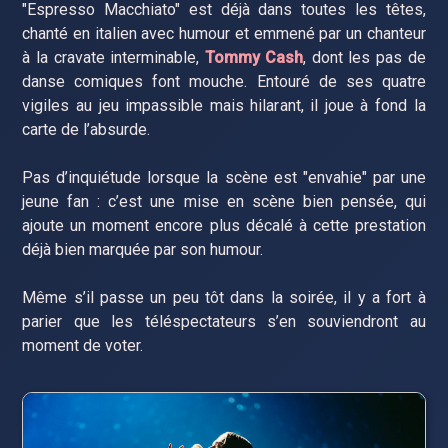
"Espresso Macchiato" est déjà dans toutes les têtes,
chanté en italien avec humour et emmené par un chanteur
à la cravate interminable,
Tommy Cash
, dont les pas de
danse comiques font mouche. Entouré de ses quatre
vigiles au jeu impassible mais hilarant, il joue à fond la
carte de l’absurde.
Pas d’inquiétude lorsque la scène est "envahie" par une
jeune fan : c’est une mise en scène bien pensée, qui
ajoute un moment encore plus décalé à cette prestation
déjà bien marquée par son humour.
Même s’il passe un peu tôt dans la soirée, il y a fort à
parier que les téléspectateurs s’en souviendront au
moment de voter.