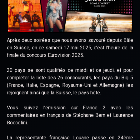
Après deux soirées que nous avons savouré depuis Bâle
en Suisse, en ce samedi 17 mai 2025, c’est l’heure de la
finale du concours Eurovision 2025.
20 pays se sont qualifiés ce mardi et ce jeudi, et pour
compléter la liste des 26 concourants, les pays du Big 5
(France, Italie, Espagne, Royaume-Uni et Allemagne) les
rejoignent ainsi que la Suisse, le pays hôte.
Vous suivez l’émission sur France 2 avec les
commentaires en français de Stéphane Bern et Laurence
Boccolini.
La représentante française Louane passe en 24ème