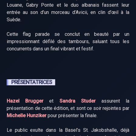
Louane, Gabry Ponte et le duo albanais fassent leur
entrée au son d’un morceau d’Avicii, en clin d’œil à la
Suède.
Cette flag parade se conclut en beauté par un
impressionnant défilé des tambours, saluant tous les
concurrents dans un final vibrant et festif.
PRÉSENTATRICES
Hazel Brugger
et
Sandra Studer
assurent la
présentation de cette édition, et sont ce soir rejointes par
Michelle Hunziker
pour présenter la finale.
Le public exulte dans la Basel’s St. Jakobshalle, déjà