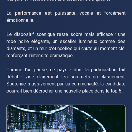
La performance est puissante, vocale et forcément
émotionnelle.
Le dispositif scénique reste sobre mais efficace : une
robe noire élégante, un escalier lumineux comme des
diamants, et un mur d’étincelles qui chute au moment clé,
renforçant l'intensité dramatique.
Comme l’an passé, ce pays - dont la participation fait
débat - vise clairement les sommets du classement.
Soutenue massivement par sa communauté, la candidate
pourrait bien décrocher une nouvelle place dans le top 5.