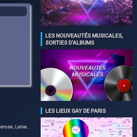
LES NOUVEAUTÉS MUSICALES,
SORTIES D'ALBUMS
LES LIEUX GAY DE PARIS
berose, Lenie…