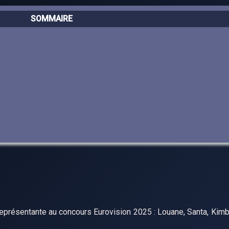
SOMMAIRE
représentante au concours Eurovision 2025 : Louane, Santa, Kim