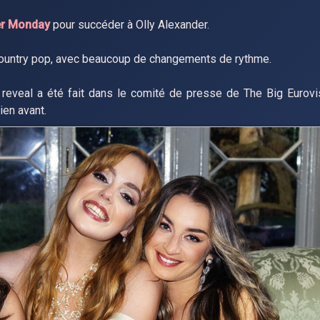
r Monday
pour succéder à Olly Alexander.
 country pop, avec beaucoup de changements de rythme.
 reveal a été fait dans le comité de presse de The Big Eurovi
bien avant.