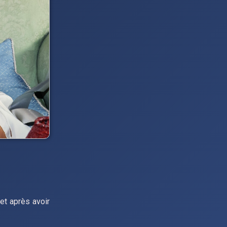
 et après avoir