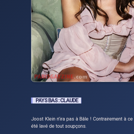
PAYS BAS : CLAUDE
Joost Klein n’ira pas à Bâle ! Contrairement à ce
été lavé de tout soupçons.