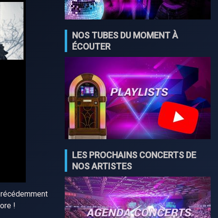
NOS TUBES DU MOMENT À
ÉCOUTER
LES PROCHAINS CONCERTS DE
NOS ARTISTES
 précédemment
ore !