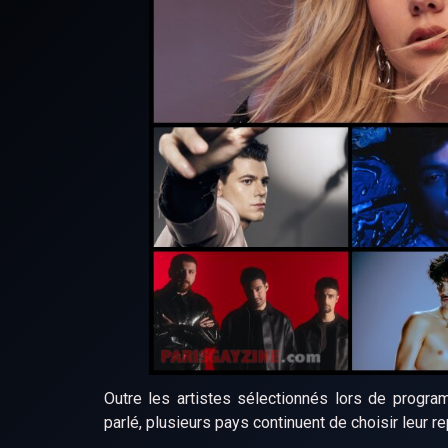
Outre les artistes sélectionnés lors de prog
parlé, plusieurs pays continuent de choisir leur r