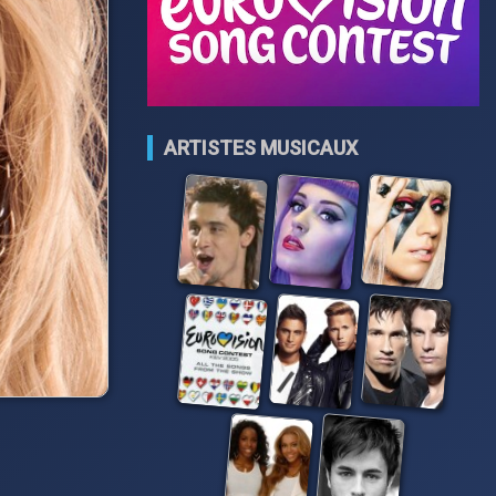
ARTISTES MUSICAUX