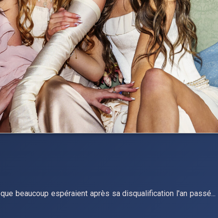
 que beaucoup espéraient après sa disqualification l'an passé...