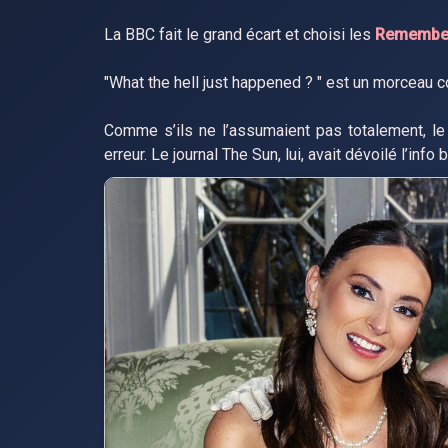
La BBC fait le grand écart et choisi les
Remembe
"What the hell just happened ? " est un morceau
Comme s’ils ne l’assumaient pas totalement, le
erreur. Le journal The Sun, lui, avait dévoilé l’info 