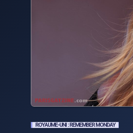
ROYAUME-UNI : REMEMBER MONDAY