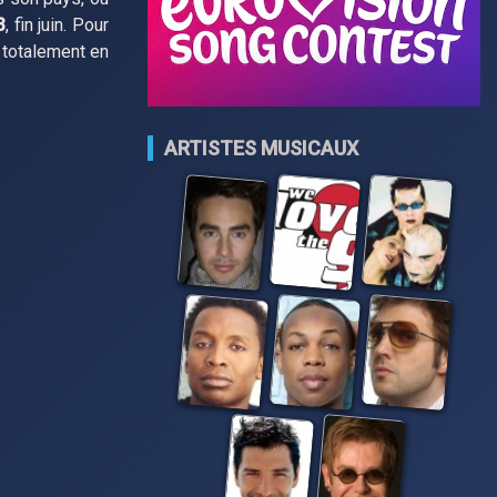
3
, fin juin. Pour
 totalement en
ARTISTES MUSICAUX