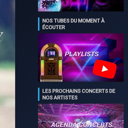
NOS TUBES DU MOMENT À
ÉCOUTER
LES PROCHAINS CONCERTS DE
NOS ARTISTES