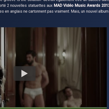
rté 2 nouvelles statuettes aux
MAD Vidéo Music Awards 201
es en anglais ne cartonnent pas vraiment. Mais, un nouvel album