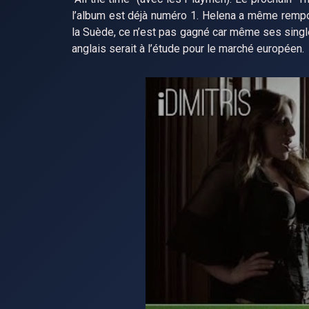
l’album est déjà numéro 1. Helena a même rempo
la Suède, ce n’est pas gagné car même ses singl
anglais serait à l’étude pour le marché européen.