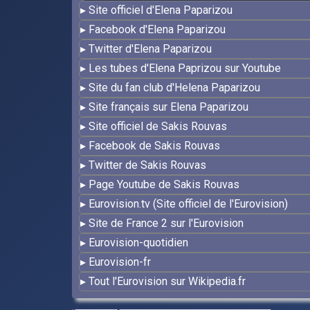
Site officiel d'Elena Paparizou
Facebook d'Elena Paparizou
Twitter d'Elena Paparizou
Les tubes d'Elena Paprizou sur Youtube
Site du fan club d'Helena Paparizou
Site français sur Elena Paparizou
Site officiel de Sakis Rouvas
Facebook de Sakis Rouvas
Twitter de Sakis Rouvas
Page Youtube de Sakis Rouvas
Eurovision.tv (Site officiel de l'Eurovision)
Site de France 2 sur l'Eurovision
Eurovision-quotidien
Eurovision-fr
Tout l'Eurovision sur Wikipedia.fr