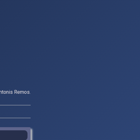
Antonis Remos.