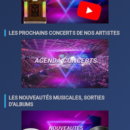
LES PROCHAINS CONCERTS DE NOS ARTISTES
LES NOUVEAUTÉS MUSICALES, SORTIES
D'ALBUMS