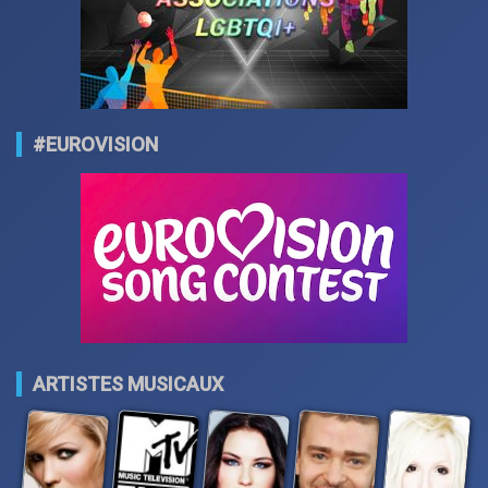
#EUROVISION
ARTISTES MUSICAUX