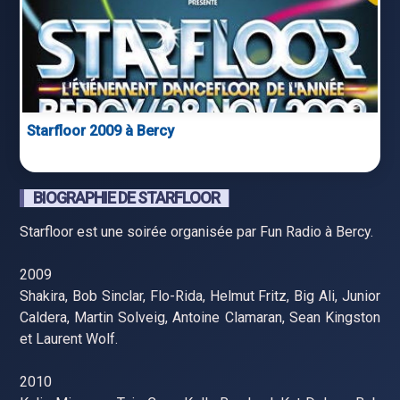
Starfloor 2009 à Bercy
BIOGRAPHIE DE STARFLOOR
Starfloor est une soirée organisée par Fun Radio à Bercy.
2009
Shakira, Bob Sinclar, Flo-Rida, Helmut Fritz, Big Ali, Junior
Caldera, Martin Solveig, Antoine Clamaran, Sean Kingston
et Laurent Wolf.
2010