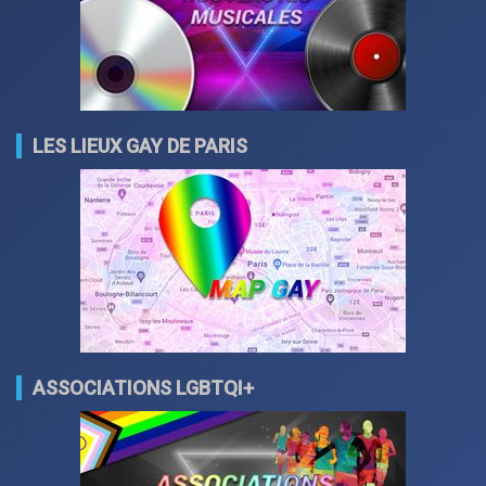
LES LIEUX GAY DE PARIS
ASSOCIATIONS LGBTQI+