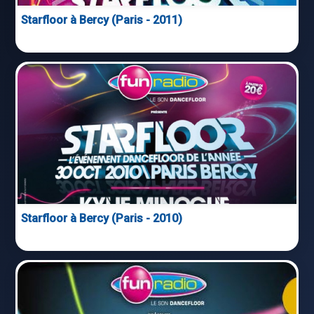
Starfloor à Bercy (Paris - 2011)
Starfloor à Bercy (Paris - 2010)