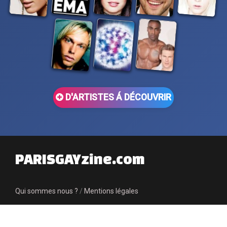
D'ARTISTES Á DÉCOUVRIR
PARISGAYzine.com
Qui sommes nous ?
/
Mentions légales