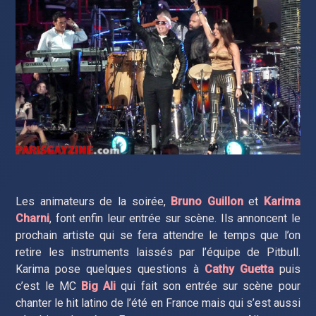
Les animateurs de la soirée,
Bruno Guillon
et
Karima
Charni
, font enfin leur entrée sur scène. Ils annoncent le
prochain artiste qui se fera attendre le temps que l’on
retire les instruments laissés par l’équipe de Pitbull.
Karima pose quelques questions à
Cathy Guetta
puis
c’est le MC
Big Ali
qui fait son entrée sur scène pour
chanter le hit latino de l’été en France mais qui s’est aussi