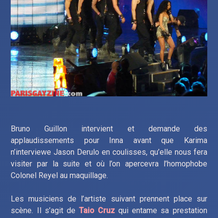
Bruno Guillon intervient et demande des
applaudissements pour Inna avant que Karima
n’interviewe Jason Derulo en coulisses, qu’elle nous fera
visiter par la suite et où l’on apercevra l’homophobe
Colonel Reyel au maquillage.
Les musiciens de l’artiste suivant prennent place sur
scène. Il s’agit de
Taio Cruz
qui entame sa prestation