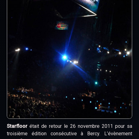
Starfloor
était de retour le 26 novembre 2011 pour sa
troisième édition consécutive à Bercy. L’évènement