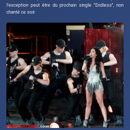
l’exception peut être du prochain single "Endless", non
chanté ce soir.