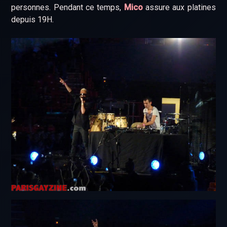
personnes. Pendant ce temps,
Mico
assure aux platines
depuis 19H.