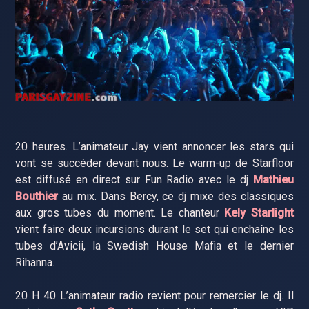
20 heures. L’animateur Jay vient annoncer les stars qui
vont se succéder devant nous. Le warm-up de Starfloor
est diffusé en direct sur Fun Radio avec le dj
Mathieu
Bouthier
au mix. Dans Bercy, ce dj mixe des classiques
aux gros tubes du moment. Le chanteur
Kely Starlight
vient faire deux incursions durant le set qui enchaîne les
tubes d’Avicii, la Swedish House Mafia et le dernier
Rihanna.
20 H 40 L’animateur radio revient pour remercier le dj. Il