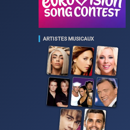
ARTISTES MUSICAUX