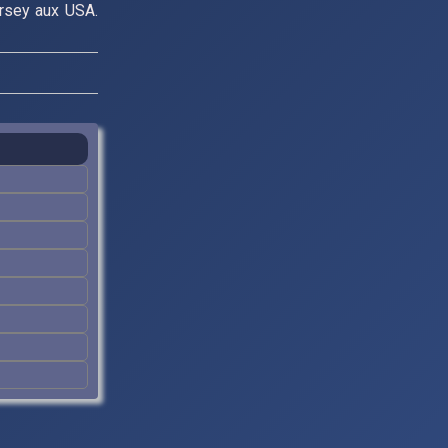
ersey aux USA.