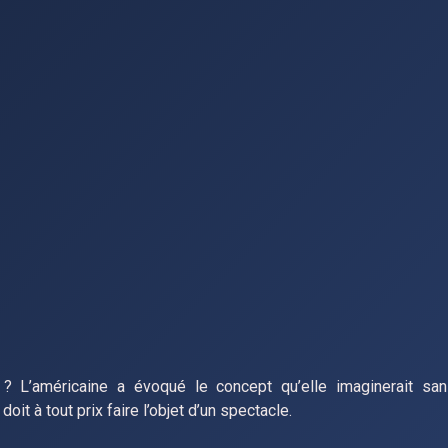
 ? L’américaine a évoqué le concept qu’elle imaginerait san
oit à tout prix faire l’objet d’un spectacle.