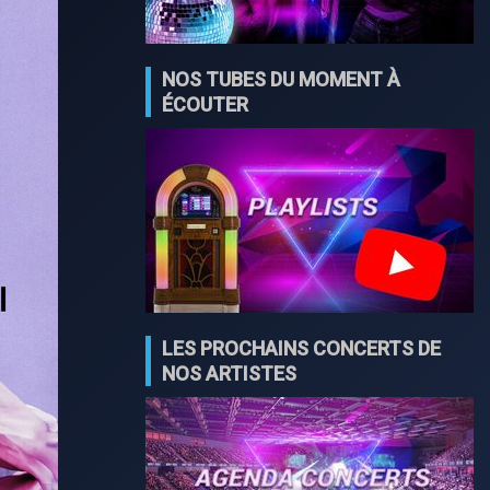
NOS TUBES DU MOMENT À
ÉCOUTER
LES PROCHAINS CONCERTS DE
NOS ARTISTES