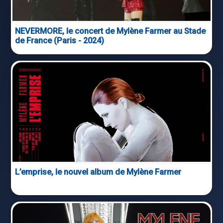
NEVERMORE, le concert de Mylène Farmer au Stade
de France (Paris - 2024)
L’emprise, le nouvel album de Mylène Farmer