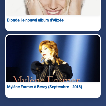
Blonde, le nouvel album d’Alizée
Mylène Farmer à Bercy (Septembre - 2013)