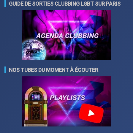
GUIDE DE SORTIES CLUBBING LGBT SUR PARIS
NOS TUBES DU MOMENT À ÉCOUTER