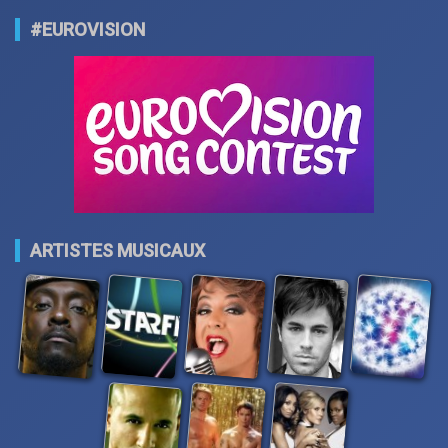
#EUROVISION
ARTISTES MUSICAUX