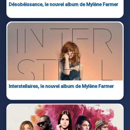
Désobéissance, le nouvel album de Mylène Farmer
Interstellaires, le nouvel album de Mylène Farmer