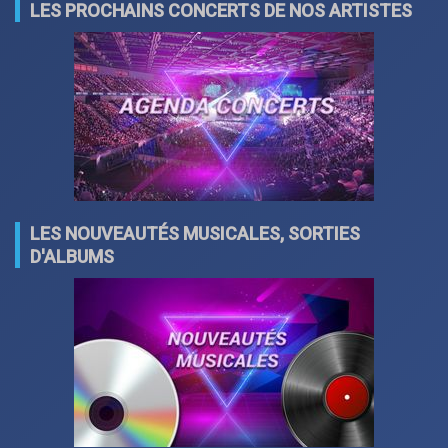
LES PROCHAINS CONCERTS DE NOS ARTISTES
LES NOUVEAUTÉS MUSICALES, SORTIES
D'ALBUMS