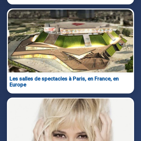
Les salles de spectacles à Paris, en France, en
Europe