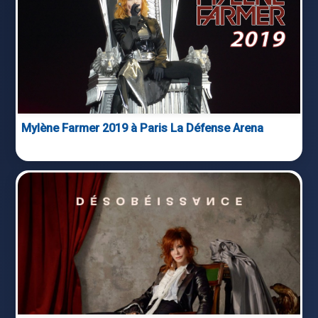
Mylène Farmer 2019 à Paris La Défense Arena