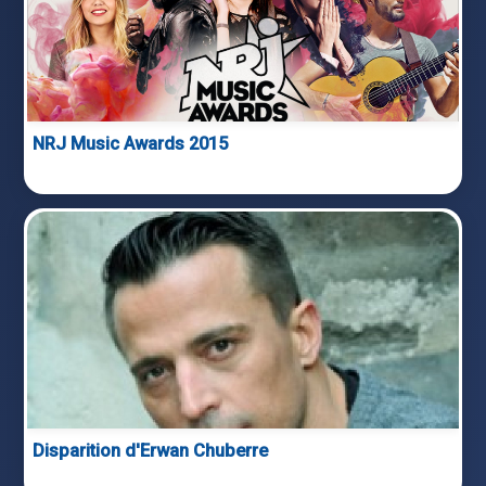
NRJ Music Awards 2015
Disparition d'Erwan Chuberre