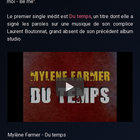
moi - Be me".
Le premier single inédit est
Du temps
, un titre dont elle a
signé les paroles sur une musique de son complice
Laurent Boutonnat, grand absent de son précédent album
studio.
Mylène Farmer - Du temps