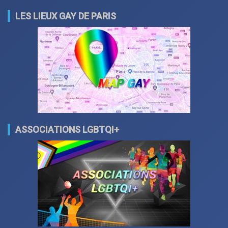
LES LIEUX GAY DE PARIS
ASSOCIATIONS LGBTQI+