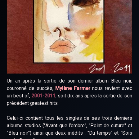
Un an après la sortie de son dernier album Bleu noir,
couronné de succès,
Mylène Farmer
nous revient avec
un best of,
2001-2011
, soit dix ans après la sortie de son
précédent greatest hits.
Celui-ci contient tous les singles de ses trois derniers
albums studios ("Avant que l’ombre", "Point de suture" et
"Bleu noir") ainsi que deux inédits : "Du temps" et "Sois