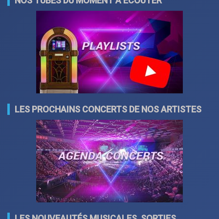
NOS TUBES DU MOMENT À ÉCOUTER
LES PROCHAINS CONCERTS DE NOS ARTISTES
LES NOUVEAUTÉS MUSICALES, SORTIES