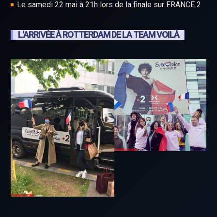
Le samedi 22 mai à 21h lors de la finale sur FRANCE 2
L'ARRIVÉE À ROTTERDAM DE LA TEAM VOILÀ