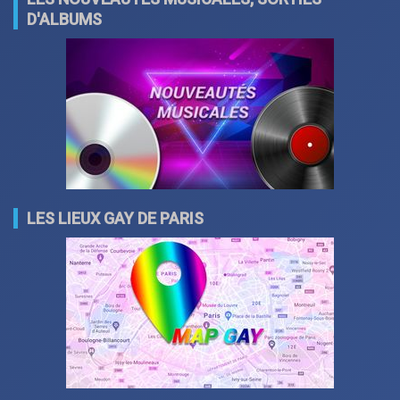
D'ALBUMS
LES LIEUX GAY DE PARIS