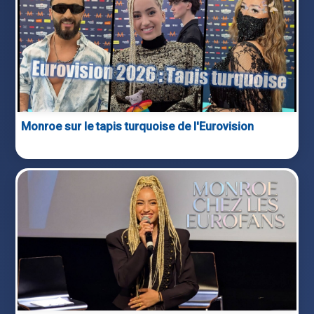
Monroe sur le tapis turquoise de l'Eurovision