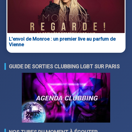
L'envol de Monroe : un premier live au parfum de
Vienne
GUIDE DE SORTIES CLUBBING LGBT SUR PARIS