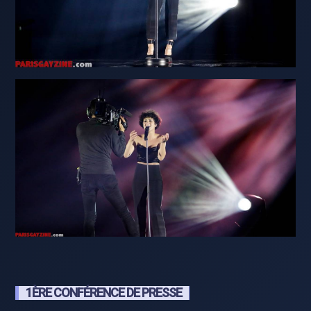
1ÈRE CONFÉRENCE DE PRESSE