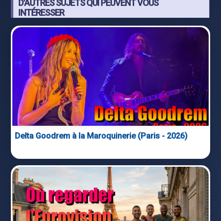
D'AUTRES SUJETS QUI PEUVENT VOUS
INTÉRESSER
Delta Goodrem à la Maroquinerie (Paris - 2026)