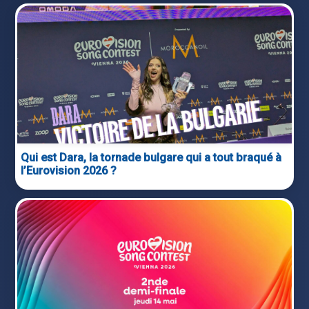
Qui est Dara, la tornade bulgare qui a tout braqué à
l’Eurovision 2026 ?