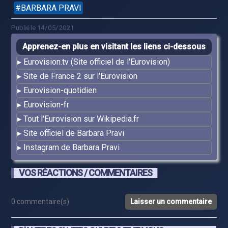
BARBARA PRAVI
Publié le 14/05/2021
Apprenez-en plus en visitant les liens ci-dessous
Eurovision.tv (Site officiel de l'Eurovision)
Site de France 2 sur l'Eurovision
Eurovision-quotidien
Eurovision-fr
Tout l'Eurovision sur Wikipedia.fr
Site officiel de Barbara Pravi
Instagram de Barbara Pravi
VOS RÉACTIONS / COMMENTAIRES
0 commentaire(s)
Laisser un commentaire