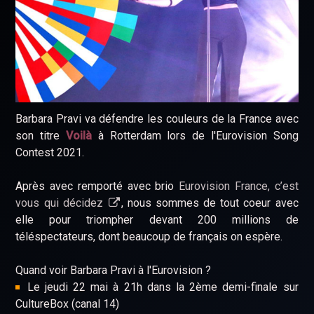
Barbara Pravi va défendre les couleurs de la France avec
son titre
Voilà
à Rotterdam lors de l'Eurovision Song
Contest 2021.
Après avec remporté avec brio
Eurovision France, c’est
vous qui décidez
, nous sommes de tout coeur avec
elle pour triompher devant 200 millions de
téléspectateurs, dont beaucoup de français on espère.
Quand voir Barbara Pravi à l'Eurovision ?
Le jeudi 22 mai à 21h dans la 2ème demi-finale sur
CultureBox (canal 14)