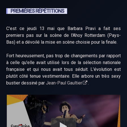
PREMIÈRES RÉPÉTITIONS
C'est ce jeudi 13 mai que Barbara Pravi a fait ses
premiers pas sur la scène de l'Ahoy Rotterdam (Pays-
Bas) et a dévoilé la mise en scène choisie pour la finale.
Fort heureusement, pas trop de changements par rapport
à celle qu'elle avait utilisé lors de la sélection nationale
française et qui nous avait tous séduit. L'évolution est
plutôt côté tenue vestimentaire. Elle arbore un très sexy
bustier dessiné par
Jean-Paul Gaultier
.