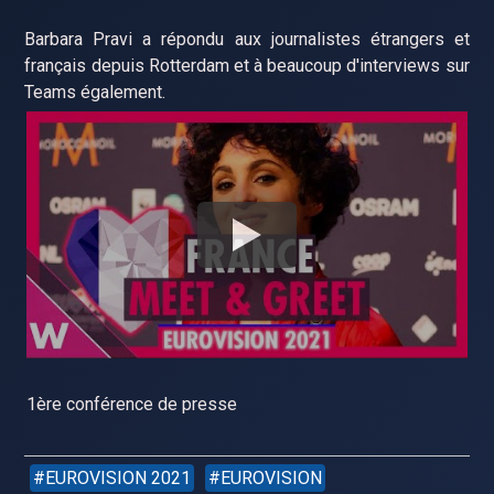
Barbara Pravi a répondu aux journalistes étrangers et
français depuis Rotterdam et à beaucoup d'interviews sur
Teams également.
1ère conférence de presse
EUROVISION 2021
EUROVISION