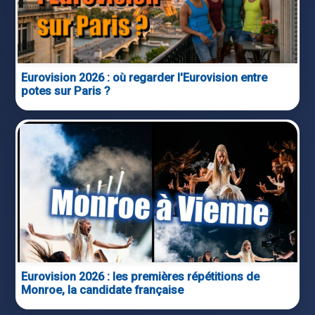
Eurovision 2026 : où regarder l'Eurovision entre
potes sur Paris ?
Eurovision 2026 : les premières répétitions de
Monroe, la candidate française