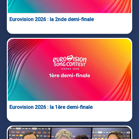
Eurovision 2026 : la 2nde demi-finale
Eurovision 2026 : la 1ère demi-finale