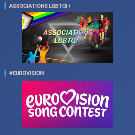
ASSOCIATIONS LGBTQI+
#EUROVISION