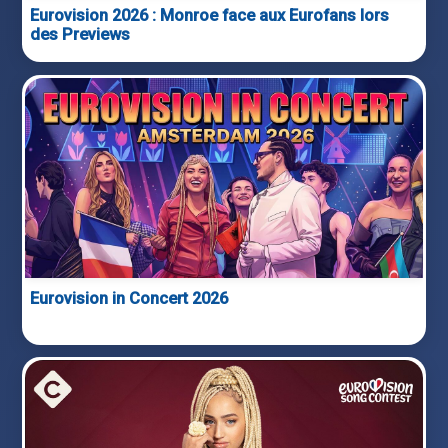
Eurovision 2026 : Monroe face aux Eurofans lors
des Previews
Eurovision in Concert 2026