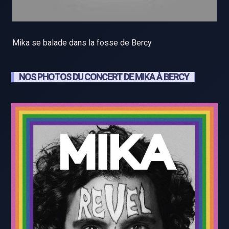
Mika se balade dans la fosse de Bercy
NOS PHOTOS DU CONCERT DE MIKA À BERCY