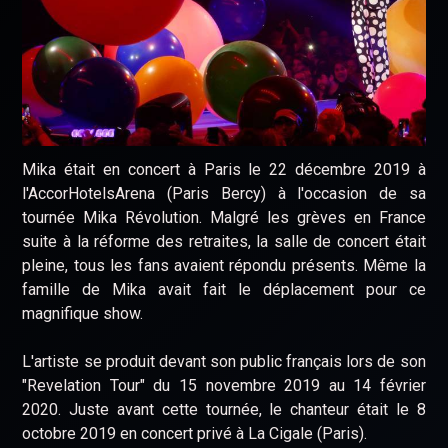
Mika était en concert à Paris le 22 décembre 2019 à
l'AccorHotelsArena (Paris Bercy) à l'occasion de sa
tournée Mika Révolution. Malgré les grèves en France
suite à la réforme des retraites, la salle de concert était
pleine, tous les fans avaient répondu présents. Même la
famille de Mika avait fait le déplacement pour ce
magnifique show.
L'artiste se produit devant son public français lors de son
"Revelation Tour" du 15 novembre 2019 au 14 février
2020. Juste avant cette tournée, le chanteur était le 8
octobre 2019 en concert privé à La Cigale (Paris).