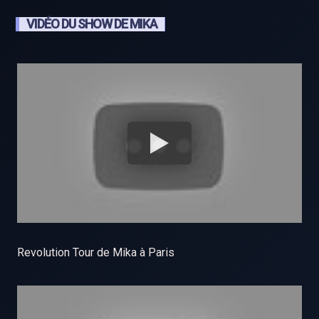
VIDÉO DU SHOW DE MIKA
Revolution Tour de Mika à Paris