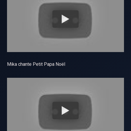
Mika chante Petit Papa Noël