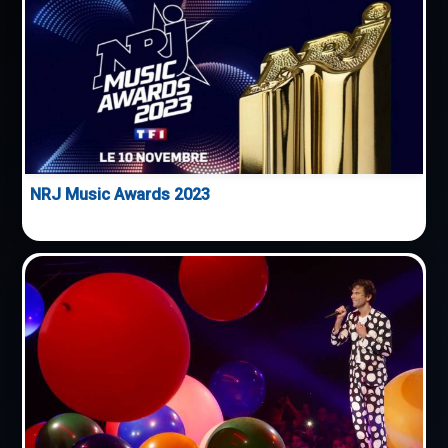
NRJ Music Awards 2023