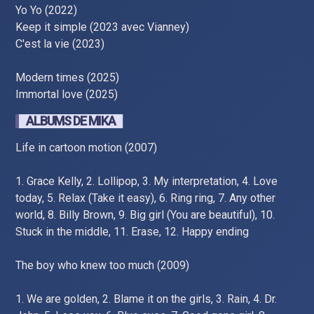
Yo Yo (2022)
Keep it simple (2023 avec Vianney)
C'est la vie (2023)
Modern times (2025)
Immortal love (2025)
ALBUMS DE MIKA
Life in cartoon motion (2007)
1. Grace Kelly, 2. Lollipop, 3. My interpretation, 4. Love
today, 5. Relax (Take it easy), 6. Ring ring, 7. Any other
world, 8. Billy Brown, 9. Big girl (You are beautiful), 10.
Stuck in the middle, 11. Erase, 12. Happy ending
The boy who knew too much (2009)
1. We are golden, 2. Blame it on the girls, 3. Rain, 4. Dr.