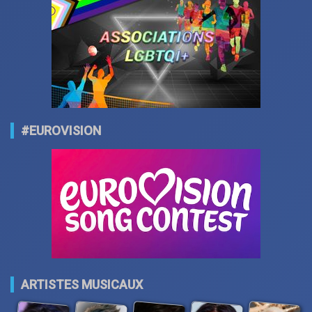
#EUROVISION
ARTISTES MUSICAUX