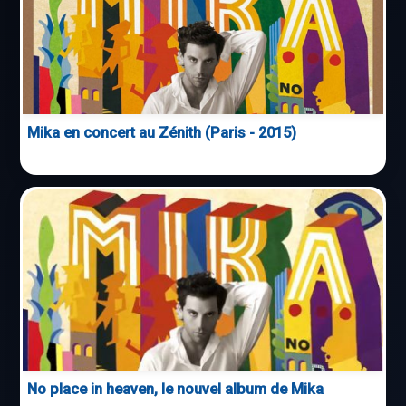
Mika en concert au Zénith (Paris - 2015)
No place in heaven, le nouvel album de Mika