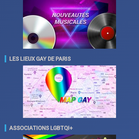
LES LIEUX GAY DE PARIS
ASSOCIATIONS LGBTQI+