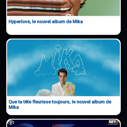
Hyperlove, le nouvel album de Mika
Que ta tête fleurisse toujours, le nouvel album de
Mika