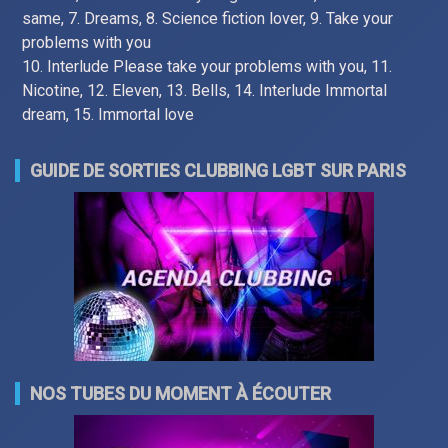
same, 7. Dreams, 8. Science fiction lover, 9. Take your
problems with you
10. Interlude Please take your problems with you, 11.
Nicotine, 12. Eleven, 13. Bells, 14. Interlude Immortal
dream, 15. Immortal love
GUIDE DE SORTIES CLUBBING LGBT SUR PARIS
NOS TUBES DU MOMENT À ÉCOUTER