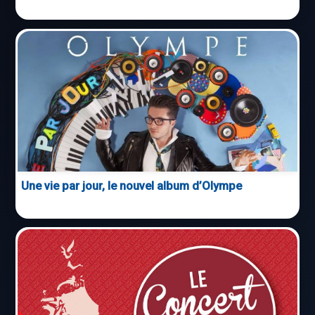
Une vie par jour, le nouvel album d’Olympe