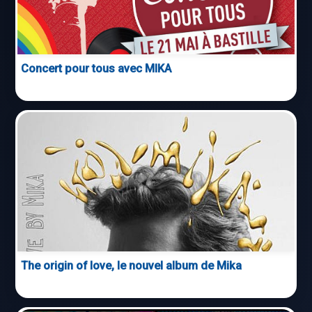
Concert pour tous avec MIKA
The origin of love, le nouvel album de Mika