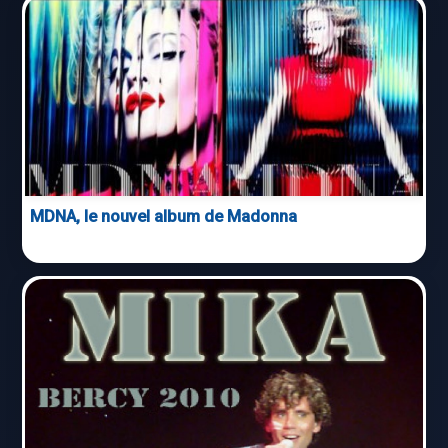
MDNA, le nouvel album de Madonna