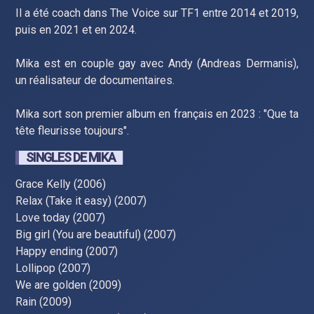
Il a été coach dans The Voice sur TF1 entre 2014 et 2019,
puis en 2021 et en 2024.
Mika est en couple gay avec Andy (Andreas Dermanis),
un réalisateur de documentaires.
Mika sort son premier album en français en 2023 : "Que ta
tête fleurisse toujours".
SINGLES DE MIKA
Grace Kelly (2006)
Relax (Take it easy) (2007)
Love today (2007)
Big girl (You are beautiful) (2007)
Happy ending (2007)
Lollipop (2007)
We are golden (2009)
Rain (2009)