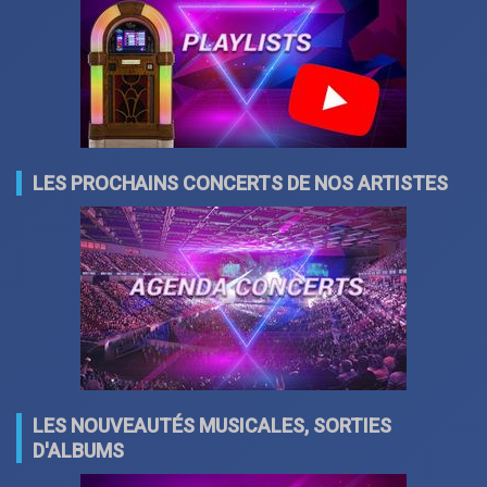
LES PROCHAINS CONCERTS DE NOS ARTISTES
LES NOUVEAUTÉS MUSICALES, SORTIES
D'ALBUMS