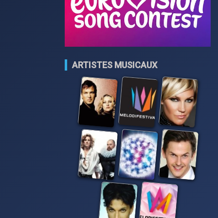
ARTISTES MUSICAUX