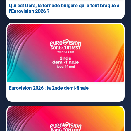
Qui est Dara, la tornade bulgare qui a tout braqué à
l’Eurovision 2026 ?
Eurovision 2026 : la 2nde demi-finale