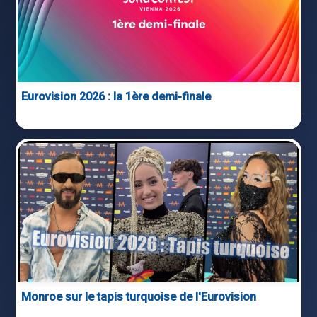
Eurovision 2026 : la 1ère demi-finale
Monroe sur le tapis turquoise de l'Eurovision