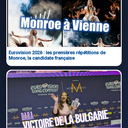
Eurovision 2026 : les premières répétitions de
Monroe, la candidate française