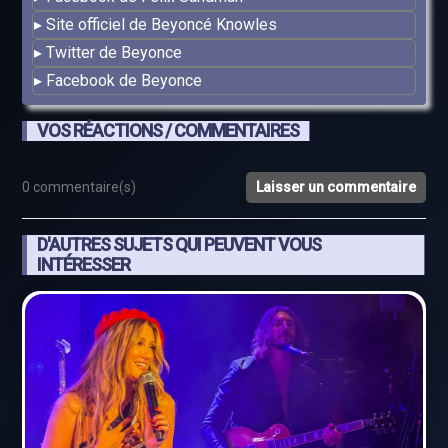
Site officiel de Beyoncé Knowles
Twitter de Beyonce
Facebook de Beyonce
VOS RÉACTIONS / COMMENTAIRES
0 commentaire(s)
Laisser un commentaire
D'AUTRES SUJETS QUI PEUVENT VOUS
INTÉRESSER