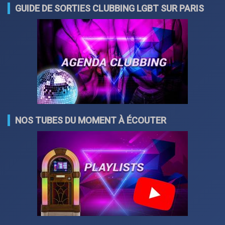
GUIDE DE SORTIES CLUBBING LGBT SUR PARIS
NOS TUBES DU MOMENT À ÉCOUTER