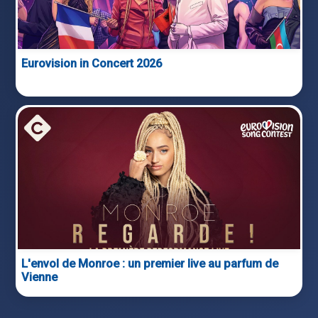
Eurovision in Concert 2026
L'envol de Monroe : un premier live au parfum de
Vienne