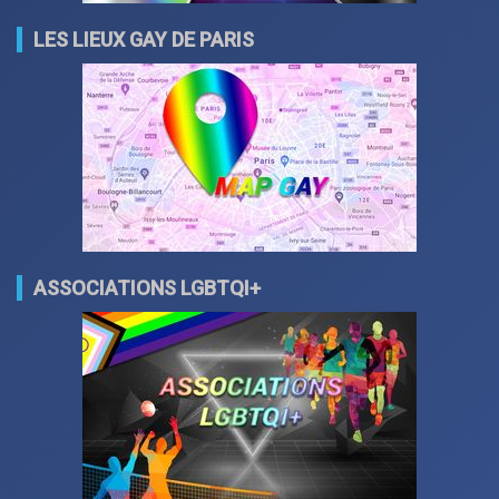
LES LIEUX GAY DE PARIS
ASSOCIATIONS LGBTQI+