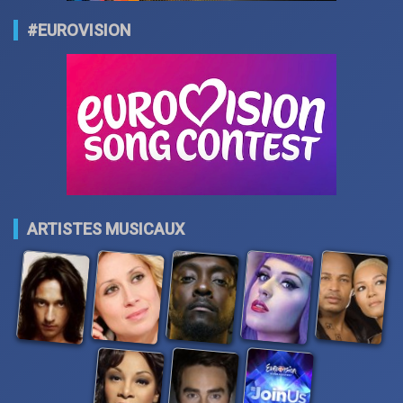
#EUROVISION
ARTISTES MUSICAUX