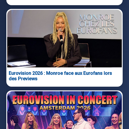
Eurovision 2026 : Monroe face aux Eurofans lors
des Previews