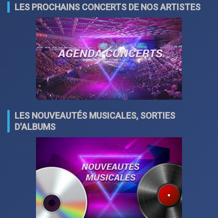
LES PROCHAINS CONCERTS DE NOS ARTISTES
LES NOUVEAUTÉS MUSICALES, SORTIES
D'ALBUMS