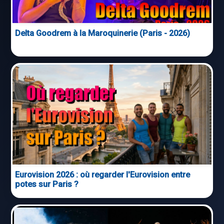
Delta Goodrem à la Maroquinerie (Paris - 2026)
Eurovision 2026 : où regarder l'Eurovision entre
potes sur Paris ?