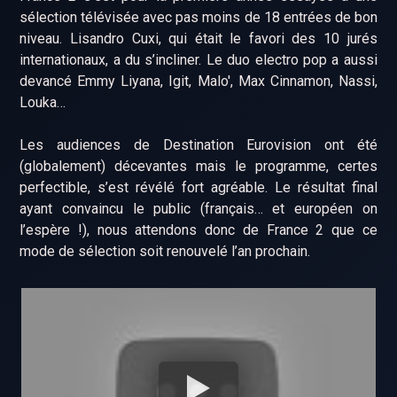
sélection télévisée avec pas moins de 18 entrées de bon
niveau. Lisandro Cuxi, qui était le favori des 10 jurés
internationaux, a du s’incliner. Le duo electro pop a aussi
devancé Emmy Liyana, Igit, Malo', Max Cinnamon, Nassi,
Louka…
Les audiences de Destination Eurovision ont été
(globalement) décevantes mais le programme, certes
perfectible, s’est révélé fort agréable. Le résultat final
ayant convaincu le public (français… et européen on
l’espère !), nous attendons donc de France 2 que ce
mode de sélection soit renouvelé l’an prochain.