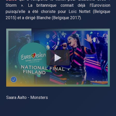
Storm ». La britannique connait déjà l’Eurovision
puisqu’elle a été choriste pour Loïc Nottet (Belgique
2015) et a dirigé Blanche (Belgique 2017).
Saara Aalto - Monsters