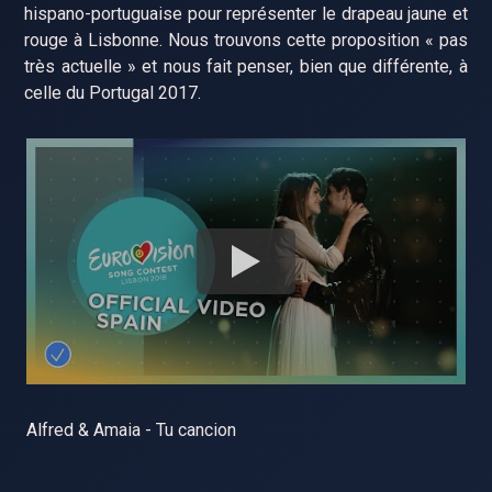
hispano-portuguaise pour représenter le drapeau jaune et
rouge à Lisbonne. Nous trouvons cette proposition « pas
très actuelle » et nous fait penser, bien que différente, à
celle du Portugal 2017.
Alfred & Amaia - Tu cancion