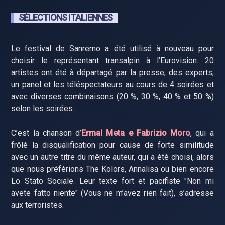
SÉLECTIONS ITALIENNES
Le festival de Sanremo a été utilisé à nouveau pour
choisir le représentant transalpin à l’Eurovision. 20
artistes ont été à départagé par la presse, des experts,
un panel et les téléspectateurs au cours de 4 soirées et
avec diverses combinaisons (20 %, 30 %, 40 % et 50 %)
selon les soirées.
C’est la chanson d’
Ermal Meta e Fabrizio Moro
, qui a
frôlé la disqualification pour cause de forte similitude
avec un autre titre du même auteur, qui a été choisi, alors
que nous préférions The Kolors, Annalisa ou bien encore
Lo Stato Sociale. Leur texte fort et pacifiste "Non mi
avete fatto niente" (Vous ne m’avez rien fait), s’adresse
aux terroristes.