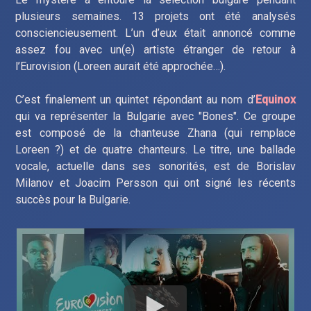
plusieurs semaines. 13 projets ont été analysés
consciencieusement. L’un d’eux était annoncé comme
assez fou avec un(e) artiste étranger de retour à
l’Eurovision (Loreen aurait été approchée…).
C’est finalement un quintet répondant au nom d’
Equinox
qui va représenter la Bulgarie avec "Bones". Ce groupe
est composé de la chanteuse Zhana (qui remplace
Loreen ?) et de quatre chanteurs. Le titre, une ballade
vocale, actuelle dans ses sonorités, est de Borislav
Milanov et Joacim Persson qui ont signé les récents
succès pour la Bulgarie.