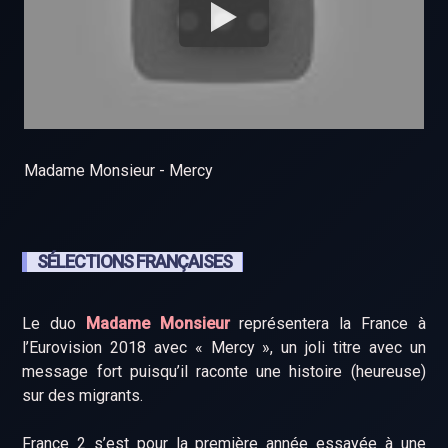
Madame Monsieur - Mercy
SÉLECTIONS FRANÇAISES
Le duo
Madame Monsieur
représentera la France à
l’Eurovision 2018 avec « Mercy », un joli titre avec un
message fort puisqu’il raconte une histoire (heureuse)
sur des migrants.
France 2 s’est pour la première année essayée à une