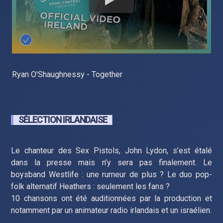
Ryan O'Shaughnessy - Together
SÉLECTION IRLANDAISE
Le chanteur des Sex Pistols, John Lydon, s’est étalé
dans la presse mais n’y sera pas finalement. Le
boysband Westlife : une rumeur de plus ? Le duo pop-
folk alternatif Heathers : seulement les fans ?
10 chansons ont été auditionnées par la production et
notamment par un animateur radio irlandais et un israélien.