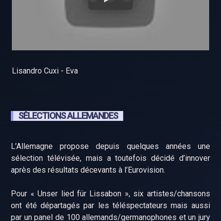
Lisandro Cuxi - Eva
SÉLECTIONS ALLEMANDES
L’Allemagne propose depuis quelques années une
sélection télévisée, mais a toutefois décidé d’innover
après des résultats décevants à l’Eurovision.
Pour « Unser lied für Lissabon », six artistes/chansons
ont été départagés par les téléspectateurs mais aussi
par un panel de 100 allemands/germanophones et un jury