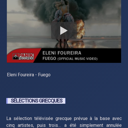
Eleni Foureira - Fuego
SÉLECTIONS GRECQUES
La sélection télévisée grecque prévue à la base avec
cinq artistes, puis trois… a été simplement annulée