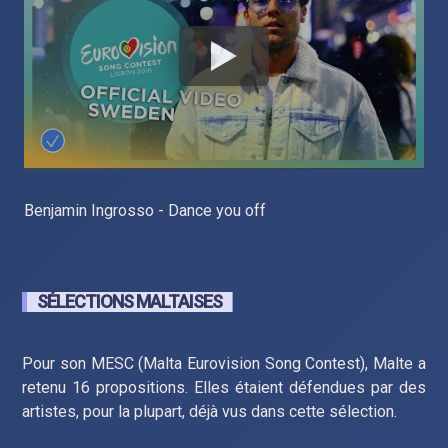
Benjamin Ingrosso - Dance you off
SÉLECTIONS MALTAISES
Pour son MESC (Malta Eurovision Song Contest), Malte a
retenu 16 propositions. Elles étaient défendues par des
artistes, pour la plupart, déjà vus dans cette sélection.