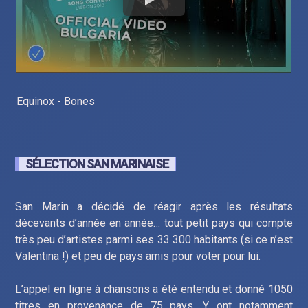
Equinox - Bones
SÉLECTION SAN MARINAISE
San Marin a décidé de réagir après les résultats
décevants d’année en année… tout petit pays qui compte
très peu d’artistes parmi ses 33 300 habitants (si ce n’est
Valentina !) et peu de pays amis pour voter pour lui.
L’appel en ligne à chansons a été entendu et donné 1050
titres en provenance de 75 pays. Y ont notamment