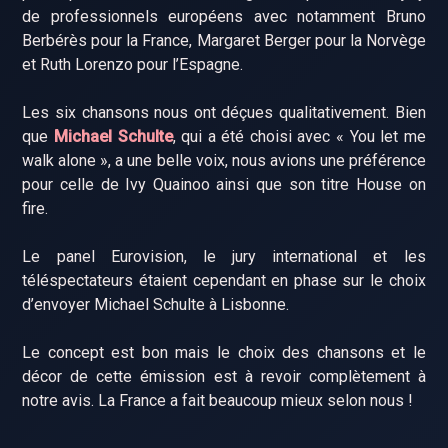
de professionnels européens avec notamment Bruno
Berbérès pour la France, Margaret Berger pour la Norvège
et Ruth Lorenzo pour l’Espagne.
Les six chansons nous ont déçues qualitativement. Bien
que
Michael Schulte
, qui a été choisi avec « You let me
walk alone », a une belle voix, nous avions une préférence
pour celle de Ivy Quainoo ainsi que son titre House on
fire.
Le panel Eurovision, le jury international et les
téléspectateurs étaient cependant en phase sur le choix
d’envoyer Michael Schulte à Lisbonne.
Le concept est bon mais le choix des chansons et le
décor de cette émission est à revoir complètement à
notre avis. La France a fait beaucoup mieux selon nous !