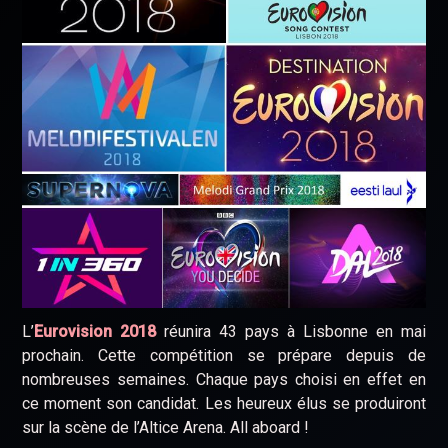
L’
Eurovision 2018
réunira 43 pays à Lisbonne en mai
prochain. Cette compétition se prépare depuis de
nombreuses semaines. Chaque pays choisi en effet en
ce moment son candidat. Les heureux élus se produiront
sur la scène de l’Altice Arena. All aboard !