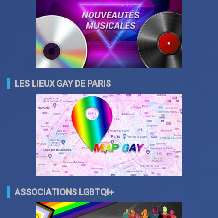
LES LIEUX GAY DE PARIS
ASSOCIATIONS LGBTQI+