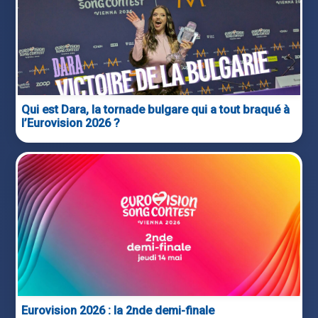
Qui est Dara, la tornade bulgare qui a tout braqué à
l’Eurovision 2026 ?
Eurovision 2026 : la 2nde demi-finale