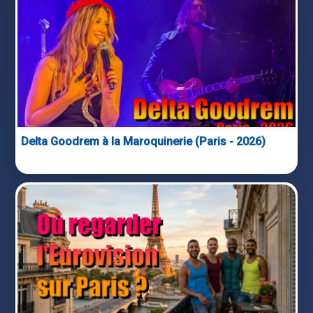
Delta Goodrem à la Maroquinerie (Paris - 2026)