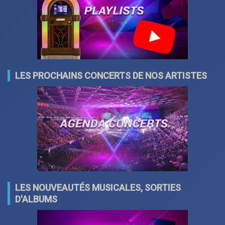
LES PROCHAINS CONCERTS DE NOS ARTISTES
LES NOUVEAUTÉS MUSICALES, SORTIES
D'ALBUMS