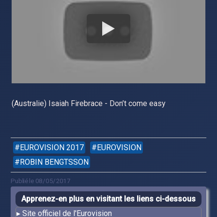
(Australie) Isaiah Firebrace - Don’t come easy
EUROVISION 2017
EUROVISION
ROBIN BENGTSSON
Publié le 08/05/2017
Apprenez-en plus en visitant les liens ci-dessous
Site officiel de l'Eurovision