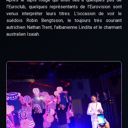
l'Euroclub, quelques représentants de l'Eurovision sont
venus interpréter leurs titres. L'occasion de voir le
suédois Robin Bengtsson, le toujours très souriant
autrichien Nathan Trent, l'albanienne Lindita et le charmant
australien Isaiah.