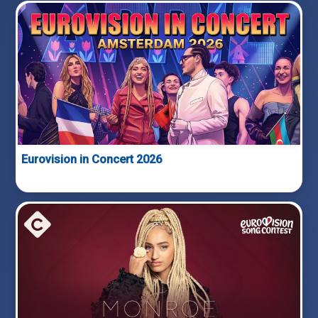
Eurovision in Concert 2026