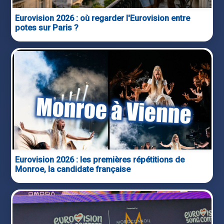
Eurovision 2026 : où regarder l'Eurovision entre
potes sur Paris ?
Eurovision 2026 : les premières répétitions de
Monroe, la candidate française