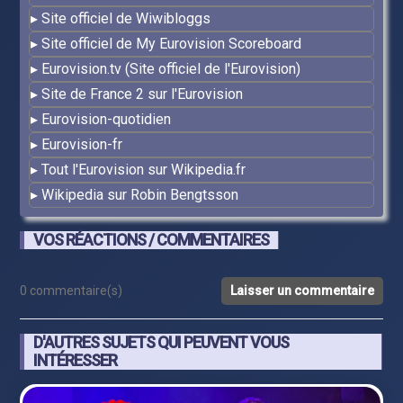
Site officiel de Wiwibloggs
Site officiel de My Eurovision Scoreboard
Eurovision.tv (Site officiel de l'Eurovision)
Site de France 2 sur l'Eurovision
Eurovision-quotidien
Eurovision-fr
Tout l'Eurovision sur Wikipedia.fr
Wikipedia sur Robin Bengtsson
VOS RÉACTIONS / COMMENTAIRES
0 commentaire(s)
Laisser un commentaire
D'AUTRES SUJETS QUI PEUVENT VOUS
INTÉRESSER