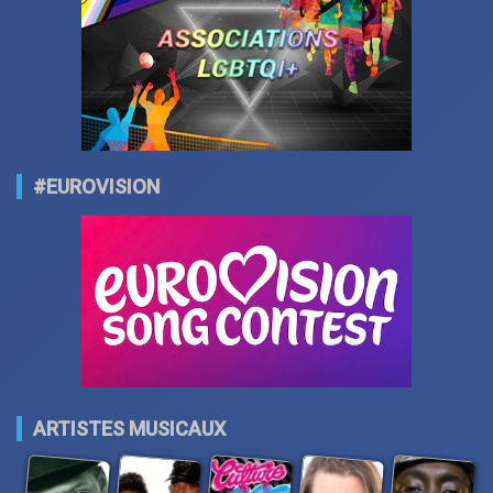
#EUROVISION
ARTISTES MUSICAUX