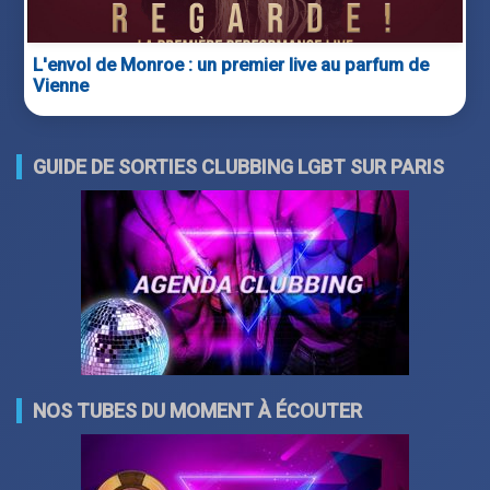
L'envol de Monroe : un premier live au parfum de
Vienne
GUIDE DE SORTIES CLUBBING LGBT SUR PARIS
NOS TUBES DU MOMENT À ÉCOUTER