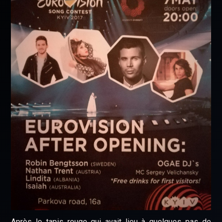
Après le tapis rouge qui avait lieu à quelques pas de