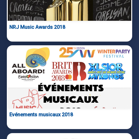
NRJ Music Awards 2018
Evénements musicaux 2018