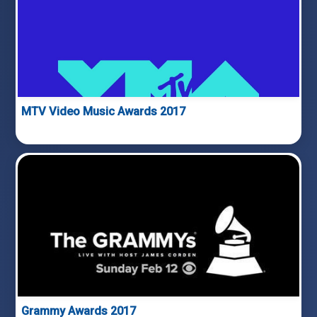
MTV Video Music Awards 2017
Grammy Awards 2017