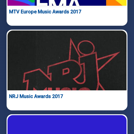
MTV Europe Music Awards 2017
NRJ Music Awards 2017