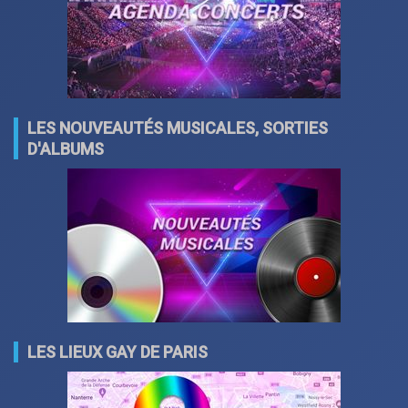
LES NOUVEAUTÉS MUSICALES, SORTIES
D'ALBUMS
LES LIEUX GAY DE PARIS