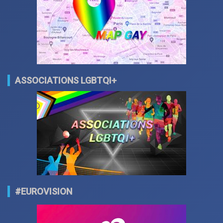
ASSOCIATIONS LGBTQI+
#EUROVISION