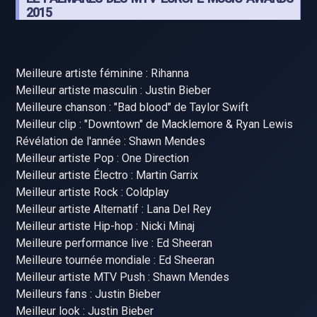
2015
Meilleure artiste féminine : Rihanna
Meilleur artiste masculin : Justin Bieber
Meilleure chanson : "Bad blood" de Taylor Swift
Meilleur clip : "Downtown" de Macklemore & Ryan Lewis
Révélation de l'année : Shawn Mendes
Meilleur artiste Pop : One Direction
Meilleur artiste Électro : Martin Garrix
Meilleur artiste Rock : Coldplay
Meilleur artiste Alternatif : Lana Del Rey
Meilleur artiste Hip-hop : Nicki Minaj
Meilleure performance live : Ed Sheeran
Meilleure tournée mondiale : Ed Sheeran
Meilleur artiste MTV Push : Shawn Mendes
Meilleurs fans : Justin Bieber
Meilleur look : Justin Bieber