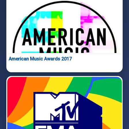
American Music Awards 2017