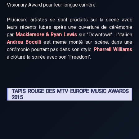
Visionary Award pour leur longue carrière.
Plusieurs artistes se sont produits sur la scène avec
leurs récents tubes après une ouverture de cérémonie
par
Macklemore & Ryan Lewis
sur "Downtown". L’italien
Andrea Bocelli
est même monté sur scène, dans une
cérémonie pourtant pas dans son style.
Pharrell Williams
a clôturé la soirée avec son "Freedom".
TAPIS ROUGE DES MTV EUROPE MUSIC AWARDS
2015