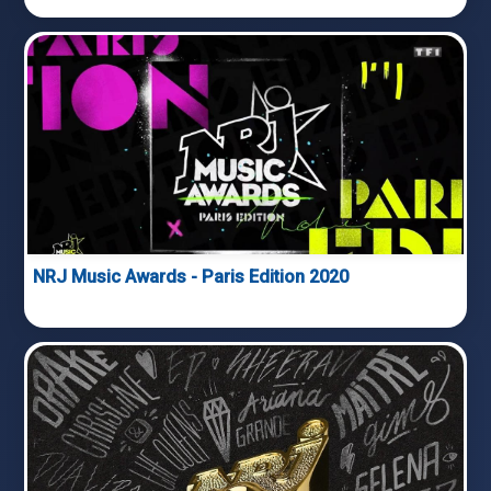
NRJ Music Awards - Paris Edition 2020