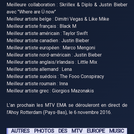
Meilleure collaboration : Skrillex & Diplo & Justin Bieber
avec "Where are Ü now"
Meilleur artiste belge : Dimitri Vegas & Like Mike
Meilleur artiste français : Black M
Meilleur artiste américain : Taylor Swift
Meilleur artiste canadien : Justin Bieber
Meilleur artiste européen : Marco Mengoni
Meilleur artiste nord-américain : Justin Bieber
Meilleur artiste anglais/irlandais : Little Mix
Meilleur artiste allemand : Lena
Meilleur artiste suédois : The Fooo Conspiracy
Meilleur artiste roumain : Inna
Meilleur artiste grec : Giorgios Mazonakis
L’an prochain les MTV EMA se dérouleront en direct de
l’Ahoy Rotterdam (Pays-Bas), le 6 novembre 2016.
AUTRES PHOTOS DES MTV EUROPE MUSIC