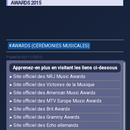
AWARDS 2015
AWARDS (CÉRÉMONIES MUSICALES)
Publié le 02/11/2015
Apprenez-en plus en visitant les liens ci-dessous
Site officiel des NRJ Music Awards
Site officiel des Victoires de la Musique
Site officiel des American Music Awards
Site officiel des MTV Europe Music Awards
Site officiel des Brit Awards
Site officiel des Grammy Awards
Site officiel des Echo allemands