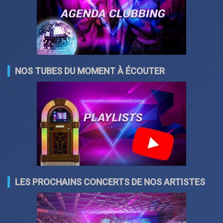
NOS TUBES DU MOMENT À ÉCOUTER
LES PROCHAINS CONCERTS DE NOS ARTISTES