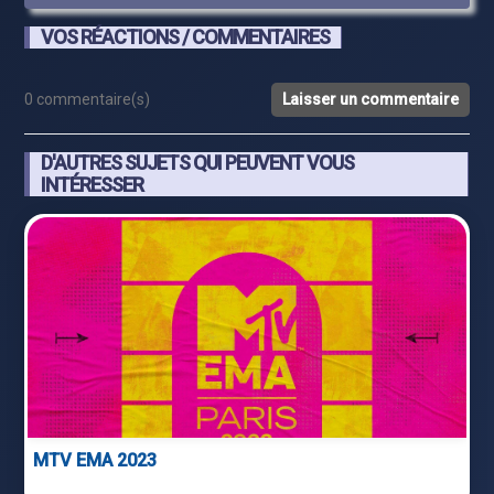
VOS RÉACTIONS / COMMENTAIRES
0 commentaire(s)
Laisser un commentaire
D'AUTRES SUJETS QUI PEUVENT VOUS
INTÉRESSER
MTV EMA 2023