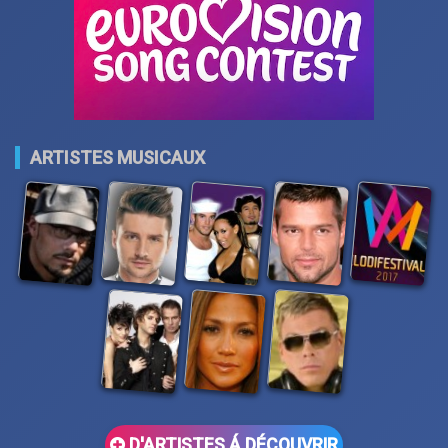
ARTISTES MUSICAUX
D'ARTISTES Á DÉCOUVRIR