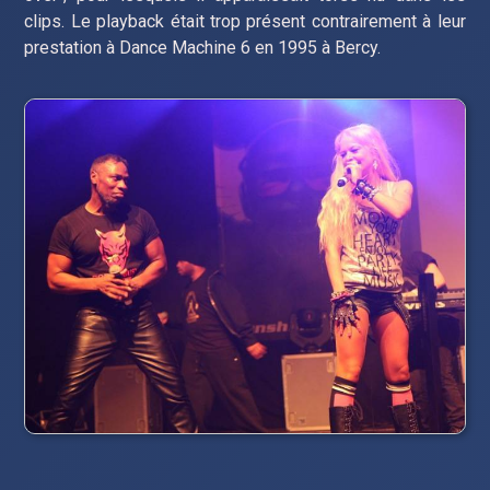
clips. Le playback était trop présent contrairement à leur
prestation à Dance Machine 6 en 1995 à Bercy.