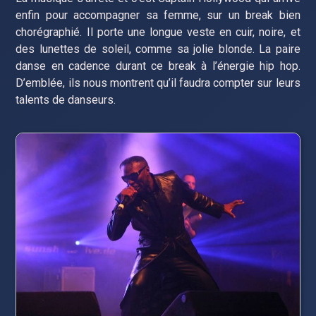
enfin pour accompagner sa femme, sur un break bien
chorégraphié. Il porte une longue veste en cuir, noire, et
des lunettes de soleil, comme sa jolie blonde. La paire
danse en cadence durant ce break à l’énergie hip hop.
D’emblée, ils nous montrent qu’il faudra compter sur leurs
talents de danseurs.