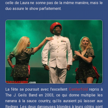
celle de Laura ne sonne pas de la même manière, mais le
duo assure le show parfaitement.
La fête se poursuit avec l’excellent
Centerfold
repris à
The J. Geils Band en 2003, ce qui donne multiplie les
nanana à la sauce country, qu’ils auraient pû laisser aux
Rednex. Les deux danseuses blondes à leurs côtés sont