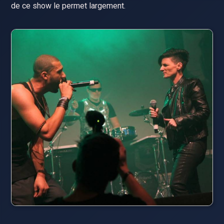
de ce show le permet largement.