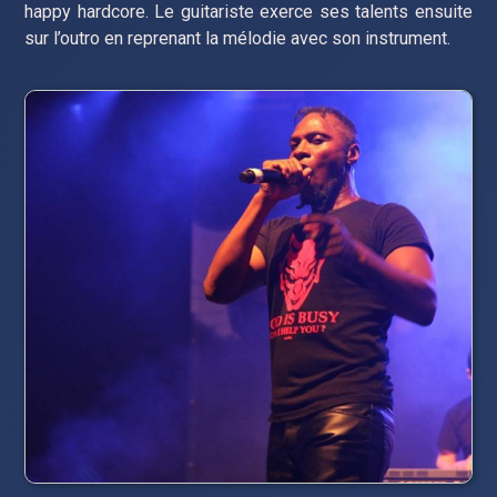
happy hardcore. Le guitariste exerce ses talents ensuite
sur l’outro en reprenant la mélodie avec son instrument.