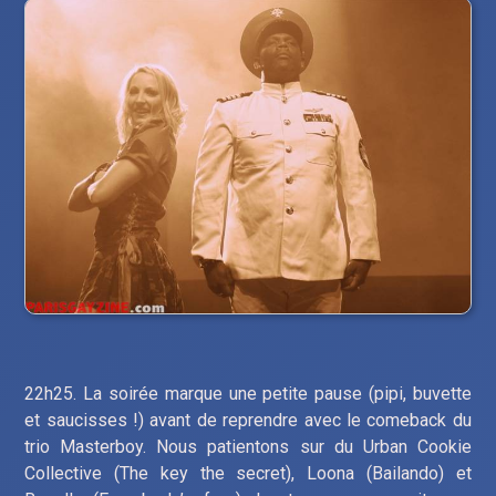
22h25. La soirée marque une petite pause (pipi, buvette
et saucisses !) avant de reprendre avec le comeback du
trio Masterboy. Nous patientons sur du Urban Cookie
Collective (The key the secret), Loona (Bailando) et