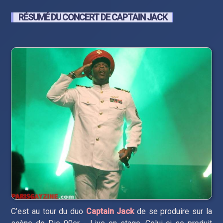
RÉSUMÉ DU CONCERT DE CAPTAIN JACK
C’est au tour du duo
Captain Jack
de se produire sur la