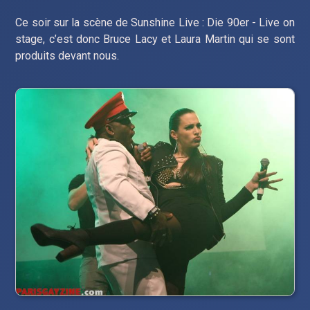
Ce soir sur la scène de Sunshine Live : Die 90er - Live on
stage, c’est donc Bruce Lacy et Laura Martin qui se sont
produits devant nous.