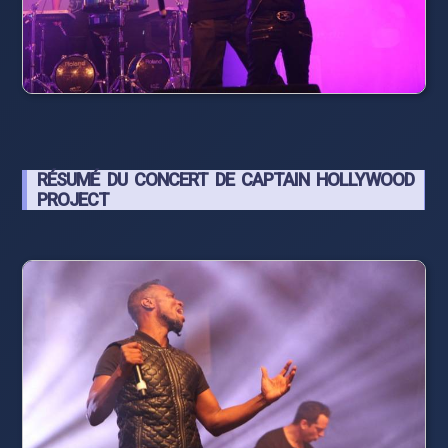
RÉSUMÉ DU CONCERT DE CAPTAIN HOLLYWOOD
PROJECT