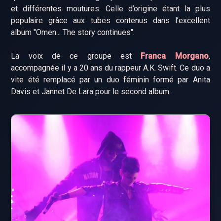
et différentes moutures. Celle d’origine étant la plus
populaire grâce aux tubes contenus dans l’excellent
album "Omen... The story continues".
La voix de ce groupe est
Franca Morgano
,
accompagnée il y a 20 ans du rappeur A.K. Swift. Ce duo a
vite été remplacé par un duo féminin formé par Anita
Davis et Jannet De Lara pour le second album.