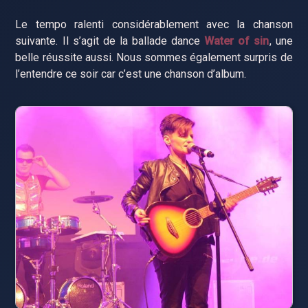
Le tempo ralenti considérablement avec la chanson
suivante. Il s’agit de la ballade dance
Water of sin
, une
belle réussite aussi. Nous sommes également surpris de
l’entendre ce soir car c’est une chanson d’album.