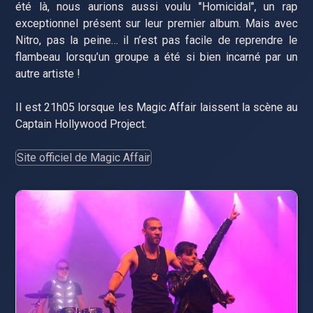
été là, nous aurions aussi voulu "Homicidal", un rap
exceptionnel présent sur leur premier album. Mais avec
Nitro, pas la peine… il n’est pas facile de reprendre le
flambeau lorsqu’un groupe a été si bien incarné par un
autre artiste !
Il est 21h05 lorsque les Magic Affair laissent la scène au
Captain Hollywood Project.
Site officiel de Magic Affair