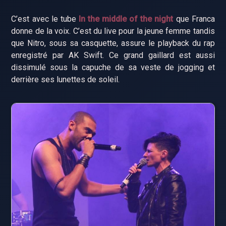
C’est avec le tube
In the middle of the night
que Franca
donne de la voix. C’est du live pour la jeune femme tandis
que Nitro, sous sa casquette, assure le playback du rap
enregistré par AK Swift. Ce grand gaillard est aussi
dissimulé sous la capuche de sa veste de jogging et
derrière ses lunettes de soleil.