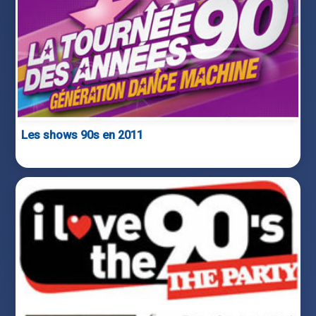
Les shows 90s en 2011