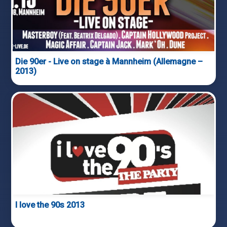
Die 90er - Live on stage à Mannheim (Allemagne –
2013)
I love the 90s 2013