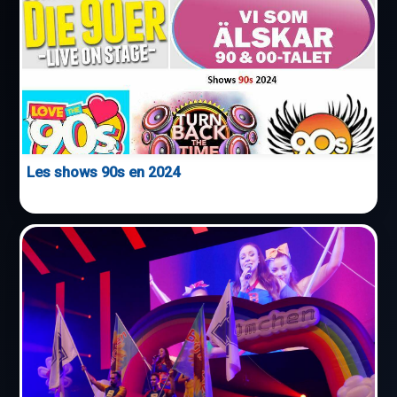
Les shows 90s en 2024