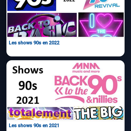
Les shows 90s en 2022
Les shows 90s en 2021