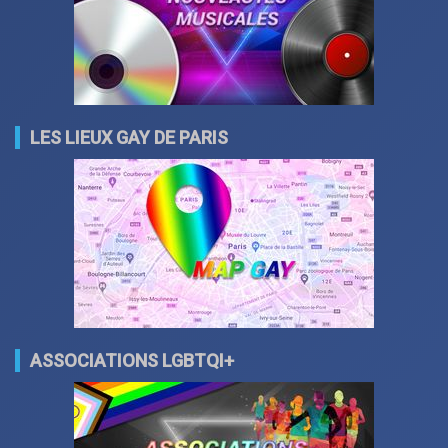
LES LIEUX GAY DE PARIS
ASSOCIATIONS LGBTQI+