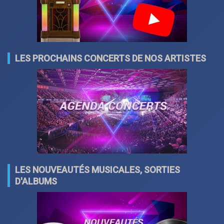
LES PROCHAINS CONCERTS DE NOS ARTISTES
LES NOUVEAUTÉS MUSICALES, SORTIES
D'ALBUMS