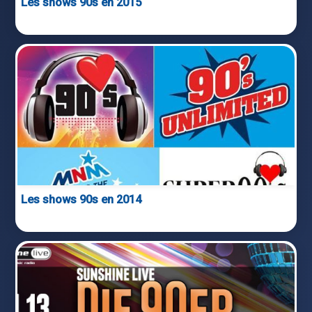
Les shows 90s en 2015
Les shows 90s en 2014