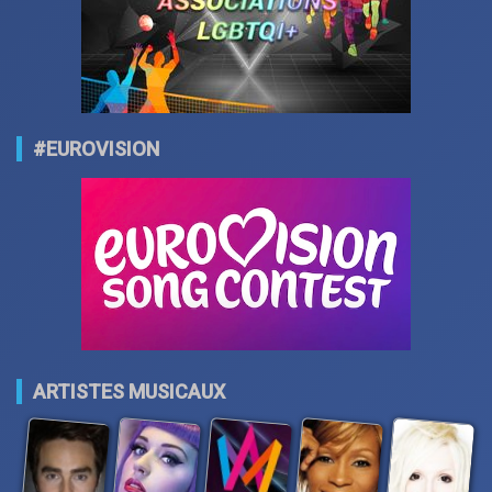
#EUROVISION
ARTISTES MUSICAUX