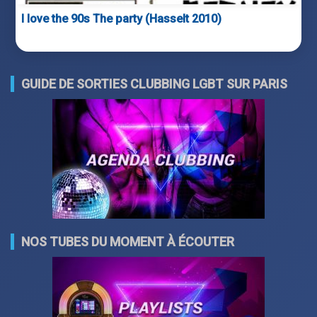
I love the 90s The party (Hasselt 2010)
GUIDE DE SORTIES CLUBBING LGBT SUR PARIS
NOS TUBES DU MOMENT À ÉCOUTER