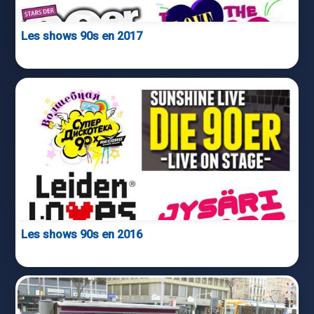
Les shows 90s en 2017
Les shows 90s en 2016