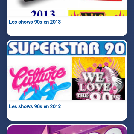
Les shows 90s en 2013
Les shows 90s en 2012