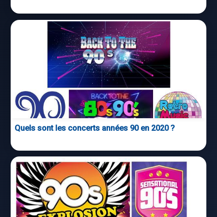
Quels sont les concerts années 90 en 2020 ?