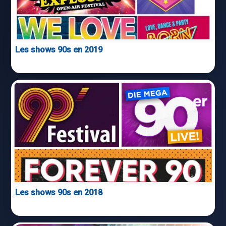
Les shows 90s en 2019
Les shows 90s en 2018