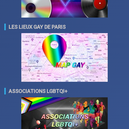
LES LIEUX GAY DE PARIS
ASSOCIATIONS LGBTQI+