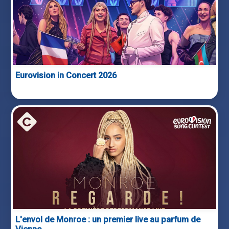
Eurovision in Concert 2026
L'envol de Monroe : un premier live au parfum de