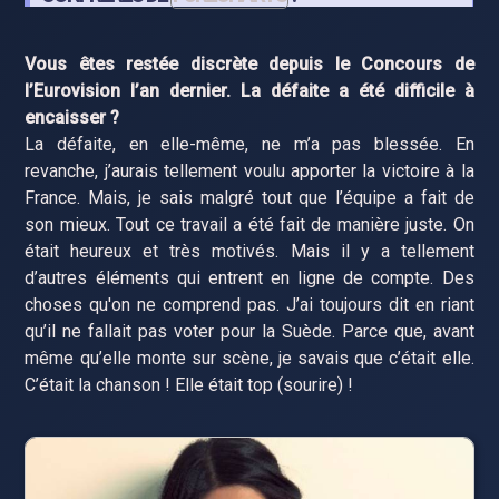
Vous êtes restée discrète depuis le Concours de
l’Eurovision l’an dernier. La défaite a été difficile à
encaisser ?
La défaite, en elle-même, ne m’a pas blessée. En
revanche, j’aurais tellement voulu apporter la victoire à la
France. Mais, je sais malgré tout que l’équipe a fait de
son mieux. Tout ce travail a été fait de manière juste. On
était heureux et très motivés. Mais il y a tellement
d’autres éléments qui entrent en ligne de compte. Des
choses qu'on ne comprend pas. J’ai toujours dit en riant
qu’il ne fallait pas voter pour la Suède. Parce que, avant
même qu’elle monte sur scène, je savais que c’était elle.
C’était la chanson ! Elle était top (sourire) !