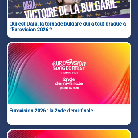
Qui est Dara, la tornade bulgare qui a tout braqué à
l’Eurovision 2026 ?
Eurovision 2026 : la 2nde demi-finale