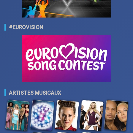
#EUROVISION
ARTISTES MUSICAUX