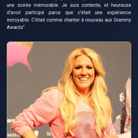
une soirée mémorable. Je suis contente, et heureuse
d'avoir participé parce que c'était une expérience
incroyable. C'était comme chanter à nouveau aux Grammy
Awards".