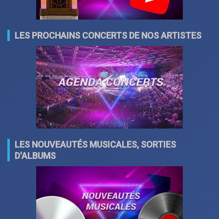
LES PROCHAINS CONCERTS DE NOS ARTISTES
LES NOUVEAUTÉS MUSICALES, SORTIES
D'ALBUMS