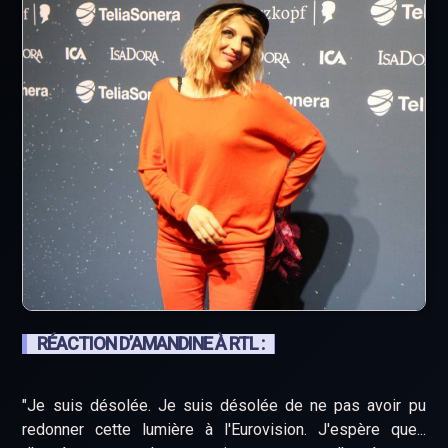
RÉACTION D’AMANDINE À RTL :
"Je suis désolée. Je suis désolée de ne pas avoir pu
redonner cette lumière à l'Eurovision. J'espère que...