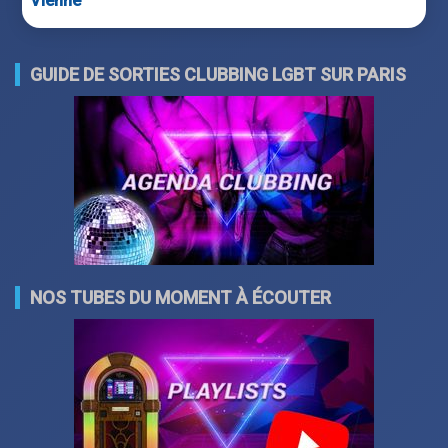
Vienne
GUIDE DE SORTIES CLUBBING LGBT SUR PARIS
NOS TUBES DU MOMENT À ÉCOUTER