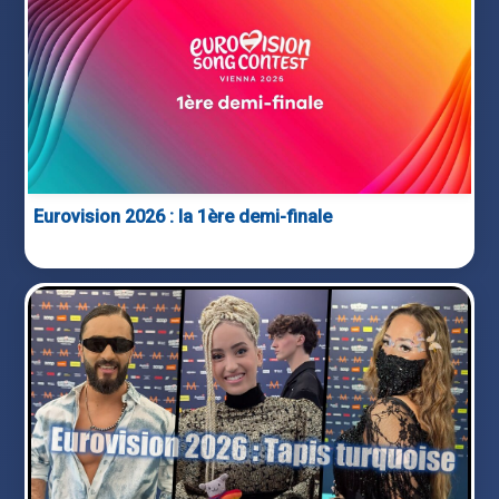
Eurovision 2026 : la 1ère demi-finale