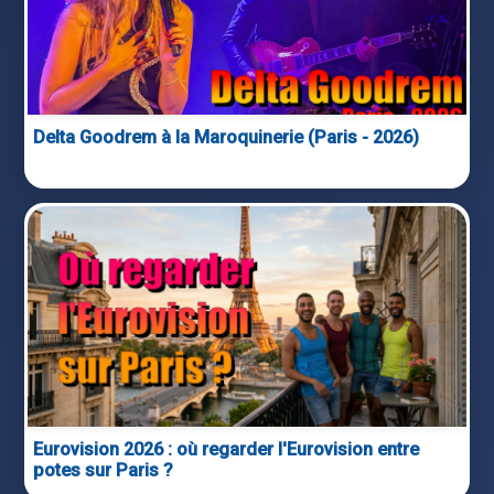
Delta Goodrem à la Maroquinerie (Paris - 2026)
Eurovision 2026 : où regarder l'Eurovision entre
potes sur Paris ?