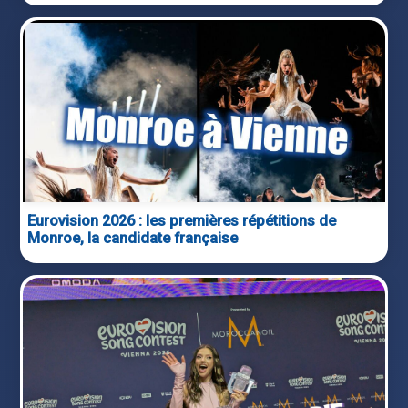
Eurovision 2026 : les premières répétitions de
Monroe, la candidate française