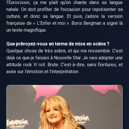
l’Eurovision, ça me plaît qu’on chante dans sa langue
natale. On doit profiter de l’occasion pour représenter sa
culture, et donc sa langue. Et puis, j’adore la version
française de « L’Enfer et moi ». Boris Bergman a signé là
un texte magnifique.
Que prévoyez-vous en terme de mise en scène ?
Quelque chose de très sobre, et qui me ressemble. C’est
déjà ce que je faisais à Nouvelle Star. Je vais adopter une
attitude rock ‘n’ roll. Brute. C’est-à-dire, sans fioritures, et
axée sur l’émotion et l’interprétation.