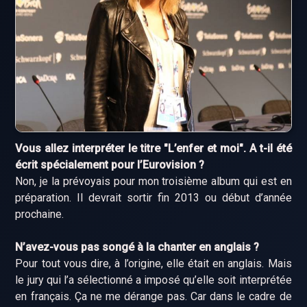
Vous allez interpréter le titre "L’enfer et moi". A t-il été
écrit spécialement pour l’Eurovision ?
Non, je la prévoyais pour mon troisième album qui est en
préparation. Il devrait sortir fin 2013 ou début d’année
prochaine.
N’avez-vous pas songé à la chanter en anglais ?
Pour tout vous dire, à l’origine, elle était en anglais. Mais
le jury qui l’a sélectionné a imposé qu’elle soit interprétée
en français. Ça ne me dérange pas. Car dans le cadre de