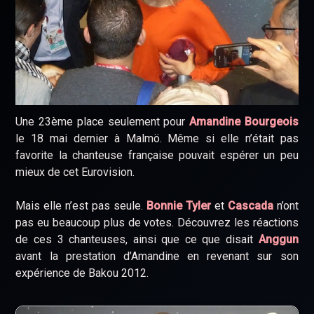
Une 23ème place seulement pour
Amandine Bourgeois
le 18 mai dernier à Malmö. Même si elle n’était pas
favorite la chanteuse française pouvait espérer un peu
mieux de cet Eurovision.
Mais elle n’est pas seule.
Bonnie Tyler
et
Cascada
n’ont
pas eu beaucoup plus de votes. Découvrez les réactions
de ces 3 chanteuses, ainsi que ce que disait
Anggun
avant la prestation d’Amandine en revenant sur son
expérience de Bakou 2012.