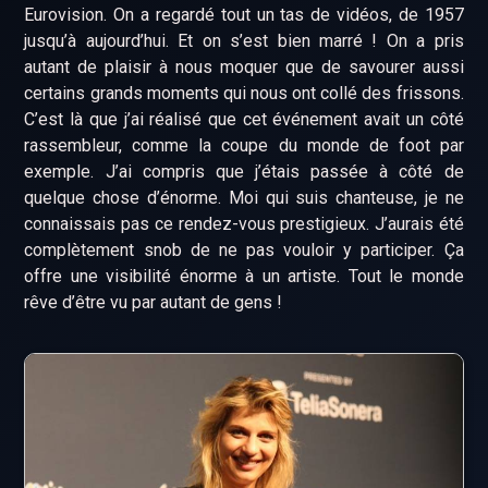
Eurovision. On a regardé tout un tas de vidéos, de 1957
jusqu’à aujourd’hui. Et on s’est bien marré ! On a pris
autant de plaisir à nous moquer que de savourer aussi
certains grands moments qui nous ont collé des frissons.
C’est là que j’ai réalisé que cet événement avait un côté
rassembleur, comme la coupe du monde de foot par
exemple. J’ai compris que j’étais passée à côté de
quelque chose d’énorme. Moi qui suis chanteuse, je ne
connaissais pas ce rendez-vous prestigieux. J’aurais été
complètement snob de ne pas vouloir y participer. Ça
offre une visibilité énorme à un artiste. Tout le monde
rêve d’être vu par autant de gens !