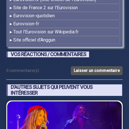
Site de France 2 sur l'Eurovision
Eurovision-quotidien
Eurovision-fr
Tout l'Eurovision sur Wikipedia.fr
Site officiel d'Anggun
VOS RÉACTIONS / COMMENTAIRES
0 commentaire(s)
Laisser un commentaire
D'AUTRES SUJETS QUI PEUVENT VOUS
INTÉRESSER