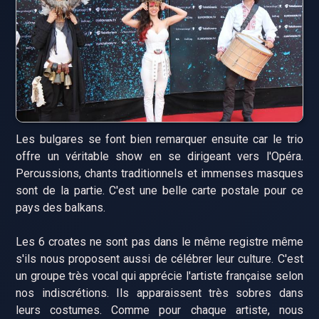
Les bulgares se font bien remarquer ensuite car le trio
offre un véritable show en se dirigeant vers l'Opéra.
Percussions, chants traditionnels et immenses masques
sont de la partie. C'est une belle carte postale pour ce
pays des balkans.
Les 6 croates ne sont pas dans le même registre même
s'ils nous proposent aussi de célébrer leur culture. C'est
un groupe très vocal qui apprécie l'artiste française selon
nos indiscrétions. Ils apparaissent très sobres dans
leurs costumes. Comme pour chaque artiste, nous