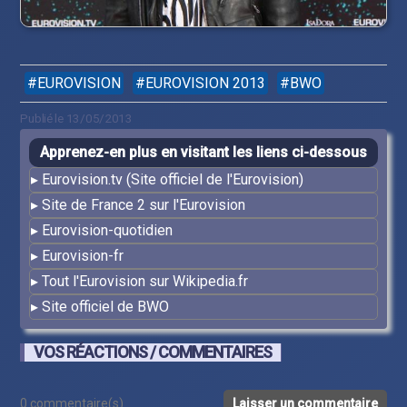
EUROVISION
EUROVISION 2013
BWO
Publié le 13/05/2013
Apprenez-en plus en visitant les liens ci-dessous
Eurovision.tv (Site officiel de l'Eurovision)
Site de France 2 sur l'Eurovision
Eurovision-quotidien
Eurovision-fr
Tout l'Eurovision sur Wikipedia.fr
Site officiel de BWO
VOS RÉACTIONS / COMMENTAIRES
0 commentaire(s)
Laisser un commentaire