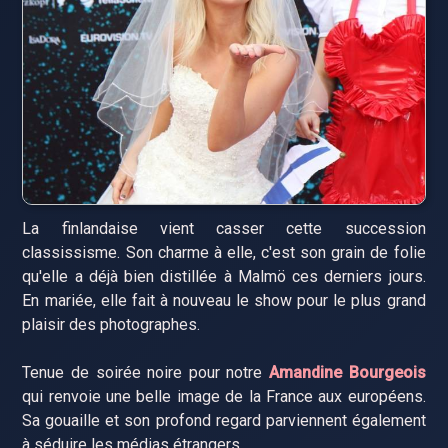
La finlandaise vient casser cette succession
classissisme. Son charme à elle, c'est son grain de folie
qu'elle a déjà bien distillée à Malmö ces derniers jours.
En mariée, elle fait à nouveau le show pour le plus grand
plaisir des photographes.
Tenue de soirée noire pour notre
Amandine Bourgeois
qui renvoie une belle image de la France aux européens.
Sa gouaille et son profond regard parviennent également
à séduire les médias étrangers.