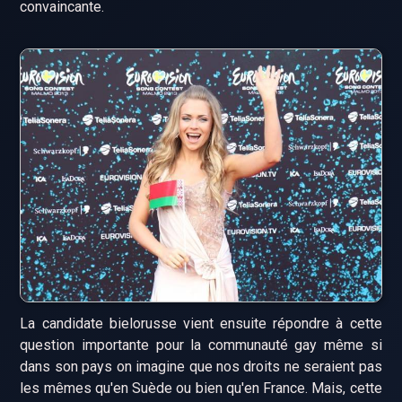
convaincante.
La candidate bielorusse vient ensuite répondre à cette
question importante pour la communauté gay même si
dans son pays on imagine que nos droits ne seraient pas
les mêmes qu'en Suède ou bien qu'en France. Mais, cette