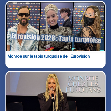
Monroe sur le tapis turquoise de l'Eurovision