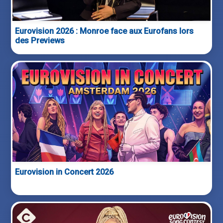
Eurovision 2026 : Monroe face aux Eurofans lors
des Previews
Eurovision in Concert 2026