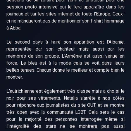
session photo intensive qui le fera apparaître dans les
journaux et sur les sites internet de toute l'Europe. Ceux-
ci ne manqueront pas de mentionner son t-shirt hommage
à Abba.
Le second pays à faire son apparition est l'Albanie,
représentée par son chanteur mais aussi par les
membres de son groupe. L'Arménie est aussi venue en
force. Le bleu est à la mode cela se voit dans leurs
belles tenues. Chacun donne le meilleur et compte bien le
montrer.
L'autrichienne est également très classe mais a choisi le
noir pour ses vêtements. Natalia s'arrête à nos côtés
pour répondre aux journalistes du site OUT et se montre
très open avec la communauté LGBT. Cela sera le cas
pour la majorité des personnes interrogée même si
l'intégralité des stars ne se montrera pas aussi