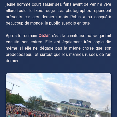
jeune homme court saluer ses fans avant de venir à vive
allure fouler le tapis rouge. Les photographes répondent
présents car ces derniers mois Robin a su conquérir
beaucoup de monde, le public suédois en tête.
Après le roumain
Cezar
, c'est la chanteuse russe qui fait
ensuite son entrée. Elle est également très applaudie
même si elle ne dégage pas la même chose que son
prédécesseur... et surtout que les mamies russes de l'an
dernier.