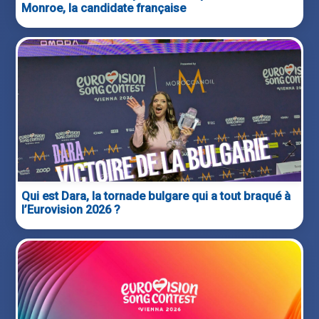
Monroe, la candidate française
Qui est Dara, la tornade bulgare qui a tout braqué à
l’Eurovision 2026 ?