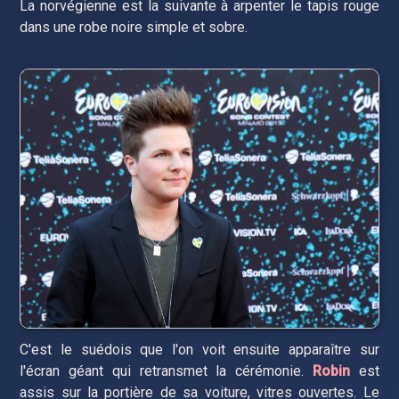
La norvégienne est la suivante à arpenter le tapis rouge
dans une robe noire simple et sobre.
C'est le suédois que l'on voit ensuite apparaître sur
l'écran géant qui retransmet la cérémonie.
Robin
est
assis sur la portière de sa voiture, vitres ouvertes. Le