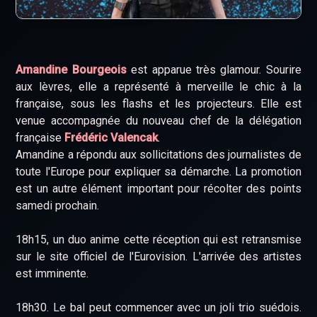
Amandine Bourgeois
est apparue très glamour. Sourire
aux lèvres, elle a représenté à merveille le chic à la
française, sous les flashs et les projecteurs. Elle est
venue accompagnée du nouveau chef de la délégation
française
Frédéric Valencak
.
Amandine a répondu aux sollicitations des journalistes de
toute l'Europe pour expliquer sa démarche. La promotion
est un autre élément important pour récolter des points
samedi prochain.
18h15, un duo anime cette réception qui est retransmise
sur le site officiel de l'Eurovision. L'arrivée des artistes
est imminente.
18h30. Le bal peut commencer avec un joli trio suédois.