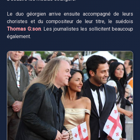
Le duo géorgien arrive ensuite accompagné de leurs
choristes et du compositeur de leur titre, le suédois
Thomas G:son
. Les journalistes les sollicitent beaucoup
également.