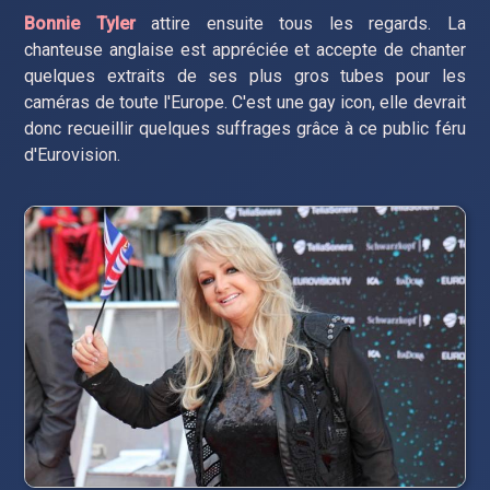
Bonnie Tyler
attire ensuite tous les regards. La
chanteuse anglaise est appréciée et accepte de chanter
quelques extraits de ses plus gros tubes pour les
caméras de toute l'Europe. C'est une gay icon, elle devrait
donc recueillir quelques suffrages grâce à ce public féru
d'Eurovision.