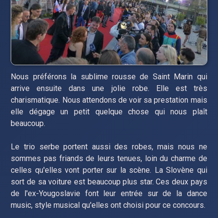
Nous préférons la sublime rousse de Saint Marin qui
arrive ensuite dans une jolie robe. Elle est très
charismatique. Nous attendons de voir sa prestation mais
elle dégage un petit quelque chose qui nous plaît
beaucoup.
Le trio serbe portent aussi des robes, mais nous ne
sommes pas friands de leurs tenues, loin du charme de
celles qu'elles vont porter sur la scène. La Slovène qui
sort de sa voiture est beaucoup plus star. Ces deux pays
de l'ex-Yougoslavie font leur entrée sur de la dance
music, style musical qu'elles ont choisi pour ce concours.