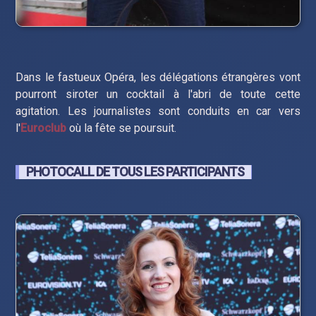
Dans le fastueux Opéra, les délégations étrangères vont
pourront siroter un cocktail à l'abri de toute cette
agitation. Les journalistes sont conduits en car vers
l'
Euroclub
où la fête se poursuit.
PHOTOCALL DE TOUS LES PARTICIPANTS