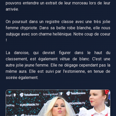
pouvons entendre un extrait de leur morceau lors de leur
arrivée.
On poursuit dans un registre classe avec une très jolie
femme chypriote. Dans sa belle robe blanche, elle nous
subjuge avec son charme hellénique. Notre coup de coeur
!
La danoise, qui devrait figurer dans le haut du
classement, est également vêtue de blanc. C'est une
autre jolie jeune femme. Elle ne dégage cependant pas la
même aura. Elle est suivi par l'estonienne, en tenue de
soirée également.