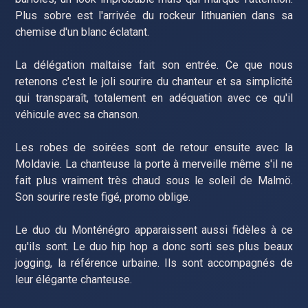
Plus sobre est l'arrivée du rockeur lithuanien dans sa
chemise d'un blanc éclatant.
La délégation maltaise fait son entrée. Ce que nous
retenons c'est le joli sourire du chanteur et sa simplicité
qui transparaît, totalement en adéquation avec ce qu'il
véhicule avec sa chanson.
Les robes de soirées sont de retour ensuite avec la
Moldavie. La chanteuse la porte à merveille même s'il ne
fait plus vraiment très chaud sous le soleil de Malmö.
Son sourire reste figé, promo oblige.
Le duo du Monténégro apparaissent aussi fidèles à ce
qu'ils sont. Le duo hip hop a donc sorti ses plus beaux
jogging, la référence urbaine. Ils sont accompagnés de
leur élégante chanteuse.