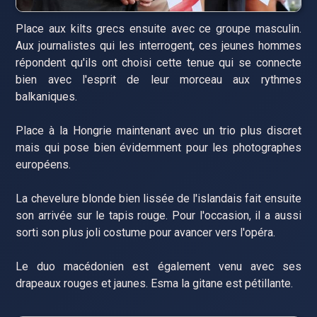
Place aux kilts grecs ensuite avec ce groupe masculin.
Aux journalistes qui les interrogent, ces jeunes hommes
répondent qu'ils ont choisi cette tenue qui se connecte
bien avec l'esprit de leur morceau aux rythmes
balkaniques.
Place à la Hongrie maintenant avec un trio plus discret
mais qui pose bien évidemment pour les photographes
européens.
La chevelure blonde bien lissée de l'islandais fait ensuite
son arrivée sur le tapis rouge. Pour l'occasion, il a aussi
sorti son plus joli costume pour avancer vers l'opéra.
Le duo macédonien est également venu avec ses
drapeaux rouges et jaunes. Esma la gitane est pétillante.