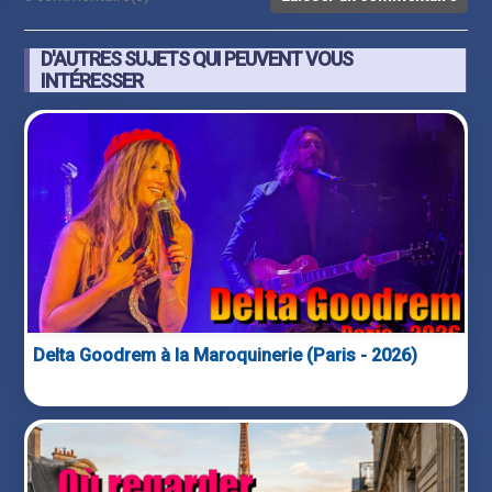
D'AUTRES SUJETS QUI PEUVENT VOUS
INTÉRESSER
Delta Goodrem à la Maroquinerie (Paris - 2026)