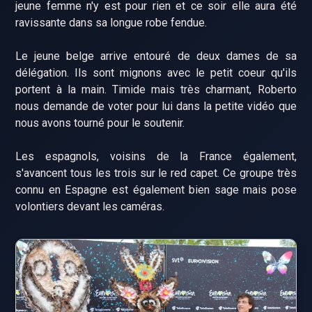
jeune femme n'y est pour rien et ce soir elle aura été
ravissante dans sa longue robe fendue.
Le jeune belge arrive entouré de deux dames de sa
délégation. Ils sont mignons avec le petit coeur qu'ils
portent à la main. Timide mais très charmant, Roberto
nous demande de voter pour lui dans la petite vidéo que
nous avons tourné pour le soutenir.
Les espagnols, voisins de la France également,
s'avancent tous les trois sur le red capet. Ce groupe très
connu en Espagne est également bien sage mais pose
volontiers devant les caméras.