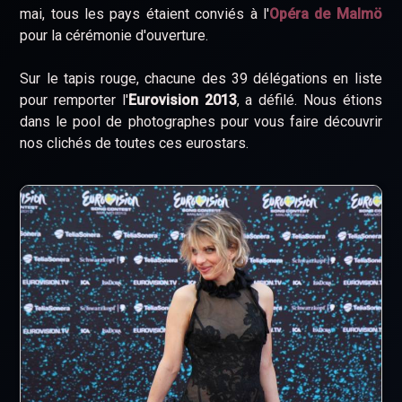
mai, tous les pays étaient conviés à l'
Opéra de Malmö
pour la cérémonie d'ouverture.
Sur le tapis rouge, chacune des 39 délégations en liste
pour remporter l'
Eurovision 2013
, a défilé. Nous étions
dans le pool de photographes pour vous faire découvrir
nos clichés de toutes ces eurostars.