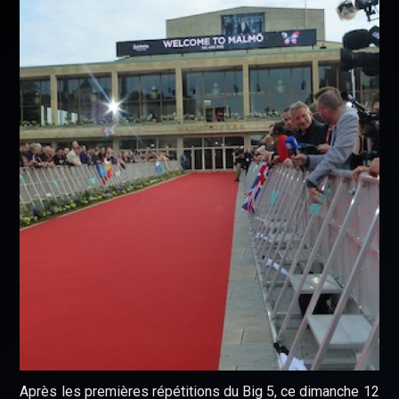
Après les premières répétitions du Big 5, ce dimanche 12