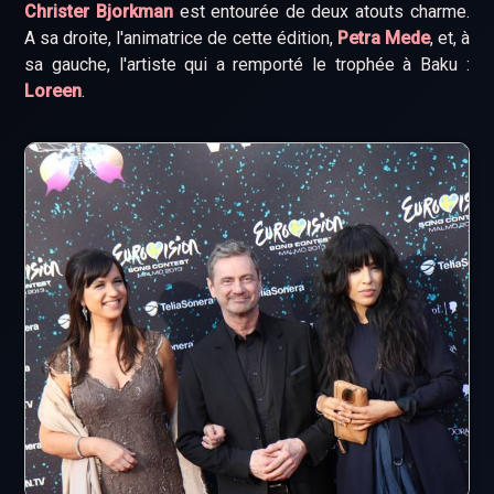
Christer Bjorkman
est entourée de deux atouts charme.
A sa droite, l'animatrice de cette édition,
Petra Mede
, et, à
sa gauche, l'artiste qui a remporté le trophée à Baku :
Loreen
.