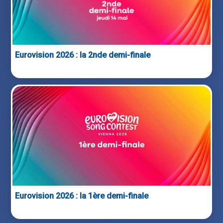
Eurovision 2026 : la 2nde demi-finale
Eurovision 2026 : la 1ère demi-finale