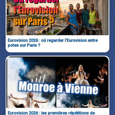
Eurovision 2026 : où regarder l'Eurovision entre
potes sur Paris ?
Eurovision 2026 : les premières répétitions de