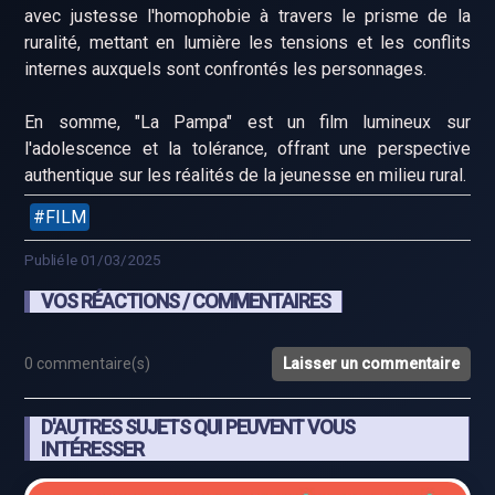
avec justesse l'homophobie à travers le prisme de la
ruralité, mettant en lumière les tensions et les conflits
internes auxquels sont confrontés les personnages. ​
En somme, "La Pampa" est un film lumineux sur
l'adolescence et la tolérance, offrant une perspective
authentique sur les réalités de la jeunesse en milieu rural.
FILM
Publié le 01/03/2025
VOS RÉACTIONS / COMMENTAIRES
0 commentaire(s)
Laisser un commentaire
D'AUTRES SUJETS QUI PEUVENT VOUS
INTÉRESSER