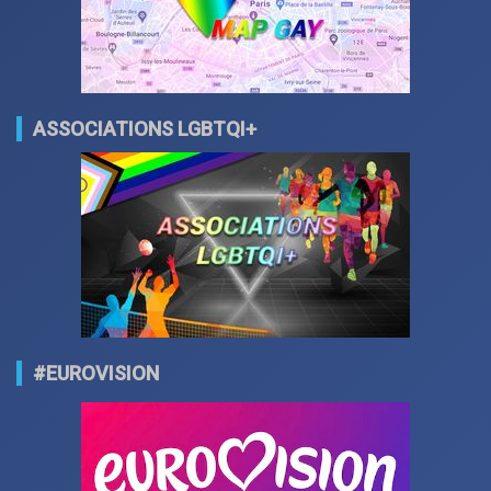
ASSOCIATIONS LGBTQI+
#EUROVISION