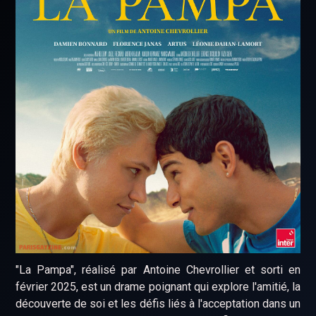
​"La Pampa", réalisé par Antoine Chevrollier et sorti en
février 2025, est un drame poignant qui explore l'amitié, la
découverte de soi et les défis liés à l'acceptation dans un