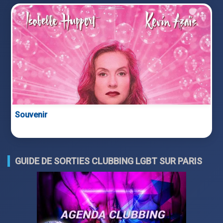
Souvenir
GUIDE DE SORTIES CLUBBING LGBT SUR PARIS