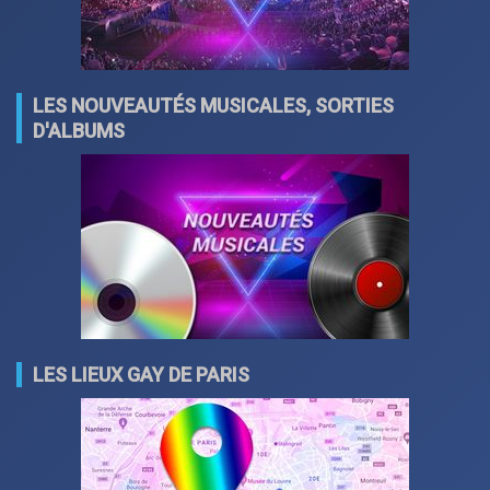
LES NOUVEAUTÉS MUSICALES, SORTIES
D'ALBUMS
LES LIEUX GAY DE PARIS