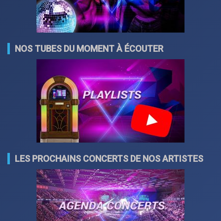
NOS TUBES DU MOMENT À ÉCOUTER
LES PROCHAINS CONCERTS DE NOS ARTISTES