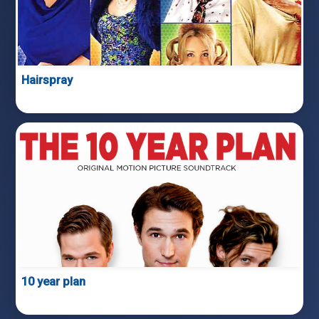
Hairspray
10 year plan