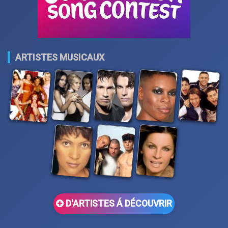
ARTISTES MUSICAUX
D'ARTISTES Á DÉCOUVRIR