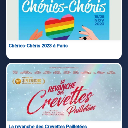
Chéries-Chéris 2023 à Paris
La revanche des Crevettes Pailletées